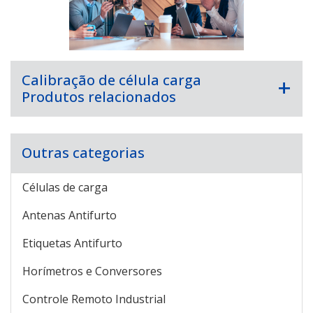
Calibração de célula carga
Produtos relacionados
Outras categorias
Células de carga
Antenas Antifurto
Etiquetas Antifurto
Horímetros e Conversores
Controle Remoto Industrial