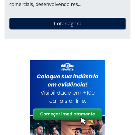
comerciais, desenvolvendo res...
Cotar agora