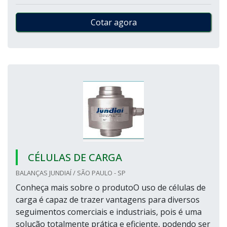
Cotar agora
CÉLULAS DE CARGA
BALANÇAS JUNDIAÍ / SÃO PAULO - SP
Conheça mais sobre o produtoO uso de células de
carga é capaz de trazer vantagens para diversos
seguimentos comerciais e industriais, pois é uma
solução totalmente prática e eficiente, podendo ser