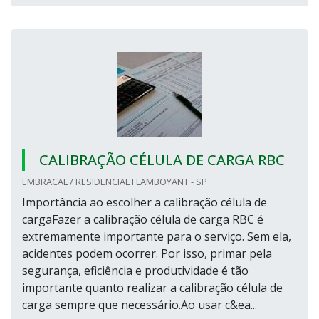
CALIBRAÇÃO CÉLULA DE CARGA RBC
EMBRACAL / RESIDENCIAL FLAMBOYANT - SP
Importância ao escolher a calibração célula de
cargaFazer a calibração célula de carga RBC é
extremamente importante para o serviço. Sem ela,
acidentes podem ocorrer. Por isso, primar pela
segurança, eficiência e produtividade é tão
importante quanto realizar a calibração célula de
carga sempre que necessário.Ao usar c&ea...