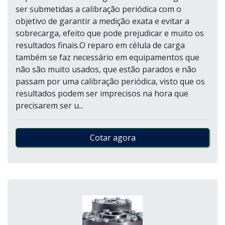
ser submetidas a calibração periódica com o
objetivo de garantir a medição exata e evitar a
sobrecarga, efeito que pode prejudicar e muito os
resultados finais.O reparo em célula de carga
também se faz necessário em equipamentos que
não são muito usados, que estão parados e não
passam por uma calibração periódica, visto que os
resultados podem ser imprecisos na hora que
precisarem ser u...
Cotar agora