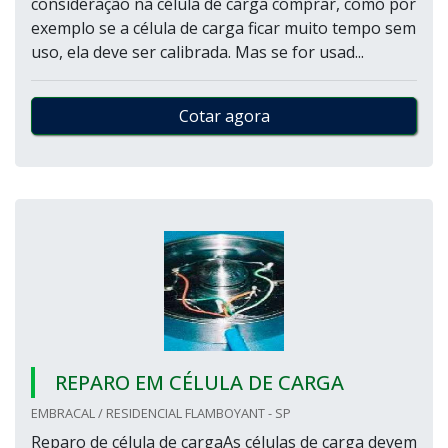
consideração na célula de carga comprar, como por
exemplo se a célula de carga ficar muito tempo sem
uso, ela deve ser calibrada. Mas se for usad...
Cotar agora
REPARO EM CÉLULA DE CARGA
EMBRACAL / RESIDENCIAL FLAMBOYANT - SP
Reparo de célula de cargaAs células de carga devem