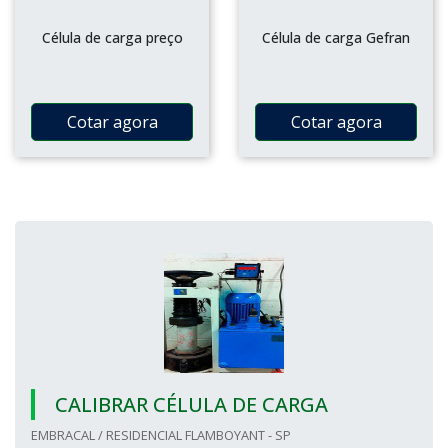
Célula de carga preço
Célula de carga Gefran
Cotar agora
Cotar agora
CALIBRAR CÉLULA DE CARGA
EMBRACAL / RESIDENCIAL FLAMBOYANT - SP