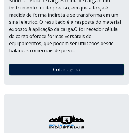
Sobre a célula de cargaA célula de carga é um
instrumento muito preciso, em que a força é
medida de forma indireta e se transforma em um
sinal elétrico. O resultado é a resposta do material
exposto à aplicação da carga.O fornecedor célula
de carga oferece formas versáteis de
equipamentos, que podem ser utilizados desde
balanças comerciais de preci...
Cotar agora