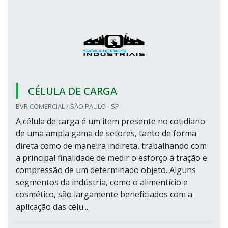
CÉLULA DE CARGA
BVR COMERCIAL / SÃO PAULO - SP
A célula de carga é um item presente no cotidiano
de uma ampla gama de setores, tanto de forma
direta como de maneira indireta, trabalhando com
a principal finalidade de medir o esforço à tração e
compressão de um determinado objeto. Alguns
segmentos da indústria, como o alimentício e
cosmético, são largamente beneficiados com a
aplicação das célu...