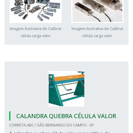
Imagem ilustrativa de Calibrar
Imagem ilustrativa de Calibrar
célula carga valor
célula carga valor
CALANDRA QUEBRA CÉLULA VALOR
CORRETA ABC / SÃO BERNARDO DO CAMPO - SP