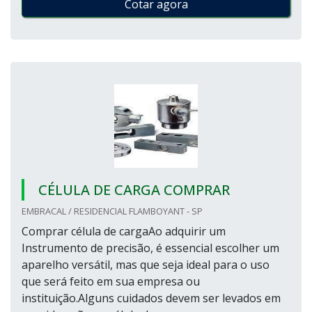
Cotar agora
CÉLULA DE CARGA COMPRAR
EMBRACAL / RESIDENCIAL FLAMBOYANT - SP
Comprar célula de cargaAo adquirir um
Instrumento de precisão, é essencial escolher um
aparelho versátil, mas que seja ideal para o uso
que será feito em sua empresa ou
instituição.Alguns cuidados devem ser levados em