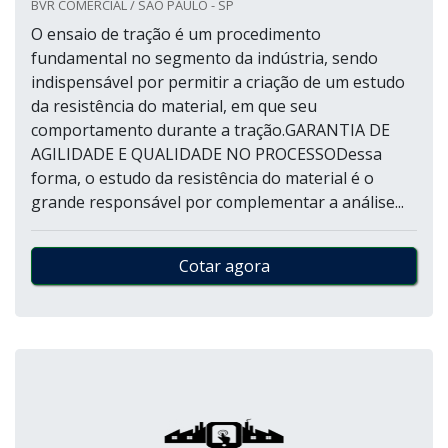
BVR COMERCIAL / SÃO PAULO - SP
O ensaio de tração é um procedimento
fundamental no segmento da indústria, sendo
indispensável por permitir a criação de um estudo
da resistência do material, em que seu
comportamento durante a tração.GARANTIA DE
AGILIDADE E QUALIDADE NO PROCESSODessa
forma, o estudo da resistência do material é o
grande responsável por complementar a análise...
Cotar agora