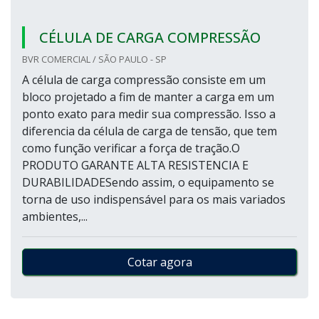
CÉLULA DE CARGA COMPRESSÃO
BVR COMERCIAL / SÃO PAULO - SP
A célula de carga compressão consiste em um
bloco projetado a fim de manter a carga em um
ponto exato para medir sua compressão. Isso a
diferencia da célula de carga de tensão, que tem
como função verificar a força de tração.O
PRODUTO GARANTE ALTA RESISTENCIA E
DURABILIDADESendo assim, o equipamento se
torna de uso indispensável para os mais variados
ambientes,...
Cotar agora