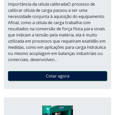
Importância da célula calibradaO processo de
calibrar célula de carga passou a ser uma
necessidade conjunta à aquisição do equipamento.
Afinal, como a célula de carga trabalha com
resultados na conversão de força física para sinais
que indicam a tensão pela matéria, ela é muito
utilizada em processos que requeiram exatidão em
medidas, como em aplicações para carga hidráulica
ou mesmo acoplagem em balanças industriais ou
comerciais, desenvolven...
Cotar agora