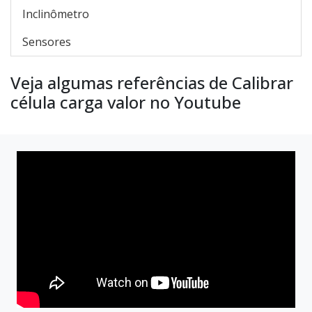
Inclinômetro
Sensores
Veja algumas referências de Calibrar
célula carga valor no Youtube