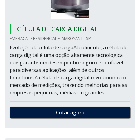
CÉLULA DE CARGA DIGITAL
EMBRACAL / RESIDENCIAL FLAMBOYANT - SP
Evolução da célula de cargaAtualmente, a célula de
carga digital é uma opção altamente tecnológica
que garante um desempenho seguro e confiável
para diversas aplicações, além de outros
benefícios.A célula de carga digital revolucionou o
mercado de medições, trazendo melhorias para as
empresas pequenas, médias ou grandes...
Cotar agora