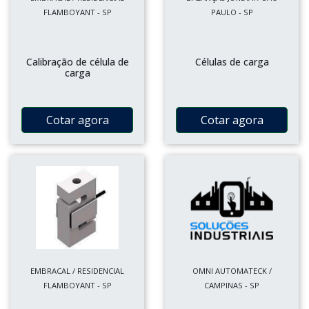
FLAMBOYANT - SP
PAULO - SP
Calibração de célula de
Células de carga
carga
Cotar agora
Cotar agora
EMBRACAL / RESIDENCIAL
OMNI AUTOMATECK /
FLAMBOYANT - SP
CAMPINAS - SP