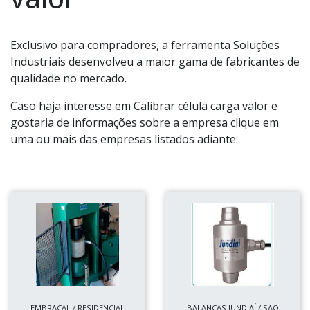
Exclusivo para compradores, a ferramenta Soluções
Industriais desenvolveu a maior gama de fabricantes de
qualidade no mercado.
Caso haja interesse em Calibrar célula carga valor e
gostaria de informações sobre a empresa clique em
uma ou mais das empresas listados adiante:
EMBRACAL / RESIDENCIAL
BALANÇAS JUNDIAÍ / SÃO