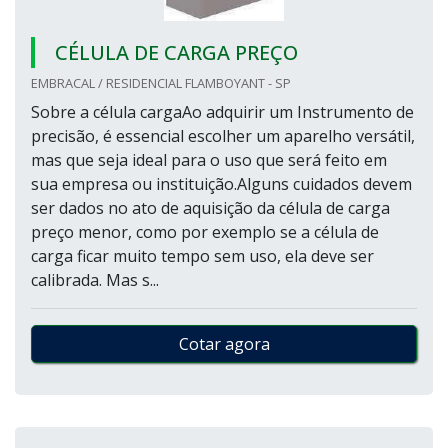
CÉLULA DE CARGA PREÇO
EMBRACAL / RESIDENCIAL FLAMBOYANT - SP
Sobre a célula cargaAo adquirir um Instrumento de
precisão, é essencial escolher um aparelho versátil,
mas que seja ideal para o uso que será feito em
sua empresa ou instituição.Alguns cuidados devem
ser dados no ato de aquisição da célula de carga
preço menor, como por exemplo se a célula de
carga ficar muito tempo sem uso, ela deve ser
calibrada. Mas s...
Cotar agora