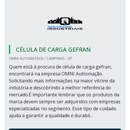
CÉLULA DE CARGA GEFRAN
OMNI AUTOMATECK / CAMPINAS - SP
Quem está à procura de célula de carga gefran,
encontrará na empresa OMNI Auttomação.
Solicitando mais informações na maior vitrine da
indústria e descobrindo a melhor referência do
mercado.É importante lembrar que os produtos da
marca devem sempre ser adquiridos com empresas
especializadas no segmento. Esse tipo de cuidado
ajuda a garantir a qualidade e durabil...