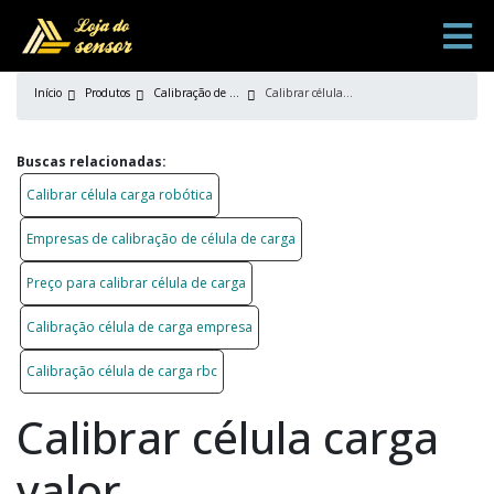
Início
Produtos
Calibração de célula carga
Calibrar célula carga valor
Buscas relacionadas:
Calibrar célula carga robótica
Empresas de calibração de célula de carga
Preço para calibrar célula de carga
Calibração célula de carga empresa
Calibração célula de carga rbc
Calibrar célula carga
valor