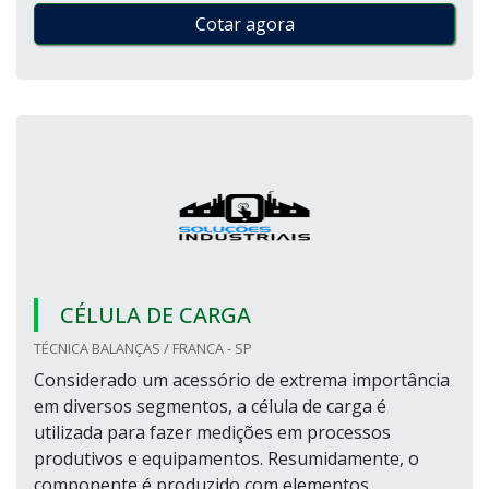
Cotar agora
CÉLULA DE CARGA
TÉCNICA BALANÇAS / FRANCA - SP
Considerado um acessório de extrema importância
em diversos segmentos, a célula de carga é
utilizada para fazer medições em processos
produtivos e equipamentos. Resumidamente, o
componente é produzido com elementos