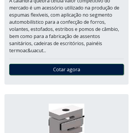
A calandra quebra célula valor competitivo do
mercado é um acessório utilizado na produção de
espumas flexíveis, com aplicação no segmento
automobilístico para a confecção de forros,
volantes, estofados, estribos e pomos de câmbio,
bem como para a fabricação de assentos
sanitários, cadeiras de escritórios, painéis
termoac&uacut...
Cotar agora