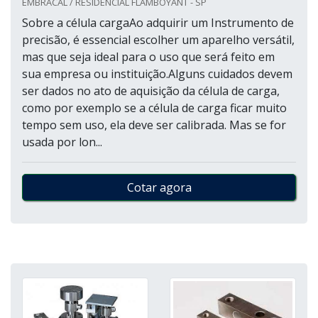
EMBRACAL / RESIDENCIAL FLAMBOYANT - SP
Sobre a célula cargaAo adquirir um Instrumento de
precisão, é essencial escolher um aparelho versátil,
mas que seja ideal para o uso que será feito em
sua empresa ou instituição.Alguns cuidados devem
ser dados no ato de aquisição da célula de carga,
como por exemplo se a célula de carga ficar muito
tempo sem uso, ela deve ser calibrada. Mas se for
usada por lon...
Cotar agora