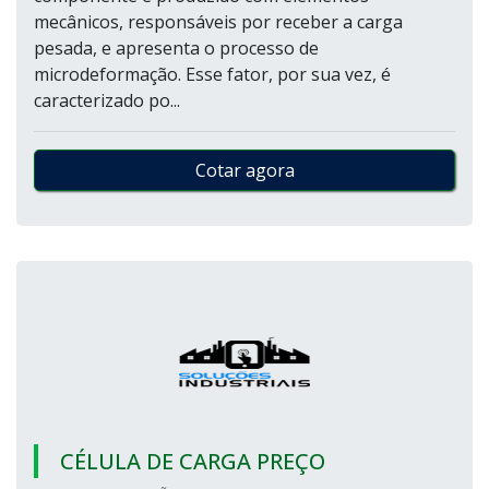
mecânicos, responsáveis por receber a carga
pesada, e apresenta o processo de
microdeformação. Esse fator, por sua vez, é
caracterizado po...
Cotar agora
CÉLULA DE CARGA PREÇO