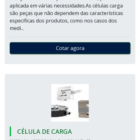
aplicada em várias necessidades.As células carga
são peças que não dependem das características
específicas dos produtos, como nos casos dos
medi...
Cotar agora
CÉLULA DE CARGA