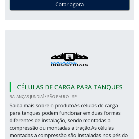
Cotar agora
CÉLULAS DE CARGA PARA TANQUES
BALANÇAS JUNDIAÍ / SÃO PAULO - SP
Saiba mais sobre o produtoAs células de carga
para tanques podem funcionar em duas formas
diferentes de instalação, sendo montadas a
compressão ou montadas a tração.As células
montadas a compressão são instaladas nos pés do