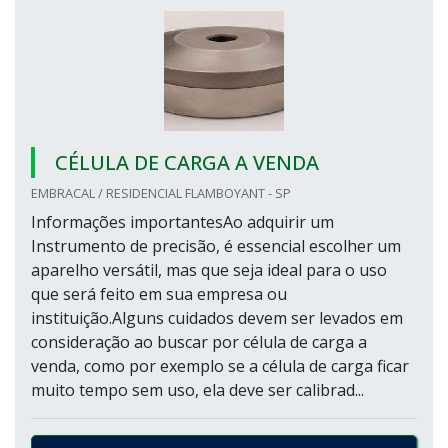
CÉLULA DE CARGA A VENDA
EMBRACAL / RESIDENCIAL FLAMBOYANT - SP
Informações importantesAo adquirir um
Instrumento de precisão, é essencial escolher um
aparelho versátil, mas que seja ideal para o uso
que será feito em sua empresa ou
instituição.Alguns cuidados devem ser levados em
consideração ao buscar por célula de carga a
venda, como por exemplo se a célula de carga ficar
muito tempo sem uso, ela deve ser calibrad...