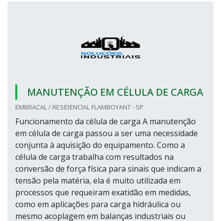
MANUTENÇÃO EM CÉLULA DE CARGA
EMBRACAL / RESIDENCIAL FLAMBOYANT - SP
Funcionamento da célula de carga A manutenção
em célula de carga passou a ser uma necessidade
conjunta à aquisição do equipamento. Como a
célula de carga trabalha com resultados na
conversão de força física para sinais que indicam a
tensão pela matéria, ela é muito utilizada em
processos que requeiram exatidão em medidas,
como em aplicações para carga hidráulica ou
mesmo acoplagem em balanças industriais ou