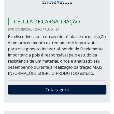
CÉLULA DE CARGA TRAÇÃO
BVR COMERCIAL / SÃO PAULO - SP
É indiscutível que o ensaio de célula de carga tração
é um procedimento extremamente importante
para o segmento industrial, sendo de fundamental
importância pois é responsável pelo estudo da
resistência de um material, onde é analisado seu
desempenho durante a realização da tração.MAIS
INFORMAÇÕES SOBRE O PRODUTOO estudo...
Cotar agora