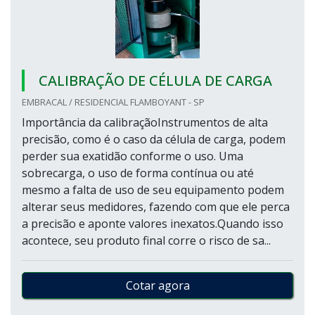
CALIBRAÇÃO DE CÉLULA DE CARGA
EMBRACAL / RESIDENCIAL FLAMBOYANT - SP
Importância da calibraçãoInstrumentos de alta
precisão, como é o caso da célula de carga, podem
perder sua exatidão conforme o uso. Uma
sobrecarga, o uso de forma contínua ou até
mesmo a falta de uso de seu equipamento podem
alterar seus medidores, fazendo com que ele perca
a precisão e aponte valores inexatos.Quando isso
acontece, seu produto final corre o risco de sa...
Cotar agora