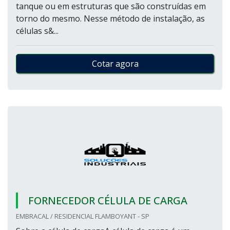
tanque ou em estruturas que são construídas em
torno do mesmo. Nesse método de instalação, as
células s&...
Cotar agora
FORNECEDOR CÉLULA DE CARGA
EMBRACAL / RESIDENCIAL FLAMBOYANT - SP