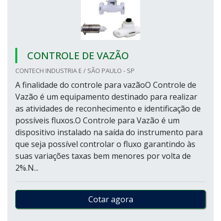
CONTROLE DE VAZÃO
CONTECH INDUSTRIA E / SÃO PAULO - SP
A finalidade do controle para vazãoO Controle de
Vazão é um equipamento destinado para realizar
as atividades de reconhecimento e identificação de
possíveis fluxos.O Controle para Vazão é um
dispositivo instalado na saída do instrumento para
que seja possível controlar o fluxo garantindo às
suas variações taxas bem menores por volta de
2%.N...
Cotar agora