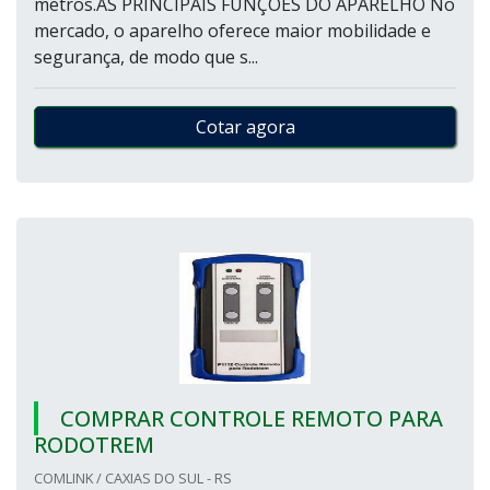
metros.AS PRINCIPAIS FUNÇÕES DO APARELHO No
mercado, o aparelho oferece maior mobilidade e
segurança, de modo que s...
Cotar agora
COMPRAR CONTROLE REMOTO PARA
RODOTREM
COMLINK / CAXIAS DO SUL - RS