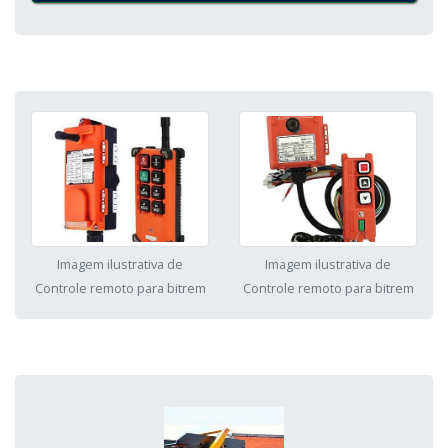
Imagem ilustrativa de
Imagem ilustrativa de
Controle remoto para bitrem
Controle remoto para bitrem