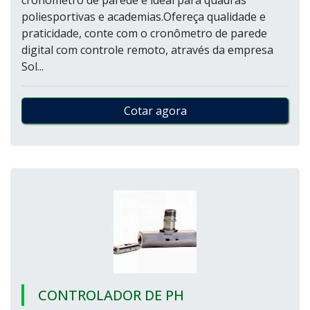
cronômetro de parede é ideal para quadras
poliesportivas e academias.Ofereça qualidade e
praticidade, conte com o cronômetro de parede
digital com controle remoto, através da empresa
Sol...
Cotar agora
CONTROLADOR DE PH