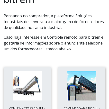
Pensando no comprador, a plataforma Soluções
Industriais desenvolveu a maior gama de fornecedores
de qualidade no ramo industrial.
Caso haja interesse em Controle remoto para bitrem e
gostaria de informações sobre o anunciante selecione
um dos fornecedores listados abaixo:
COMLINK / CAXIAS DO SUL -
COMLINK / CAXIAS DO SUL -