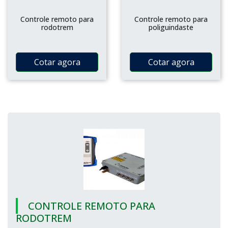
Controle remoto para
Controle remoto para
rodotrem
poliguindaste
Cotar agora
Cotar agora
CONTROLE REMOTO PARA
RODOTREM