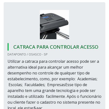
CATRACA PARA CONTROLAR ACESSO
DATAPONTO / OSASCO - SP
Utilizar a catraca para controlar acesso pode ser a
alternativa ideal para alcançar um melhor
desempenho no controle de qualquer tipo de
estabelecimento, como, por exemplo: Academias;
Escolas; Faculdades; EmpresasEsse tipo de
aparelho tem uma grande tecnologia e pode ser
instalado e utilizado facilmente. Após o funcionário
ou cliente fazer o cadastro no sistema presente no
local, ele estar&aac...