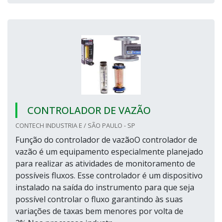
CONTROLADOR DE VAZÃO
CONTECH INDUSTRIA E / SÃO PAULO - SP
Função do controlador de vazãoO controlador de
vazão é um equipamento especialmente planejado
para realizar as atividades de monitoramento de
possíveis fluxos. Esse controlador é um dispositivo
instalado na saída do instrumento para que seja
possível controlar o fluxo garantindo às suas
variações de taxas bem menores por volta de