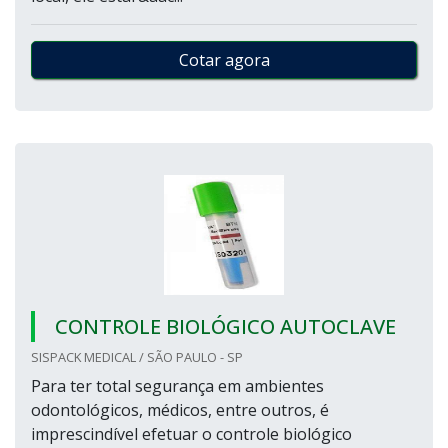
Cotar agora
CONTROLE BIOLÓGICO AUTOCLAVE
SISPACK MEDICAL / SÃO PAULO - SP
Para ter total segurança em ambientes
odontológicos, médicos, entre outros, é
imprescindível efetuar o controle biológico