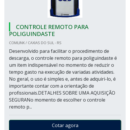
CONTROLE REMOTO PARA
POLIGUINDASTE
COMLINK / CAXIAS DO SUL - RS
Desenvolvido para facilitar o procedimento de
descarga, o controle remoto para poliguindaste é
um item indispensável no momento de reduzir o
tempo gasto na execução de variadas atividades.
No geral, o uso é simples e, antes de adquiri-lo, é
importante contar com a orientação de
profissionais.DETALHES SOBRE UMA AQUISIÇÃO
SEGURANo momento de escolher o controle
remoto p...
Cotar agora