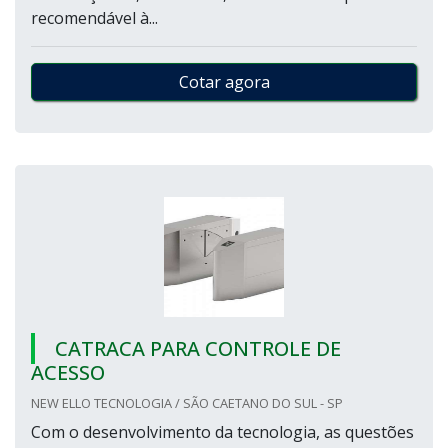
recomendável à...
Cotar agora
CATRACA PARA CONTROLE DE
ACESSO
NEW ELLO TECNOLOGIA / SÃO CAETANO DO SUL - SP
Com o desenvolvimento da tecnologia, as questões