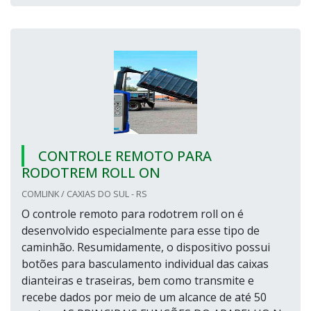
CONTROLE REMOTO PARA
RODOTREM ROLL ON
COMLINK / CAXIAS DO SUL - RS
O controle remoto para rodotrem roll on é
desenvolvido especialmente para esse tipo de
caminhão. Resumidamente, o dispositivo possui
botões para basculamento individual das caixas
dianteiras e traseiras, bem como transmite e
recebe dados por meio de um alcance de até 50