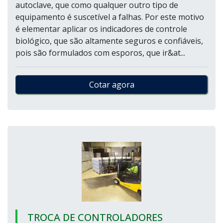
autoclave, que como qualquer outro tipo de
equipamento é suscetível a falhas. Por este motivo
é elementar aplicar os indicadores de controle
biológico, que são altamente seguros e confiáveis,
pois são formulados com esporos, que ir&at...
Cotar agora
TROCA DE CONTROLADORES