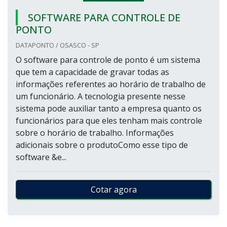
SOFTWARE PARA CONTROLE DE
PONTO
DATAPONTO / OSASCO - SP
O software para controle de ponto é um sistema
que tem a capacidade de gravar todas as
informações referentes ao horário de trabalho de
um funcionário. A tecnologia presente nesse
sistema pode auxiliar tanto a empresa quanto os
funcionários para que eles tenham mais controle
sobre o horário de trabalho. Informações
adicionais sobre o produtoComo esse tipo de
software &e...
Cotar agora