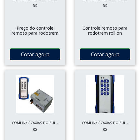
RS
RS
Preço do controle
Controle remoto para
remoto para rodotrem
rodotrem roll on
Cotar agora
Cotar agora
COMLINK / CAXIAS DO SUL -
COMLINK / CAXIAS DO SUL -
RS
RS