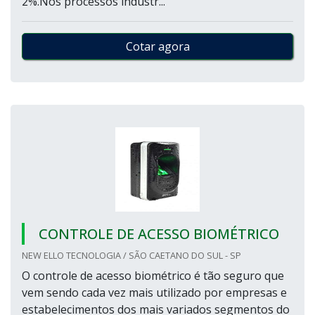
2%.Nos processos industr...
Cotar agora
CONTROLE DE ACESSO BIOMÉTRICO
NEW ELLO TECNOLOGIA / SÃO CAETANO DO SUL - SP
O controle de acesso biométrico é tão seguro que
vem sendo cada vez mais utilizado por empresas e
estabelecimentos dos mais variados segmentos do