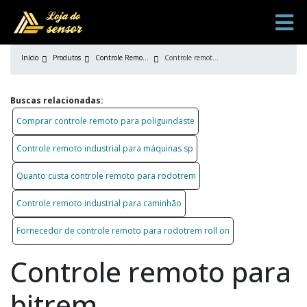
Início
Produtos
Controle Remoto Industrial
Controle remoto para bitrem
Buscas relacionadas:
Comprar controle remoto para poliguindaste
Controle remoto industrial para máquinas sp
Quanto custa controle remoto para rodotrem
Controle remoto industrial para caminhão
Fornecedor de controle remoto para rodotrem roll on
Controle remoto para
bitrem