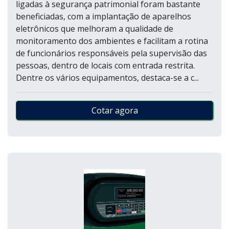
ligadas à segurança patrimonial foram bastante
beneficiadas, com a implantação de aparelhos
eletrônicos que melhoram a qualidade de
monitoramento dos ambientes e facilitam a rotina
de funcionários responsáveis pela supervisão das
pessoas, dentro de locais com entrada restrita.
Dentre os vários equipamentos, destaca-se a c...
Cotar agora