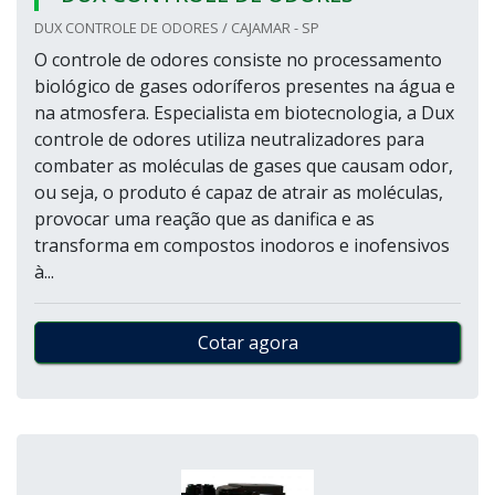
DUX CONTROLE DE ODORES / CAJAMAR - SP
O controle de odores consiste no processamento
biológico de gases odoríferos presentes na água e
na atmosfera. Especialista em biotecnologia, a Dux
controle de odores utiliza neutralizadores para
combater as moléculas de gases que causam odor,
ou seja, o produto é capaz de atrair as moléculas,
provocar uma reação que as danifica e as
transforma em compostos inodoros e inofensivos
à...
Cotar agora