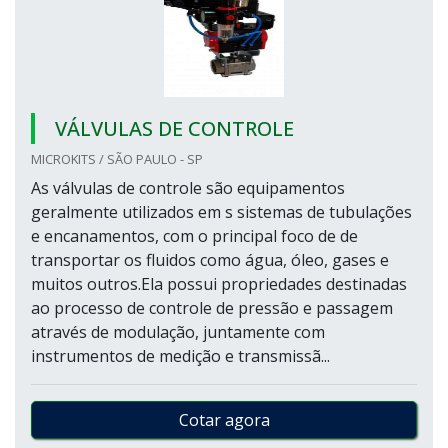
VÁLVULAS DE CONTROLE
MICROKITS / SÃO PAULO - SP
As válvulas de controle são equipamentos
geralmente utilizados em s sistemas de tubulações
e encanamentos, com o principal foco de de
transportar os fluidos como água, óleo, gases e
muitos outros.Ela possui propriedades destinadas
ao processo de controle de pressão e passagem
através de modulação, juntamente com
instrumentos de medição e transmissã...
Cotar agora