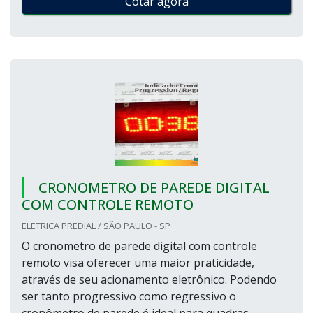
Cotar agora
CRONOMETRO DE PAREDE DIGITAL
COM CONTROLE REMOTO
ELETRICA PREDIAL / SÃO PAULO - SP
O cronometro de parede digital com controle
remoto visa oferecer uma maior praticidade,
através de seu acionamento eletrônico. Podendo
ser tanto progressivo como regressivo o