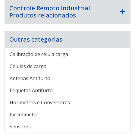
Controle Remoto Industrial
Produtos relacionados
Outras categorias
Calibração de célula carga
Células de carga
Antenas Antifurto
Etiquetas Antifurto
Horímetros e Conversores
Inclinômetro
Sensores