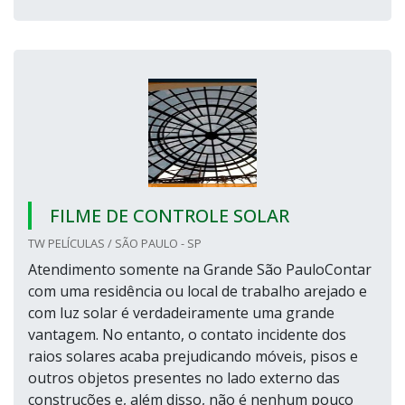
FILME DE CONTROLE SOLAR
TW PELÍCULAS / SÃO PAULO - SP
Atendimento somente na Grande São PauloContar
com uma residência ou local de trabalho arejado e
com luz solar é verdadeiramente uma grande
vantagem. No entanto, o contato incidente dos
raios solares acaba prejudicando móveis, pisos e
outros objetos presentes no lado externo das
construções e, além disso, não é nenhum pouco