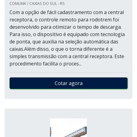
COMLINK / CAXIAS DO SUL - RS
Com a opção de fácil cadastramento com a central
receptora, o controle remoto para rodotrem foi
desenvolvido para otimizar o tempo de descarga.
Para isso, o dispositivo é equipado com tecnologia
de ponta, que auxilia na seleção automática das
caixas.Além disso, o que o torna diferente é a
simples transmissão com a central receptora. Este
procedimento facilita o proces...
Cotar agora