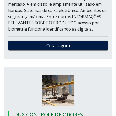
mercado. Além disso, é amplamente utilizado em:
Bancos; Sistemas de caixa eletrônico; Ambientes de
segurança máxima; Entre outros.INFORMAÇÕES
RELEVANTES SOBRE O PRODUTOO acesso por
biometria funciona identificando as digitais...
Cotar agora
DUX CONTROLE DE ODORES