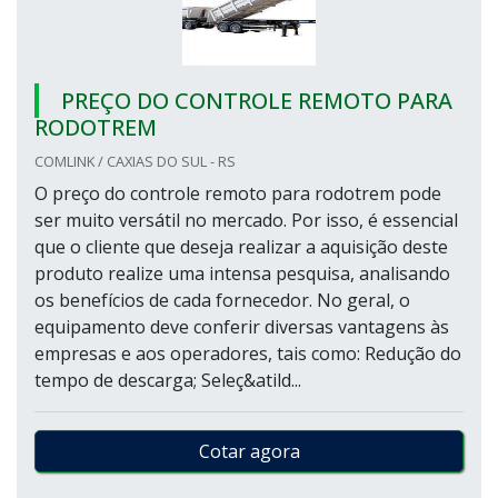
PREÇO DO CONTROLE REMOTO PARA
RODOTREM
COMLINK / CAXIAS DO SUL - RS
O preço do controle remoto para rodotrem pode
ser muito versátil no mercado. Por isso, é essencial
que o cliente que deseja realizar a aquisição deste
produto realize uma intensa pesquisa, analisando
os benefícios de cada fornecedor. No geral, o
equipamento deve conferir diversas vantagens às
empresas e aos operadores, tais como: Redução do
tempo de descarga; Seleç&atild...
Cotar agora