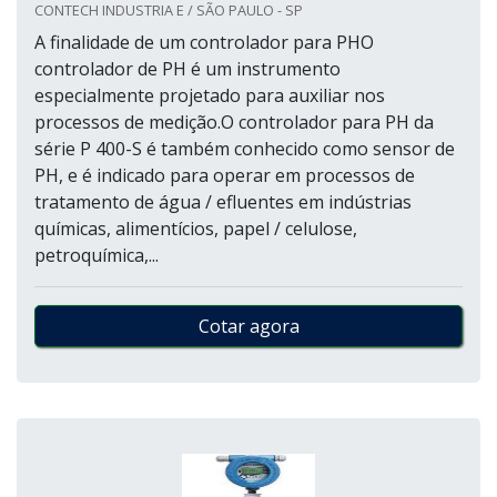
CONTECH INDUSTRIA E / SÃO PAULO - SP
A finalidade de um controlador para PHO
controlador de PH é um instrumento
especialmente projetado para auxiliar nos
processos de medição.O controlador para PH da
série P 400-S é também conhecido como sensor de
PH, e é indicado para operar em processos de
tratamento de água / efluentes em indústrias
químicas, alimentícios, papel / celulose,
petroquímica,...
Cotar agora