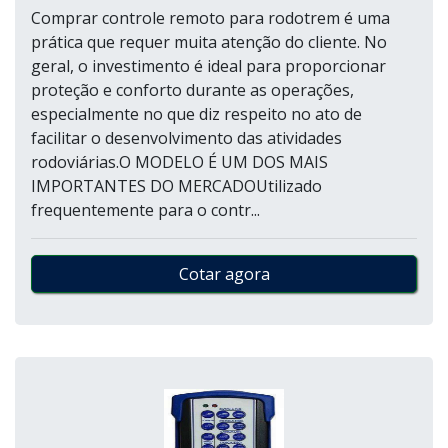
Comprar controle remoto para rodotrem é uma
prática que requer muita atenção do cliente. No
geral, o investimento é ideal para proporcionar
proteção e conforto durante as operações,
especialmente no que diz respeito no ato de
facilitar o desenvolvimento das atividades
rodoviárias.O MODELO É UM DOS MAIS
IMPORTANTES DO MERCADOUtilizado
frequentemente para o contr...
Cotar agora