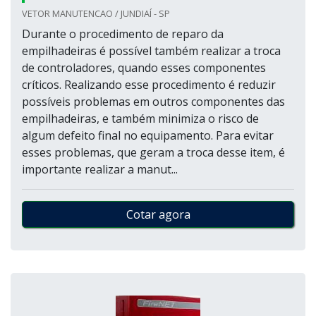
VETOR MANUTENCAO / JUNDIAÍ - SP
Durante o procedimento de reparo da
empilhadeiras é possível também realizar a troca
de controladores, quando esses componentes
críticos. Realizando esse procedimento é reduzir
possíveis problemas em outros componentes das
empilhadeiras, e também minimiza o risco de
algum defeito final no equipamento. Para evitar
esses problemas, que geram a troca desse item, é
importante realizar a manut...
Cotar agora