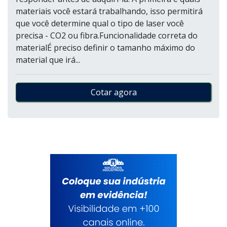
materiais você estará trabalhando, isso permitirá
que você determine qual o tipo de laser você
precisa - CO2 ou fibra.Funcionalidade correta do
materialÉ preciso definir o tamanho máximo do
material que irá...
Cotar agora