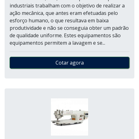
industriais trabalham com o objetivo de realizar a
ação mecânica, que antes eram efetuadas pelo
esforço humano, o que resultava em baixa
produtividade e não se conseguia obter um padrão
de qualidade uniforme. Estes equipamentos são
equipamentos permitem a lavagem e se...
Cotar agora