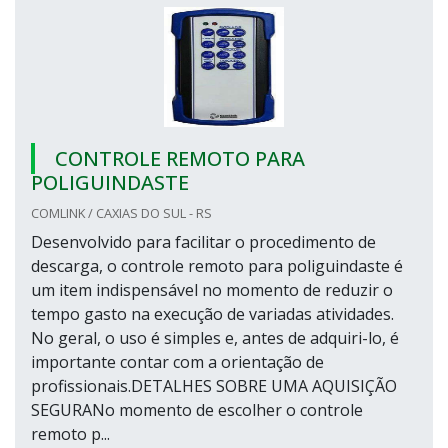
CONTROLE REMOTO PARA
POLIGUINDASTE
COMLINK / CAXIAS DO SUL - RS
Desenvolvido para facilitar o procedimento de
descarga, o controle remoto para poliguindaste é
um item indispensável no momento de reduzir o
tempo gasto na execução de variadas atividades.
No geral, o uso é simples e, antes de adquiri-lo, é
importante contar com a orientação de
profissionais.DETALHES SOBRE UMA AQUISIÇÃO
SEGURANo momento de escolher o controle
remoto p...