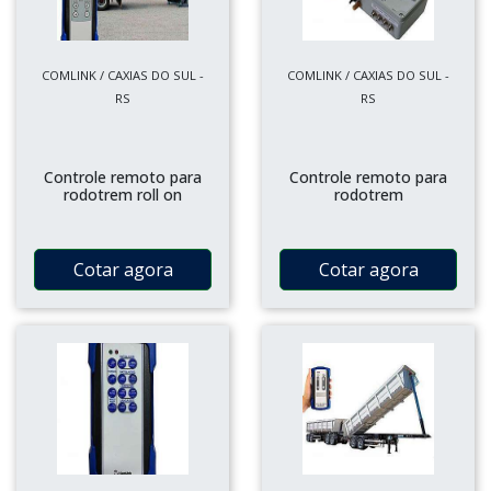
COMLINK / CAXIAS DO SUL -
COMLINK / CAXIAS DO SUL -
RS
RS
Controle remoto para
Controle remoto para
rodotrem roll on
rodotrem
Cotar agora
Cotar agora