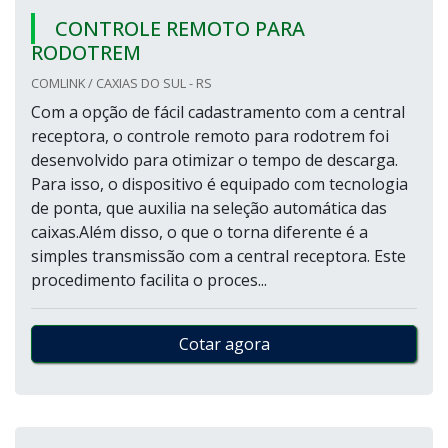
CONTROLE REMOTO PARA
RODOTREM
COMLINK / CAXIAS DO SUL - RS
Com a opção de fácil cadastramento com a central
receptora, o controle remoto para rodotrem foi
desenvolvido para otimizar o tempo de descarga.
Para isso, o dispositivo é equipado com tecnologia
de ponta, que auxilia na seleção automática das
caixas.Além disso, o que o torna diferente é a
simples transmissão com a central receptora. Este
procedimento facilita o proces...
Cotar agora