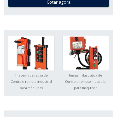
Cotar agora
Imagem ilustrativa de
Imagem ilustrativa de
Controle remoto industrial
Controle remoto industrial
para máquinas
para máquinas