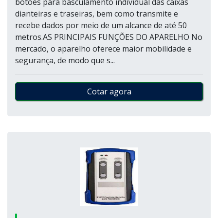
botões para basculamento individual das caixas
dianteiras e traseiras, bem como transmite e
recebe dados por meio de um alcance de até 50
metros.AS PRINCIPAIS FUNÇÕES DO APARELHO No
mercado, o aparelho oferece maior mobilidade e
segurança, de modo que s...
Cotar agora