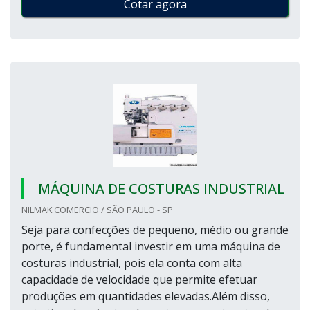
Cotar agora
MÁQUINA DE COSTURAS INDUSTRIAL
NILMAK COMERCIO / SÃO PAULO - SP
Seja para confecções de pequeno, médio ou grande
porte, é fundamental investir em uma máquina de
costuras industrial, pois ela conta com alta
capacidade de velocidade que permite efetuar
produções em quantidades elevadas.Além disso,