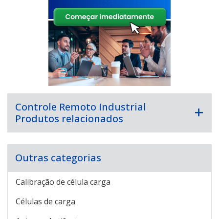
Controle Remoto Industrial
Produtos relacionados
Outras categorias
Calibração de célula carga
Células de carga