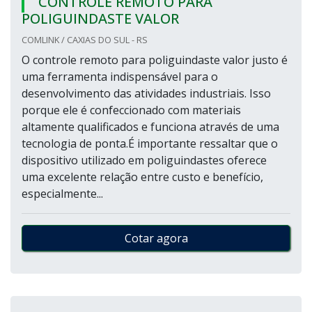
CONTROLE REMOTO PARA
POLIGUINDASTE VALOR
COMLINK / CAXIAS DO SUL - RS
O controle remoto para poliguindaste valor justo é
uma ferramenta indispensável para o
desenvolvimento das atividades industriais. Isso
porque ele é confeccionado com materiais
altamente qualificados e funciona através de uma
tecnologia de ponta.É importante ressaltar que o
dispositivo utilizado em poliguindastes oferece
uma excelente relação entre custo e benefício,
especialmente...
Cotar agora