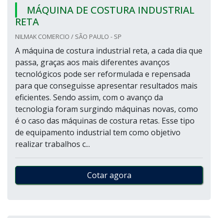
MÁQUINA DE COSTURA INDUSTRIAL
RETA
NILMAK COMERCIO / SÃO PAULO - SP
A máquina de costura industrial reta, a cada dia que
passa, graças aos mais diferentes avanços
tecnológicos pode ser reformulada e repensada
para que conseguisse apresentar resultados mais
eficientes. Sendo assim, com o avanço da
tecnologia foram surgindo máquinas novas, como
é o caso das máquinas de costura retas. Esse tipo
de equipamento industrial tem como objetivo
realizar trabalhos c...
Cotar agora