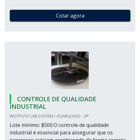
Cotar agora
CONTROLE DE QUALIDADE
INDUSTRIAL
INSTITUTO LAB SYSTEM / GUARULHOS - SP
Lote mínimo: $500.O controle de qualidade
industrial é essencial para assegurar que os