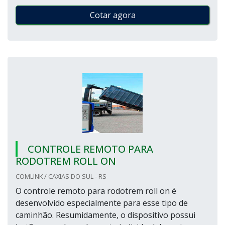
Cotar agora
CONTROLE REMOTO PARA
RODOTREM ROLL ON
COMLINK / CAXIAS DO SUL - RS
O controle remoto para rodotrem roll on é
desenvolvido especialmente para esse tipo de
caminhão. Resumidamente, o dispositivo possui