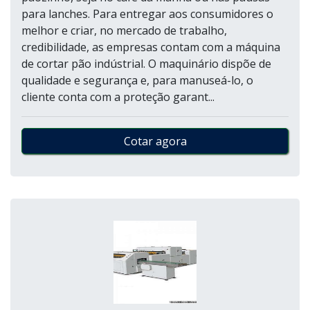
para lanches. Para entregar aos consumidores o
melhor e criar, no mercado de trabalho,
credibilidade, as empresas contam com a máquina
de cortar pão indústrial. O maquinário dispõe de
qualidade e segurança e, para manuseá-lo, o
cliente conta com a proteção garant...
Cotar agora