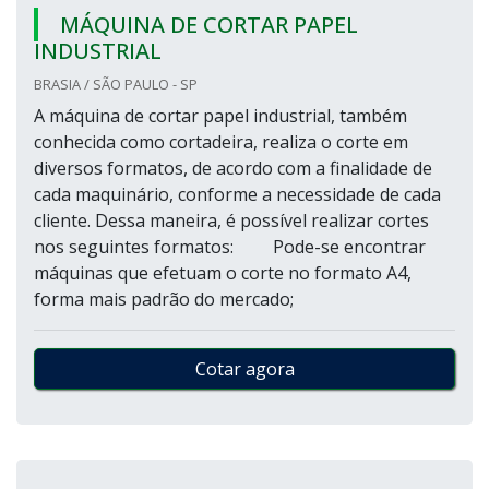
MÁQUINA DE CORTAR PAPEL
INDUSTRIAL
BRASIA / SÃO PAULO - SP
A máquina de cortar papel industrial, também
conhecida como cortadeira, realiza o corte em
diversos formatos, de acordo com a finalidade de
cada maquinário, conforme a necessidade de cada
cliente. Dessa maneira, é possível realizar cortes
nos seguintes formatos: Pode-se encontrar
máquinas que efetuam o corte no formato A4,
forma mais padrão do mercado;
Cotar agora