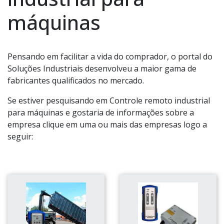
máquinas
Pensando em facilitar a vida do comprador, o portal do
Soluções Industriais desenvolveu a maior gama de
fabricantes qualificados no mercado.
Se estiver pesquisando em Controle remoto industrial
para máquinas e gostaria de informações sobre a
empresa clique em uma ou mais das empresas logo a
seguir: