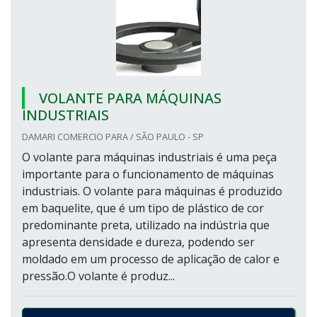
VOLANTE PARA MÁQUINAS
INDUSTRIAIS
DAMARI COMERCIO PARA / SÃO PAULO - SP
O volante para máquinas industriais é uma peça
importante para o funcionamento de máquinas
industriais. O volante para máquinas é produzido
em baquelite, que é um tipo de plástico de cor
predominante preta, utilizado na indústria que
apresenta densidade e dureza, podendo ser
moldado em um processo de aplicação de calor e
pressão.O volante é produz...