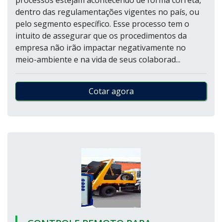
processos estejam acontecendo de forma correta,
dentro das regulamentações vigentes no país, ou
pelo segmento específico. Esse processo tem o
intuito de assegurar que os procedimentos da
empresa não irão impactar negativamente no
meio-ambiente e na vida de seus colaborad...
Cotar agora