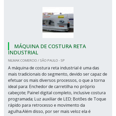
MÁQUINA DE COSTURA RETA
INDUSTRIAL
NILMAK COMERCIO / SÃO PAULO - SP
A máquina de costura reta industrial é uma das
mais tradicionais do segmento, devido ser capaz de
efetuar os mais diversos processos, o que a torna
ideal para: Enchedor de carretilha no próprio
cabeçote; Painel digital completo, inclusive costura
programada; Luz auxiliar de LED; Botões de Toque
rápido para retrocesso e movimento da
agulha.Além disso, por ser mais veloz ela é