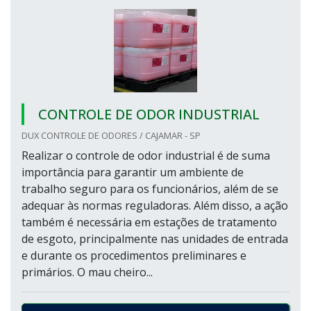
CONTROLE DE ODOR INDUSTRIAL
DUX CONTROLE DE ODORES / CAJAMAR - SP
Realizar o controle de odor industrial é de suma
importância para garantir um ambiente de
trabalho seguro para os funcionários, além de se
adequar às normas reguladoras. Além disso, a ação
também é necessária em estações de tratamento
de esgoto, principalmente nas unidades de entrada
e durante os procedimentos preliminares e
primários. O mau cheiro...