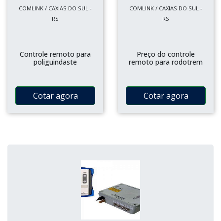
COMLINK / CAXIAS DO SUL -
COMLINK / CAXIAS DO SUL -
RS
RS
Controle remoto para
Preço do controle
poliguindaste
remoto para rodotrem
Cotar agora
Cotar agora