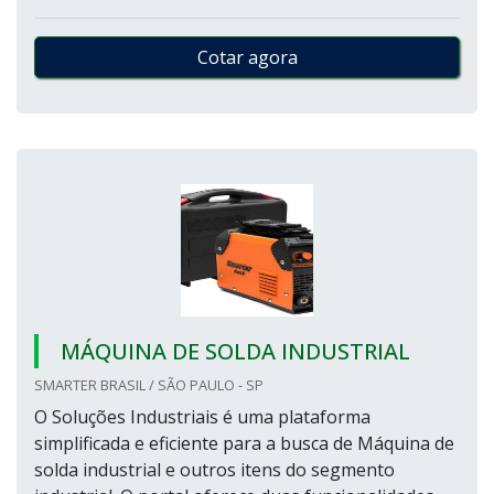
Cotar agora
MÁQUINA DE SOLDA INDUSTRIAL
SMARTER BRASIL / SÃO PAULO - SP
O Soluções Industriais é uma plataforma
simplificada e eficiente para a busca de Máquina de
solda industrial e outros itens do segmento