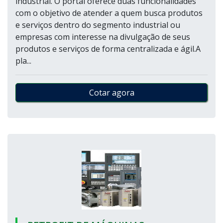
industrial. O portal oferece duas funcionalidades
com o objetivo de atender a quem busca produtos
e serviços dentro do segmento industrial ou
empresas com interesse na divulgação de seus
produtos e serviços de forma centralizada e ágil.A
pla...
Cotar agora