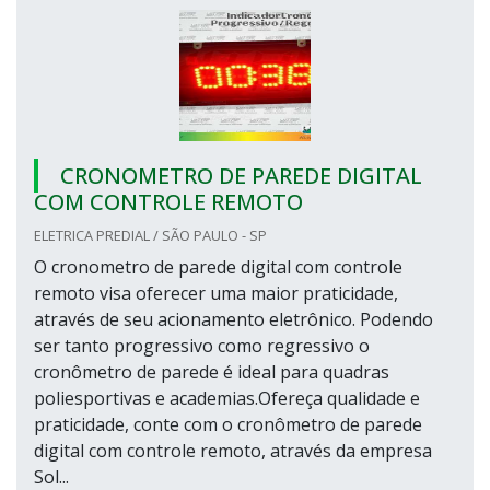
CRONOMETRO DE PAREDE DIGITAL
COM CONTROLE REMOTO
ELETRICA PREDIAL / SÃO PAULO - SP
O cronometro de parede digital com controle
remoto visa oferecer uma maior praticidade,
através de seu acionamento eletrônico. Podendo
ser tanto progressivo como regressivo o
cronômetro de parede é ideal para quadras
poliesportivas e academias.Ofereça qualidade e
praticidade, conte com o cronômetro de parede
digital com controle remoto, através da empresa
Sol...