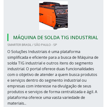
MÁQUINA DE SOLDA TIG INDUSTRIAL
SMARTER BRASIL / SÃO PAULO - SP
O Soluções Industriais é uma plataforma
simplificada e eficiente para a busca de Máquina de
solda TIG industrial e outros itens do segmento
industrial. O portal oferece duas funcionalidades
com o objetivo de atender a quem busca produtos
e serviços dentro do segmento industrial ou
empresas com interesse na divulgação de seus
produtos e serviços de forma centralizada e ágil. A
plataforma oferece uma vasta variedade de
materiais...