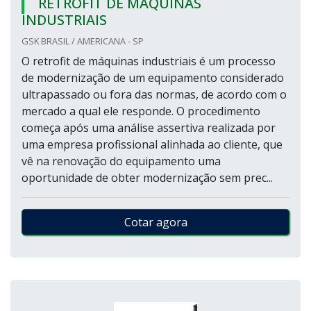
RETROFIT DE MÁQUINAS
INDUSTRIAIS
GSK BRASIL / AMERICANA - SP
O retrofit de máquinas industriais é um processo
de modernização de um equipamento considerado
ultrapassado ou fora das normas, de acordo com o
mercado a qual ele responde. O procedimento
começa após uma análise assertiva realizada por
uma empresa profissional alinhada ao cliente, que
vê na renovação do equipamento uma
oportunidade de obter modernização sem prec...
Cotar agora