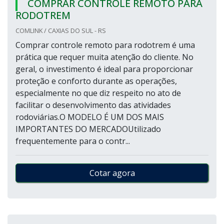
COMPRAR CONTROLE REMOTO PARA
RODOTREM
COMLINK / CAXIAS DO SUL - RS
Comprar controle remoto para rodotrem é uma
prática que requer muita atenção do cliente. No
geral, o investimento é ideal para proporcionar
proteção e conforto durante as operações,
especialmente no que diz respeito no ato de
facilitar o desenvolvimento das atividades
rodoviárias.O MODELO É UM DOS MAIS
IMPORTANTES DO MERCADOUtilizado
frequentemente para o contr...
Cotar agora