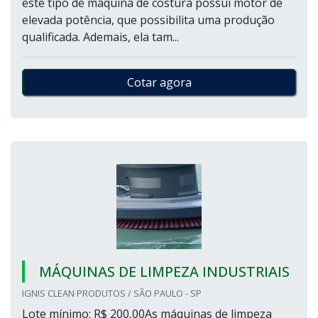
este tipo de máquina de costura possui motor de
elevada potência, que possibilita uma produção
qualificada. Ademais, ela tam...
Cotar agora
MÁQUINAS DE LIMPEZA INDUSTRIAIS
IGNIS CLEAN PRODUTOS / SÃO PAULO - SP
Lote mínimo: R$ 200,00As máquinas de limpeza