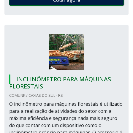
Cotar agora
INCLINÔMETRO PARA MÁQUINAS
FLORESTAIS
COMLINK / CAXIAS DO SUL - RS
O inclinômetro para máquinas florestais é utilizado
para a realização de atividades do setor com a
máxima eficiência e segurança nada mais seguro
do que contar com um dispositivo como o
inclinômetro próprio para máquinas. O acessório é