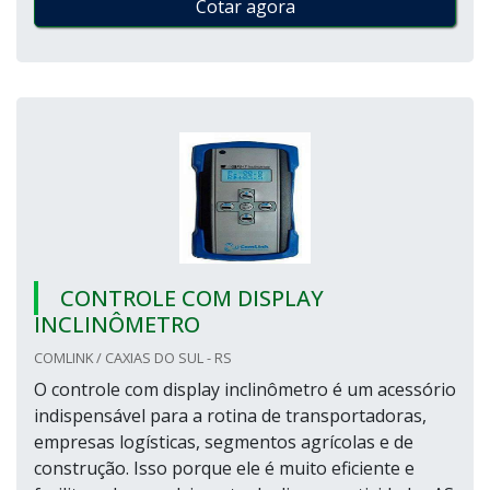
Cotar agora
CONTROLE COM DISPLAY
INCLINÔMETRO
COMLINK / CAXIAS DO SUL - RS
O controle com display inclinômetro é um acessório
indispensável para a rotina de transportadoras,
empresas logísticas, segmentos agrícolas e de
construção. Isso porque ele é muito eficiente e