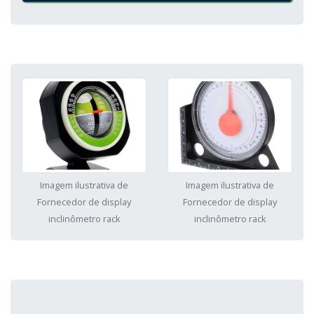
Imagem ilustrativa de
Imagem ilustrativa de
Fornecedor de display
Fornecedor de display
inclinômetro rack
inclinômetro rack