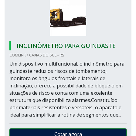
INCLINÔMETRO PARA GUINDASTE
COMLINK / CAXIAS DO SUL - RS
Um dispositivo multifuncional, o inclinômetro para
guindaste reduz os riscos de tombamento,
monitora os ângulos frontais e laterais de
inclinação, oferece a possibilidade de bloqueio em
situações de risco e conta com uma excelente
estrutura que disponibiliza alarmes.Constituído
por materiais resistentes e versáteis, o aparato é
ideal para simplificar a rotina de segmentos que...
Cotar agora