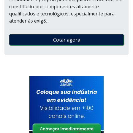
constituído por componentes altamente
qualificados e tecnológicos, especialmente para
atender às exig&...
Cotar agora