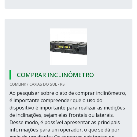
COMPRAR INCLINÔMETRO
COMLINK / CAXIAS DO SUL - RS
Ao pesquisar sobre o ato de comprar inclinômetro,
é importante compreender que o uso do
dispositivo é importante para realizar as medições
de inclinações, sejam elas frontais ou laterais.
Desse modo, é possível apresentar as principais
informações para um operador, o que se dá por