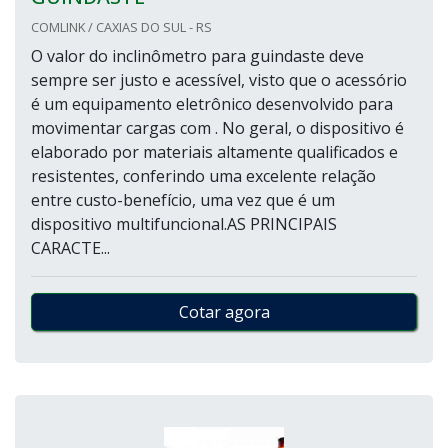
COMLINK / CAXIAS DO SUL - RS
O valor do inclinômetro para guindaste deve
sempre ser justo e acessível, visto que o acessório
é um equipamento eletrônico desenvolvido para
movimentar cargas com . No geral, o dispositivo é
elaborado por materiais altamente qualificados e
resistentes, conferindo uma excelente relação
entre custo-benefício, uma vez que é um
dispositivo multifuncional.AS PRINCIPAIS
CARACTE...
Cotar agora