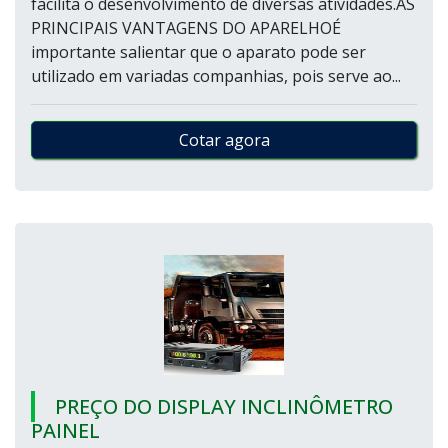
facilita o desenvolvimento de diversas atividades.AS
PRINCIPAIS VANTAGENS DO APARELHOÉ
importante salientar que o aparato pode ser
utilizado em variadas companhias, pois serve ao...
Cotar agora
PREÇO DO DISPLAY INCLINÔMETRO
PAINEL