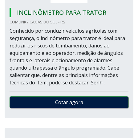
INCLINÔMETRO PARA TRATOR
COMLINK / CAXIAS DO SUL - RS
Conhecido por conduzir veículos agrícolas com
segurança, o inclinômetro para trator é ideal para
reduzir os riscos de tombamento, danos ao
equipamento e ao operador, medição de ângulos
frontais e laterais e acionamento de alarmes
quando ultrapassa o ângulo programado. Cabe
salientar que, dentre as principais informações
técnicas do item, pode-se destacar: Senh...
Cotar agora