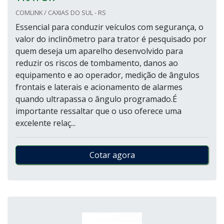
COMLINK / CAXIAS DO SUL - RS
Essencial para conduzir veículos com segurança, o
valor do inclinômetro para trator é pesquisado por
quem deseja um aparelho desenvolvido para
reduzir os riscos de tombamento, danos ao
equipamento e ao operador, medição de ângulos
frontais e laterais e acionamento de alarmes
quando ultrapassa o ângulo programado.É
importante ressaltar que o uso oferece uma
excelente relaç...
Cotar agora