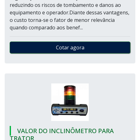
reduzindo os riscos de tombamento e danos ao
equipamento e operador.Diante dessas vantagens,
o custo torna-se o fator de menor relevância
quando comparado aos benef...
Cotar agora
VALOR DO INCLINÔMETRO PARA
TRATOR