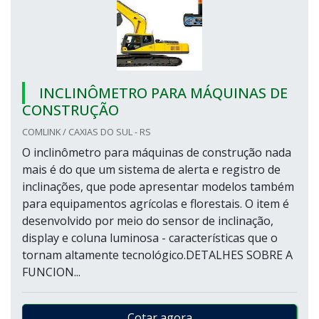
INCLINÔMETRO PARA MÁQUINAS DE
CONSTRUÇÃO
COMLINK / CAXIAS DO SUL - RS
O inclinômetro para máquinas de construção nada
mais é do que um sistema de alerta e registro de
inclinações, que pode apresentar modelos também
para equipamentos agrícolas e florestais. O item é
desenvolvido por meio do sensor de inclinação,
display e coluna luminosa - características que o
tornam altamente tecnológico.DETALHES SOBRE A
FUNCION...
Cotar agora