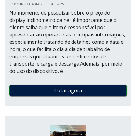
COMLINK / CAXIAS DO SUL - RS
No momento de pesquisar sobre o preço do
display inclinometro painel, é importante que o
cliente saiba que o item é responsável por
apresentar ao operador as principais informações,
especialmente tratando de detalhes como a data e
hora, o que facilita o dia a dia de trabalho de
empresas que atuam os procedimentos de
transporte, e carga e descarga.Ademais, por meio
do uso do dispositivo, é...
Cotar agora