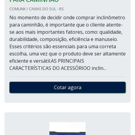
COMLINK / CAXIAS DO SUL - RS
No momento de decidir onde comprar inclinômetro
para caminhão, é importante que o cliente atente-
se aos mais importantes fatores, como: qualidade,
durabilidade, composição, eficiência e manuseio.
Esses critérios são essenciais para uma correta
escolha, uma vez que o produto deve ser altamente
eficiente e versátil.AS PRINCIPAIS
CARACTERÍSTICAS DO ACESSÓRIOO inclin...
Cotar agora