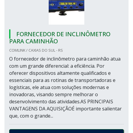
FORNECEDOR DE INCLINÔMETRO
PARA CAMINHÃO
COMLINK / CAXIAS DO SUL - RS
O fornecedor de inclinômetro para caminhão atua
com um grande diferencial: a eficiência. Por
oferecer dispositivos altamente qualificados e
essenciais para as rotinas de transportadoras e
logísticas, ele atua com soluções modernas e
inovadoras, visando sempre melhorar o
desenvolvimento das atividades.AS PRINCIPAIS
VANTAGENS DA AQUISIÇÃOÉ importante salientar
que, com o grande...