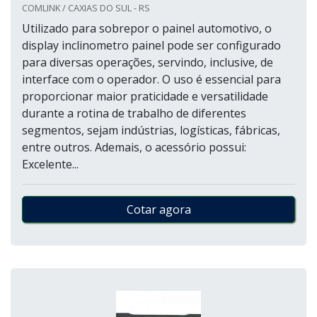
COMLINK / CAXIAS DO SUL - RS
Utilizado para sobrepor o painel automotivo, o
display inclinometro painel pode ser configurado
para diversas operações, servindo, inclusive, de
interface com o operador. O uso é essencial para
proporcionar maior praticidade e versatilidade
durante a rotina de trabalho de diferentes
segmentos, sejam indústrias, logísticas, fábricas,
entre outros. Ademais, o acessório possui:
Excelente...
Cotar agora