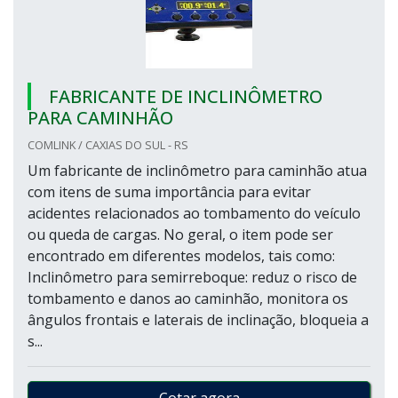
FABRICANTE DE INCLINÔMETRO
PARA CAMINHÃO
COMLINK / CAXIAS DO SUL - RS
Um fabricante de inclinômetro para caminhão atua
com itens de suma importância para evitar
acidentes relacionados ao tombamento do veículo
ou queda de cargas. No geral, o item pode ser
encontrado em diferentes modelos, tais como:
Inclinômetro para semirreboque: reduz o risco de
tombamento e danos ao caminhão, monitora os
ângulos frontais e laterais de inclinação, bloqueia a
s...