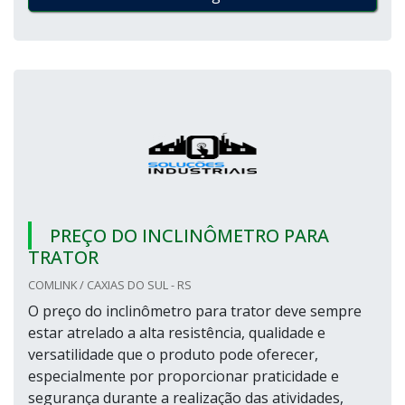
PREÇO DO INCLINÔMETRO PARA
TRATOR
COMLINK / CAXIAS DO SUL - RS
O preço do inclinômetro para trator deve sempre
estar atrelado a alta resistência, qualidade e
versatilidade que o produto pode oferecer,
especialmente por proporcionar praticidade e
segurança durante a realização das atividades,