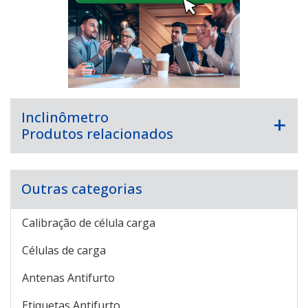
Inclinômetro
Produtos relacionados
Outras categorias
Calibração de célula carga
Células de carga
Antenas Antifurto
Etiquetas Antifurto