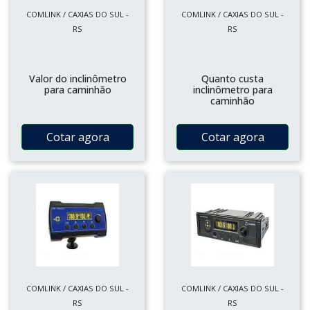
COMLINK / CAXIAS DO SUL -
COMLINK / CAXIAS DO SUL -
RS
RS
Valor do inclinômetro
Quanto custa
para caminhão
inclinômetro para
caminhão
Cotar agora
Cotar agora
COMLINK / CAXIAS DO SUL -
COMLINK / CAXIAS DO SUL -
RS
RS