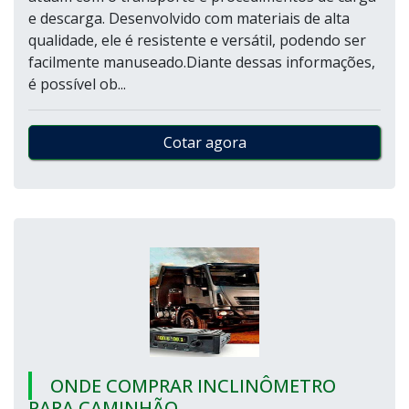
e descarga. Desenvolvido com materiais de alta
qualidade, ele é resistente e versátil, podendo ser
facilmente manuseado.Diante dessas informações,
é possível ob...
Cotar agora
ONDE COMPRAR INCLINÔMETRO
PARA CAMINHÃO