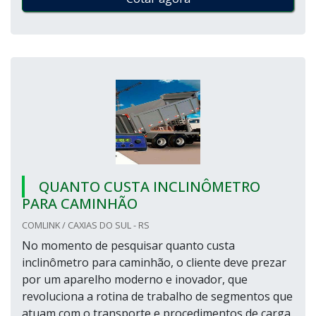
QUANTO CUSTA INCLINÔMETRO
PARA CAMINHÃO
COMLINK / CAXIAS DO SUL - RS
No momento de pesquisar quanto custa
inclinômetro para caminhão, o cliente deve prezar
por um aparelho moderno e inovador, que
revoluciona a rotina de trabalho de segmentos que
atuam com o transporte e procedimentos de carga