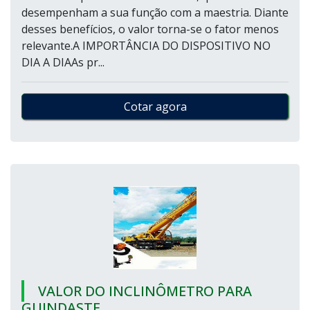
desempenham a sua função com a maestria. Diante
desses benefícios, o valor torna-se o fator menos
relevante.A IMPORTÂNCIA DO DISPOSITIVO NO
DIA A DIAAs pr...
Cotar agora
VALOR DO INCLINÔMETRO PARA
GUINDASTE