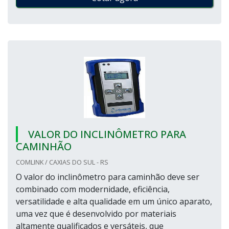
VALOR DO INCLINÔMETRO PARA
CAMINHÃO
COMLINK / CAXIAS DO SUL - RS
O valor do inclinômetro para caminhão deve ser
combinado com modernidade, eficiência,
versatilidade e alta qualidade em um único aparato,
uma vez que é desenvolvido por materiais
altamente qualificados e versáteis, que