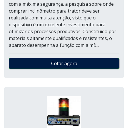
com a máxima segurança, a pesquisa sobre onde
comprar inclinômetro para trator deve ser
realizada com muita atenção, visto que o
dispositivo é um excelente investimento para
otimizar os processos produtivos. Constituído por
materiais altamente qualificados e resistentes, o
aparato desempenha a função com a m&...
Cotar agora