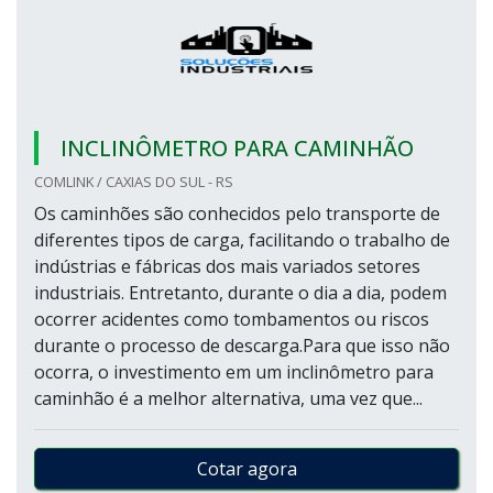
INCLINÔMETRO PARA CAMINHÃO
COMLINK / CAXIAS DO SUL - RS
Os caminhões são conhecidos pelo transporte de
diferentes tipos de carga, facilitando o trabalho de
indústrias e fábricas dos mais variados setores
industriais. Entretanto, durante o dia a dia, podem
ocorrer acidentes como tombamentos ou riscos
durante o processo de descarga.Para que isso não
ocorra, o investimento em um inclinômetro para
caminhão é a melhor alternativa, uma vez que...
Cotar agora