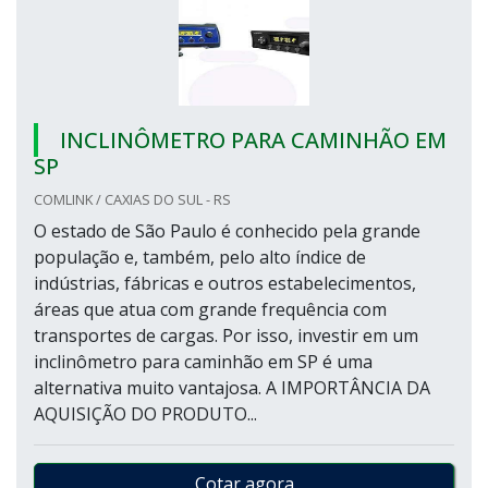
INCLINÔMETRO PARA CAMINHÃO EM
SP
COMLINK / CAXIAS DO SUL - RS
O estado de São Paulo é conhecido pela grande
população e, também, pelo alto índice de
indústrias, fábricas e outros estabelecimentos,
áreas que atua com grande frequência com
transportes de cargas. Por isso, investir em um
inclinômetro para caminhão em SP é uma
alternativa muito vantajosa. A IMPORTÂNCIA DA
AQUISIÇÃO DO PRODUTO...
Cotar agora