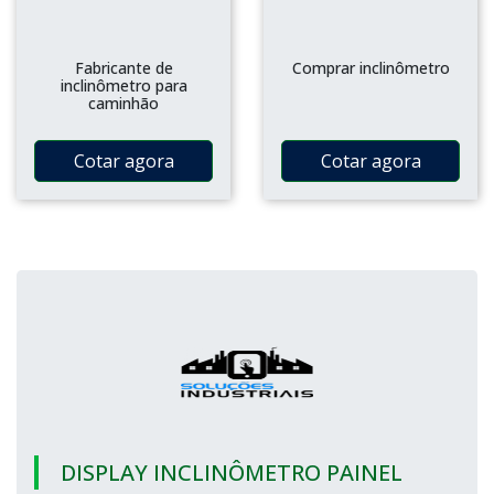
Fabricante de
Comprar inclinômetro
inclinômetro para
caminhão
Cotar agora
Cotar agora
DISPLAY INCLINÔMETRO PAINEL