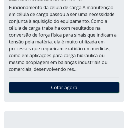
Funcionamento da célula de carga A manutenção
em célula de carga passou a ser uma necessidade
conjunta à aquisição do equipamento. Como a
célula de carga trabalha com resultados na
conversão de força física para sinais que indicam a
tensão pela matéria, ela é muito utilizada em
processos que requeiram exatidão em medidas,
como em aplicações para carga hidráulica ou
mesmo acoplagem em balanças industriais ou
comerciais, desenvolvendo res...
Cotar agora