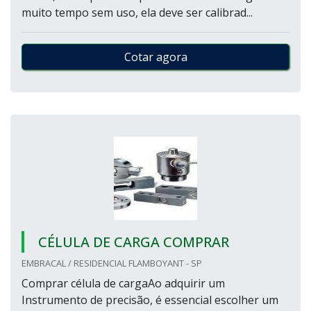
muito tempo sem uso, ela deve ser calibrad...
Cotar agora
CÉLULA DE CARGA COMPRAR
EMBRACAL / RESIDENCIAL FLAMBOYANT - SP
Comprar célula de cargaAo adquirir um
Instrumento de precisão, é essencial escolher um