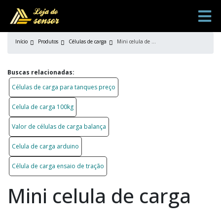
Início
Produtos
Células de carga
Mini celula de carga
Buscas relacionadas:
Células de carga para tanques preço
Celula de carga 100kg
Valor de células de carga balança
Celula de carga arduino
Célula de carga ensaio de tração
Mini celula de carga