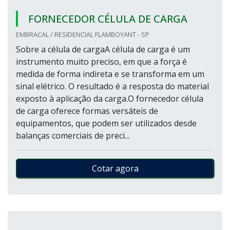
FORNECEDOR CÉLULA DE CARGA
EMBRACAL / RESIDENCIAL FLAMBOYANT - SP
Sobre a célula de cargaA célula de carga é um
instrumento muito preciso, em que a força é
medida de forma indireta e se transforma em um
sinal elétrico. O resultado é a resposta do material
exposto à aplicação da carga.O fornecedor célula
de carga oferece formas versáteis de
equipamentos, que podem ser utilizados desde
balanças comerciais de preci...
Cotar agora