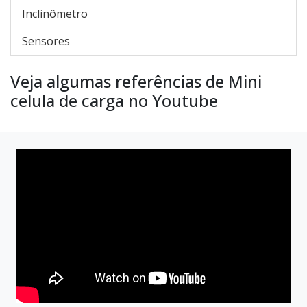
Inclinômetro
Sensores
Veja algumas referências de Mini
celula de carga no Youtube