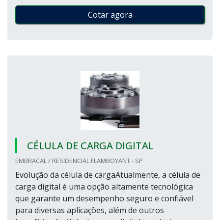
Cotar agora
CÉLULA DE CARGA DIGITAL
EMBRACAL / RESIDENCIAL FLAMBOYANT - SP
Evolução da célula de cargaAtualmente, a célula de
carga digital é uma opção altamente tecnológica
que garante um desempenho seguro e confiável
para diversas aplicações, além de outros