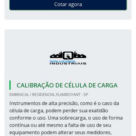
Cotar agora
CALIBRAÇÃO DE CÉLULA DE CARGA
EMBRACAL / RESIDENCIAL FLAMBOYANT - SP
Instrumentos de alta precisão, como é o caso da
célula de carga, podem perder sua exatidão
conforme o uso. Uma sobrecarga, o uso de forma
contínua ou até mesmo a falta de uso de seu
equipamento podem alterar seus medidores,