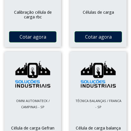
Calibração célula de
Células de carga
carga rbc
Cotar agora
Cotar agora
OMNI AUTOMATECK /
TÉCNICA BALANÇAS / FRANCA
CAMPINAS - SP
- SP
Célula de carga Gefran
Célula de carga balança