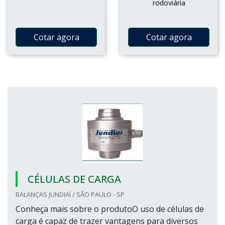
rodoviária
Cotar agora
Cotar agora
CÉLULAS DE CARGA
BALANÇAS JUNDIAÍ / SÃO PAULO - SP
Conheça mais sobre o produtoO uso de células de
carga é capaz de trazer vantagens para diversos