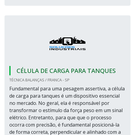
CÉLULA DE CARGA PARA TANQUES
TÉCNICA BALANÇAS / FRANCA - SP
Fundamental para uma pesagem assertiva, a célula
de carga para tanques é um dispositivo essencial
no mercado. No geral, ela é responsável por
transformar o estímulo da força peso em um sinal
elétrico. Entretanto, para que que o processo
ocorra com precisão, é fundamental posicioná-la
de forma correta, perpendicular e alinhado com a