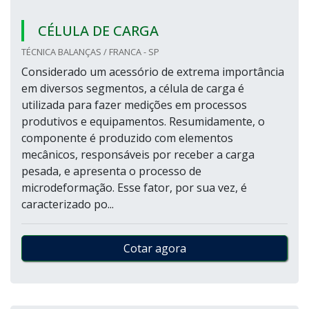
CÉLULA DE CARGA
TÉCNICA BALANÇAS / FRANCA - SP
Considerado um acessório de extrema importância
em diversos segmentos, a célula de carga é
utilizada para fazer medições em processos
produtivos e equipamentos. Resumidamente, o
componente é produzido com elementos
mecânicos, responsáveis por receber a carga
pesada, e apresenta o processo de
microdeformação. Esse fator, por sua vez, é
caracterizado po...
Cotar agora