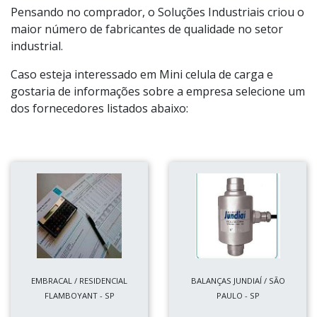
Pensando no comprador, o Soluções Industriais criou o
maior número de fabricantes de qualidade no setor
industrial.
Caso esteja interessado em Mini celula de carga e
gostaria de informações sobre a empresa selecione um
dos fornecedores listados abaixo:
EMBRACAL / RESIDENCIAL
BALANÇAS JUNDIAÍ / SÃO
FLAMBOYANT - SP
PAULO - SP