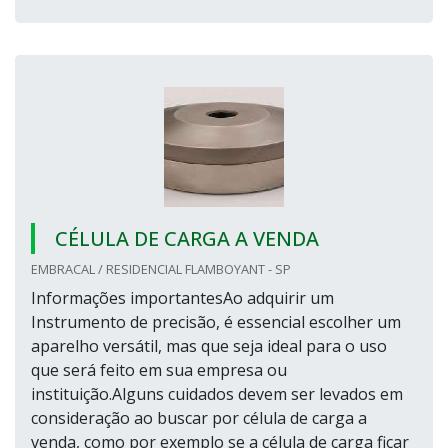
CÉLULA DE CARGA A VENDA
EMBRACAL / RESIDENCIAL FLAMBOYANT - SP
Informações importantesAo adquirir um
Instrumento de precisão, é essencial escolher um
aparelho versátil, mas que seja ideal para o uso
que será feito em sua empresa ou
instituição.Alguns cuidados devem ser levados em
consideração ao buscar por célula de carga a
venda, como por exemplo se a célula de carga ficar