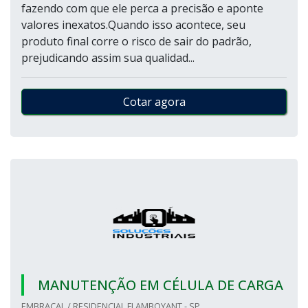
fazendo com que ele perca a precisão e aponte
valores inexatos.Quando isso acontece, seu
produto final corre o risco de sair do padrão,
prejudicando assim sua qualidad...
Cotar agora
MANUTENÇÃO EM CÉLULA DE CARGA
EMBRACAL / RESIDENCIAL FLAMBOYANT - SP