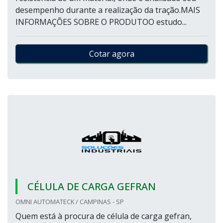
desempenho durante a realização da tração.MAIS
INFORMAÇÕES SOBRE O PRODUTOO estudo...
Cotar agora
CÉLULA DE CARGA GEFRAN
OMNI AUTOMATECK / CAMPINAS - SP
Quem está à procura de célula de carga gefran,