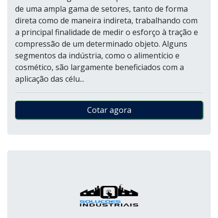
de uma ampla gama de setores, tanto de forma
direta como de maneira indireta, trabalhando com
a principal finalidade de medir o esforço à tração e
compressão de um determinado objeto. Alguns
segmentos da indústria, como o alimentício e
cosmético, são largamente beneficiados com a
aplicação das célu...
Cotar agora