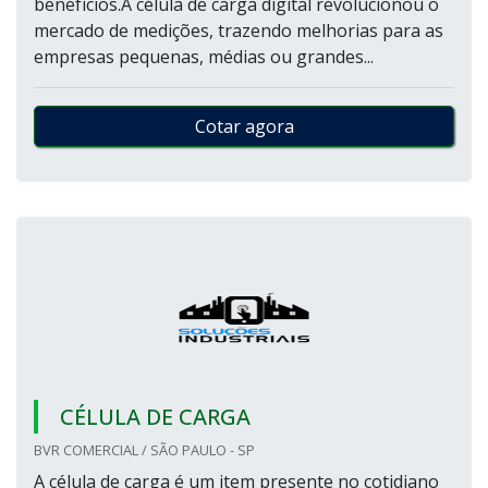
benefícios.A célula de carga digital revolucionou o
mercado de medições, trazendo melhorias para as
empresas pequenas, médias ou grandes...
Cotar agora
CÉLULA DE CARGA
BVR COMERCIAL / SÃO PAULO - SP
A célula de carga é um item presente no cotidiano