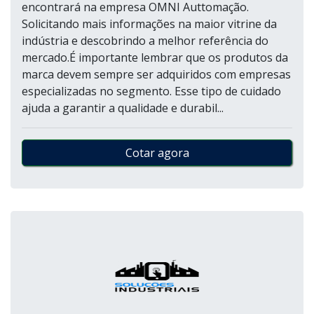
encontrará na empresa OMNI Auttomação.
Solicitando mais informações na maior vitrine da
indústria e descobrindo a melhor referência do
mercado.É importante lembrar que os produtos da
marca devem sempre ser adquiridos com empresas
especializadas no segmento. Esse tipo de cuidado
ajuda a garantir a qualidade e durabil...
Cotar agora