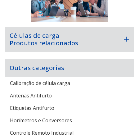
Células de carga
Produtos relacionados
Outras categorias
Calibração de célula carga
Antenas Antifurto
Etiquetas Antifurto
Horímetros e Conversores
Controle Remoto Industrial