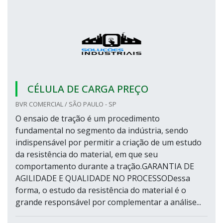
CÉLULA DE CARGA PREÇO
BVR COMERCIAL / SÃO PAULO - SP
O ensaio de tração é um procedimento
fundamental no segmento da indústria, sendo
indispensável por permitir a criação de um estudo
da resistência do material, em que seu
comportamento durante a tração.GARANTIA DE
AGILIDADE E QUALIDADE NO PROCESSODessa
forma, o estudo da resistência do material é o
grande responsável por complementar a análise...