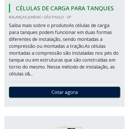
CÉLULAS DE CARGA PARA TANQUES
BALANÇAS JUNDIAÍ / SÃO PAULO - SP
Saiba mais sobre o produtoAs células de carga
para tanques podem funcionar em duas formas
diferentes de instalação, sendo montadas a
compressão ou montadas a tração.As células
montadas a compressão são instaladas nos pés do
tanque ou em estruturas que são construídas em
torno do mesmo. Nesse método de instalação, as
células s&...
Cotar agora