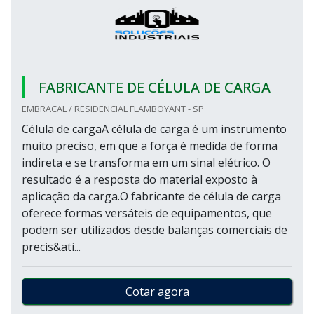
FABRICANTE DE CÉLULA DE CARGA
EMBRACAL / RESIDENCIAL FLAMBOYANT - SP
Célula de cargaA célula de carga é um instrumento
muito preciso, em que a força é medida de forma
indireta e se transforma em um sinal elétrico. O
resultado é a resposta do material exposto à
aplicação da carga.O fabricante de célula de carga
oferece formas versáteis de equipamentos, que
podem ser utilizados desde balanças comerciais de
precis&ati...
Cotar agora