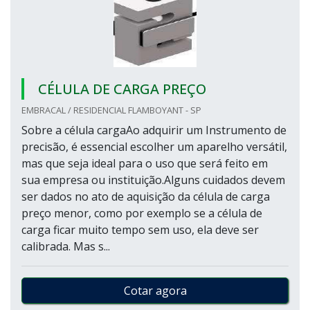
CÉLULA DE CARGA PREÇO
EMBRACAL / RESIDENCIAL FLAMBOYANT - SP
Sobre a célula cargaAo adquirir um Instrumento de
precisão, é essencial escolher um aparelho versátil,
mas que seja ideal para o uso que será feito em
sua empresa ou instituição.Alguns cuidados devem
ser dados no ato de aquisição da célula de carga
preço menor, como por exemplo se a célula de
carga ficar muito tempo sem uso, ela deve ser
calibrada. Mas s...
Cotar agora