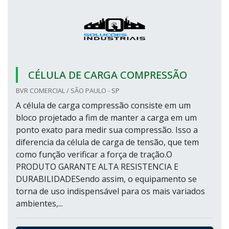
CÉLULA DE CARGA COMPRESSÃO
BVR COMERCIAL / SÃO PAULO - SP
A célula de carga compressão consiste em um
bloco projetado a fim de manter a carga em um
ponto exato para medir sua compressão. Isso a
diferencia da célula de carga de tensão, que tem
como função verificar a força de tração.O
PRODUTO GARANTE ALTA RESISTENCIA E
DURABILIDADESendo assim, o equipamento se
torna de uso indispensável para os mais variados
ambientes,...