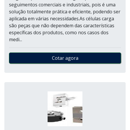
seguimentos comerciais e industriais, pois é uma
solução totalmente prática e eficiente, podendo ser
aplicada em várias necessidades.As células carga
são peças que não dependem das características
específicas dos produtos, como nos casos dos
medi...
Cotar agora