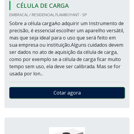
CÉLULA DE CARGA
EMBRACAL / RESIDENCIAL FLAMBOYANT - SP
Sobre a célula cargaAo adquirir um Instrumento de
precisão, é essencial escolher um aparelho versátil,
mas que seja ideal para o uso que será feito em
sua empresa ou instituição.Alguns cuidados devem
ser dados no ato de aquisição da célula de carga,
como por exemplo se a célula de carga ficar muito
tempo sem uso, ela deve ser calibrada. Mas se for
usada por lon...
Cotar agora