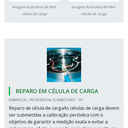
Imagem ilustrativa de Mini
Imagem ilustrativa de Mini
celula de carga
celula de carga
REPARO EM CÉLULA DE CARGA
EMBRACAL / RESIDENCIAL FLAMBOYANT - SP
Reparo de célula de cargaAs células de carga devem
ser submetidas a calibração periódica com o
objetivo de garantir a medição exata e evitar a