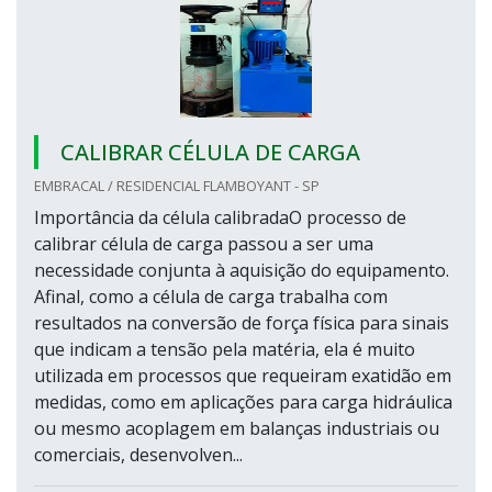
CALIBRAR CÉLULA DE CARGA
EMBRACAL / RESIDENCIAL FLAMBOYANT - SP
Importância da célula calibradaO processo de
calibrar célula de carga passou a ser uma
necessidade conjunta à aquisição do equipamento.
Afinal, como a célula de carga trabalha com
resultados na conversão de força física para sinais
que indicam a tensão pela matéria, ela é muito
utilizada em processos que requeiram exatidão em
medidas, como em aplicações para carga hidráulica
ou mesmo acoplagem em balanças industriais ou
comerciais, desenvolven...