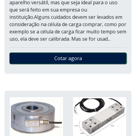
aparelho versátil, mas que seja ideal para o uso
que será feito em sua empresa ou
instituição.Alguns cuidados devem ser levados em
consideração na célula de carga comprar, como por
exemplo se a célula de carga ficar muito tempo sem
uso, ela deve ser calibrada. Mas se for usad...
Cotar agora