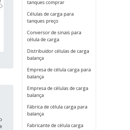
tanques comprar
Células de carga para
tanques preço
Conversor de sinais para
célula de carga
Distribuidor células de carga
balança
Empresa de célula carga para
balança
Empresa de células de carga
balança
Fábrica de célula carga para
balança
o
Fabricante de célula carga
e