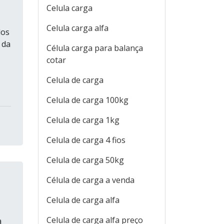
Celula carga
Celula carga alfa
dos
 da
Célula carga para balança
cotar
Celula de carga
Celula de carga 100kg
Celula de carga 1kg
Celula de carga 4 fios
Celula de carga 50kg
Célula de carga a venda
Celula de carga alfa
Celula de carga alfa preço
a