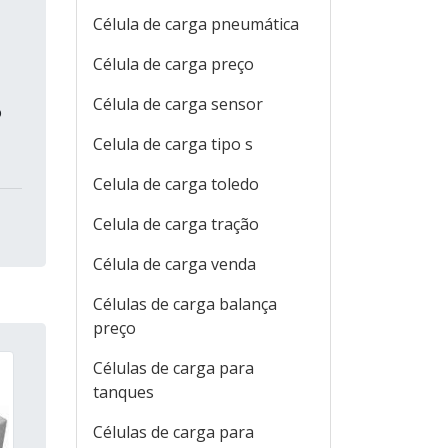
Célula de carga pneumática
Célula de carga preço
Célula de carga sensor
o
Celula de carga tipo s
Celula de carga toledo
Celula de carga tração
Célula de carga venda
Células de carga balança
preço
Células de carga para
tanques
Células de carga para