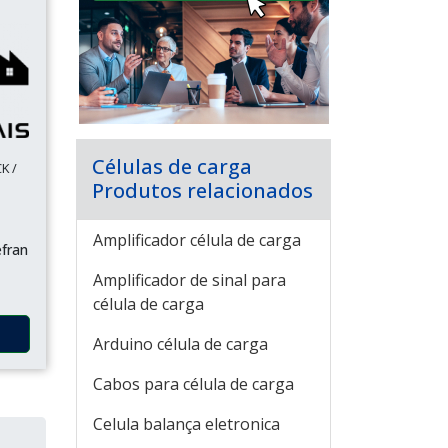
Células de carga
K /
Produtos relacionados
Amplificador célula de carga
efran
Amplificador de sinal para
célula de carga
Arduino célula de carga
Cabos para célula de carga
Celula balança eletronica