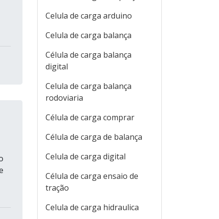
Celula de carga arduino
Celula de carga balança
Célula de carga balança
digital
Celula de carga balança
rodoviaria
Célula de carga comprar
Célula de carga de balança
Celula de carga digital
o
e
Célula de carga ensaio de
tração
Celula de carga hidraulica