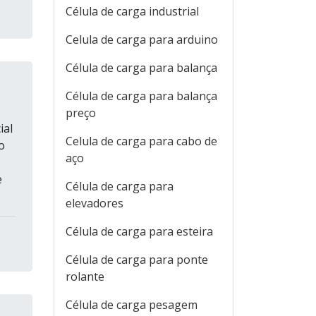
Célula de carga industrial
Celula de carga para arduino
Célula de carga para balança
Célula de carga para balança
preço
ial
Celula de carga para cabo de
o
aço
e
Célula de carga para
elevadores
Célula de carga para esteira
Célula de carga para ponte
rolante
Célula de carga pesagem