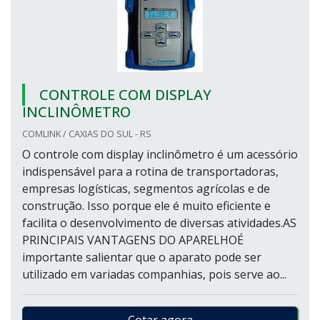
CONTROLE COM DISPLAY
INCLINÔMETRO
COMLINK / CAXIAS DO SUL - RS
O controle com display inclinômetro é um acessório
indispensável para a rotina de transportadoras,
empresas logísticas, segmentos agrícolas e de
construção. Isso porque ele é muito eficiente e
facilita o desenvolvimento de diversas atividades.AS
PRINCIPAIS VANTAGENS DO APARELHOÉ
importante salientar que o aparato pode ser
utilizado em variadas companhias, pois serve ao...