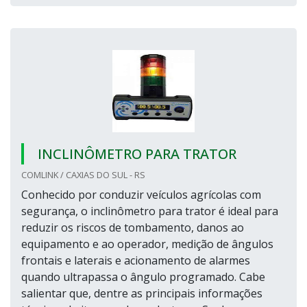
INCLINÔMETRO PARA TRATOR
COMLINK / CAXIAS DO SUL - RS
Conhecido por conduzir veículos agrícolas com
segurança, o inclinômetro para trator é ideal para
reduzir os riscos de tombamento, danos ao
equipamento e ao operador, medição de ângulos
frontais e laterais e acionamento de alarmes
quando ultrapassa o ângulo programado. Cabe
salientar que, dentre as principais informações