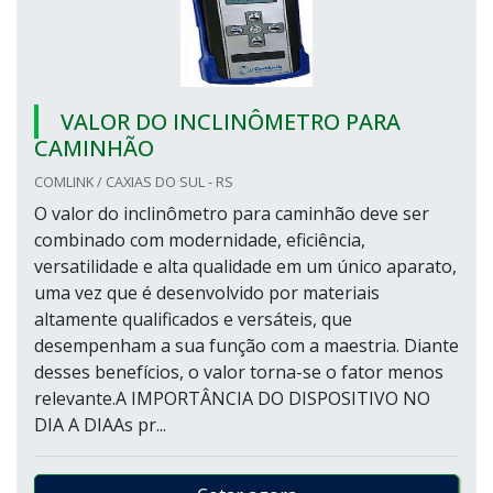
VALOR DO INCLINÔMETRO PARA
CAMINHÃO
COMLINK / CAXIAS DO SUL - RS
O valor do inclinômetro para caminhão deve ser
combinado com modernidade, eficiência,
versatilidade e alta qualidade em um único aparato,
uma vez que é desenvolvido por materiais
altamente qualificados e versáteis, que
desempenham a sua função com a maestria. Diante
desses benefícios, o valor torna-se o fator menos
relevante.A IMPORTÂNCIA DO DISPOSITIVO NO
DIA A DIAAs pr...