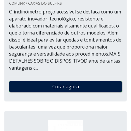
COMLINK / CAXIAS DO SUL - RS
O inclinômetro preço acessível se destaca como um
aparato inovador, tecnológico, resistente e
elaborado com materiais altamente qualificados, o
que o torna diferenciado de outros modelos. Além
disso, é ideal para evitar quedas e tombamentos de
basculantes, uma vez que proporciona maior
segurança e versatilidade aos procedimentos.MAIS
DETALHES SOBRE O DISPOSITIVODiante de tantas
vantagens c...
Cotar agora