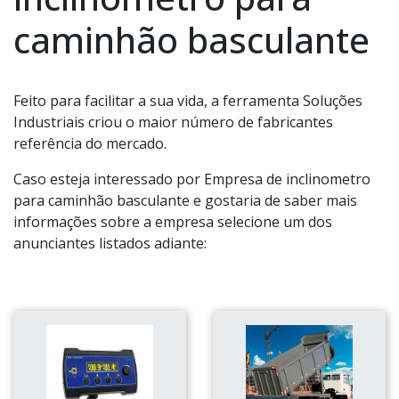
caminhão basculante
Feito para facilitar a sua vida, a ferramenta Soluções
Industriais criou o maior número de fabricantes
referência do mercado.
Caso esteja interessado por Empresa de inclinometro
para caminhão basculante e gostaria de saber mais
informações sobre a empresa selecione um dos
anunciantes listados adiante: