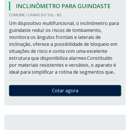
INCLINÔMETRO PARA GUINDASTE
COMLINK / CAXIAS DO SUL - RS
Um dispositivo multifuncional, o inclinômetro para
guindaste reduz os riscos de tombamento,
monitora os ângulos frontais e laterais de
inclinação, oferece a possibilidade de bloqueio em
situações de risco e conta com uma excelente
estrutura que disponibiliza alarmes.Constituído
por materiais resistentes e versáteis, o aparato é
ideal para simplificar a rotina de segmentos que...
Cotar agora