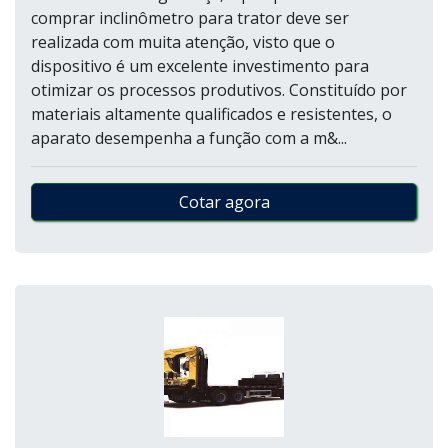
comprar inclinômetro para trator deve ser
realizada com muita atenção, visto que o
dispositivo é um excelente investimento para
otimizar os processos produtivos. Constituído por
materiais altamente qualificados e resistentes, o
aparato desempenha a função com a m&...
Cotar agora