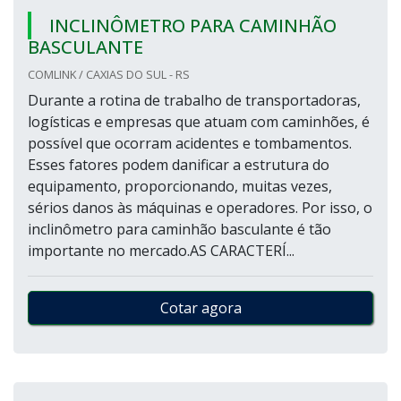
INCLINÔMETRO PARA CAMINHÃO
BASCULANTE
COMLINK / CAXIAS DO SUL - RS
Durante a rotina de trabalho de transportadoras,
logísticas e empresas que atuam com caminhões, é
possível que ocorram acidentes e tombamentos.
Esses fatores podem danificar a estrutura do
equipamento, proporcionando, muitas vezes,
sérios danos às máquinas e operadores. Por isso, o
inclinômetro para caminhão basculante é tão
importante no mercado.AS CARACTERÍ...
Cotar agora