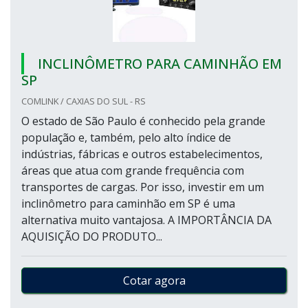
INCLINÔMETRO PARA CAMINHÃO EM
SP
COMLINK / CAXIAS DO SUL - RS
O estado de São Paulo é conhecido pela grande
população e, também, pelo alto índice de
indústrias, fábricas e outros estabelecimentos,
áreas que atua com grande frequência com
transportes de cargas. Por isso, investir em um
inclinômetro para caminhão em SP é uma
alternativa muito vantajosa. A IMPORTÂNCIA DA
AQUISIÇÃO DO PRODUTO...
Cotar agora