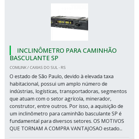
INCLINÔMETRO PARA CAMINHÃO
BASCULANTE SP
COMLINK / CAXIAS DO SUL - RS
O estado de São Paulo, devido à elevada taxa
habitacional, possui um amplo número de
indústrias, logísticas, transportadoras, segmentos
que atuam com o setor agrícola, minerador,
construtor, entre outros. Por isso, a aquisição de
um inclinômetro para caminhão basculante SP é
fundamental para diversos setores. OS MOTIVOS
QUE TORNAM A COMPRA VANTAJOSAO estado...