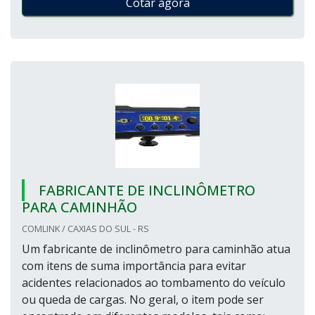
Cotar agora
FABRICANTE DE INCLINÔMETRO
PARA CAMINHÃO
COMLINK / CAXIAS DO SUL - RS
Um fabricante de inclinômetro para caminhão atua
com itens de suma importância para evitar
acidentes relacionados ao tombamento do veículo
ou queda de cargas. No geral, o item pode ser