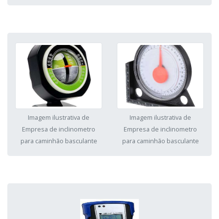
Imagem ilustrativa de
Imagem ilustrativa de
Empresa de inclinometro
Empresa de inclinometro
para caminhão basculante
para caminhão basculante