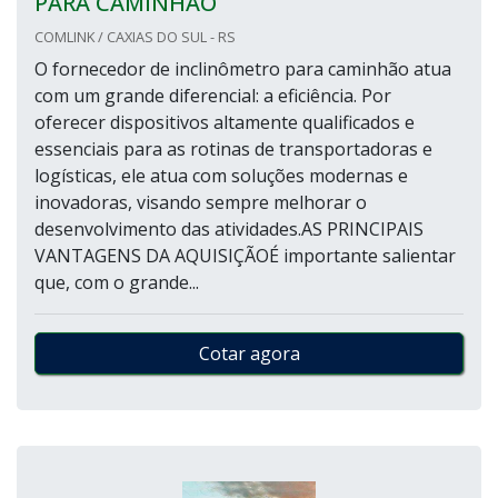
PARA CAMINHÃO
COMLINK / CAXIAS DO SUL - RS
O fornecedor de inclinômetro para caminhão atua
com um grande diferencial: a eficiência. Por
oferecer dispositivos altamente qualificados e
essenciais para as rotinas de transportadoras e
logísticas, ele atua com soluções modernas e
inovadoras, visando sempre melhorar o
desenvolvimento das atividades.AS PRINCIPAIS
VANTAGENS DA AQUISIÇÃOÉ importante salientar
que, com o grande...
Cotar agora