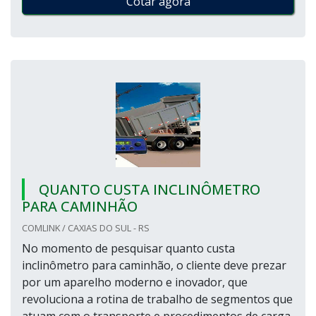
Cotar agora
QUANTO CUSTA INCLINÔMETRO
PARA CAMINHÃO
COMLINK / CAXIAS DO SUL - RS
No momento de pesquisar quanto custa
inclinômetro para caminhão, o cliente deve prezar
por um aparelho moderno e inovador, que
revoluciona a rotina de trabalho de segmentos que