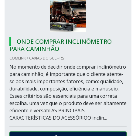
ONDE COMPRAR INCLINÔMETRO
PARA CAMINHÃO
COMLINK / CAXIAS DO SUL - RS
No momento de decidir onde comprar inclinômetro
para caminhão, é importante que o cliente atente-
se aos mais importantes fatores, como: qualidade,
durabilidade, composição, eficiência e manuseio.
Esses critérios são essenciais para uma correta
escolha, uma vez que o produto deve ser altamente
eficiente e versátil.AS PRINCIPAIS
CARACTERÍSTICAS DO ACESSÓRIOO inclin...