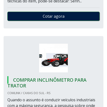
técnicas do item, pode-se destacar: Senh...
Cotar agora
COMPRAR INCLINÔMETRO PARA
TRATOR
COMLINK / CAXIAS DO SUL - RS
Quando o assunto é conduzir veículos industriais
com a máxima segurança, a pesquisa sobre onde