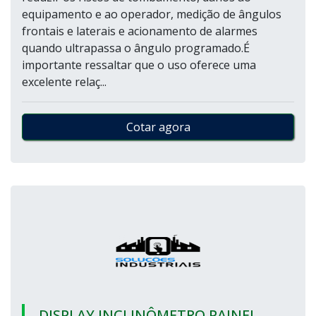
equipamento e ao operador, medição de ângulos
frontais e laterais e acionamento de alarmes
quando ultrapassa o ângulo programado.É
importante ressaltar que o uso oferece uma
excelente relaç...
Cotar agora
DISPLAY INCLINÔMETRO PAINEL