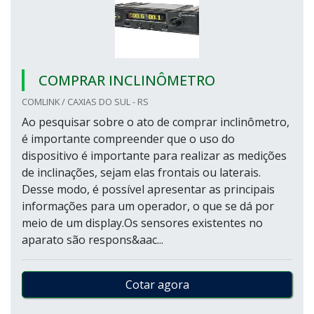
COMPRAR INCLINÔMETRO
COMLINK / CAXIAS DO SUL - RS
Ao pesquisar sobre o ato de comprar inclinômetro,
é importante compreender que o uso do
dispositivo é importante para realizar as medições
de inclinações, sejam elas frontais ou laterais.
Desse modo, é possível apresentar as principais
informações para um operador, o que se dá por
meio de um display.Os sensores existentes no
aparato são respons&aac...
Cotar agora