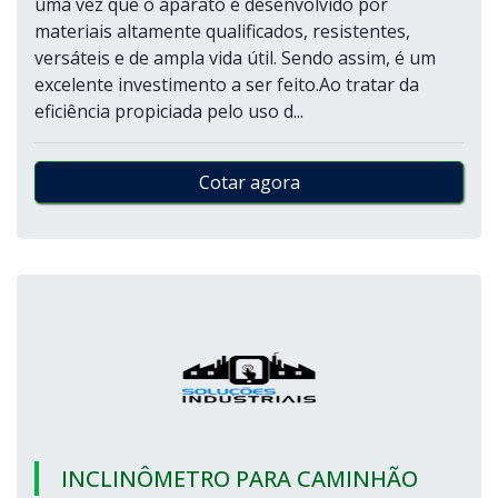
uma vez que o aparato é desenvolvido por
materiais altamente qualificados, resistentes,
versáteis e de ampla vida útil. Sendo assim, é um
excelente investimento a ser feito.Ao tratar da
eficiência propiciada pelo uso d...
Cotar agora
INCLINÔMETRO PARA CAMINHÃO