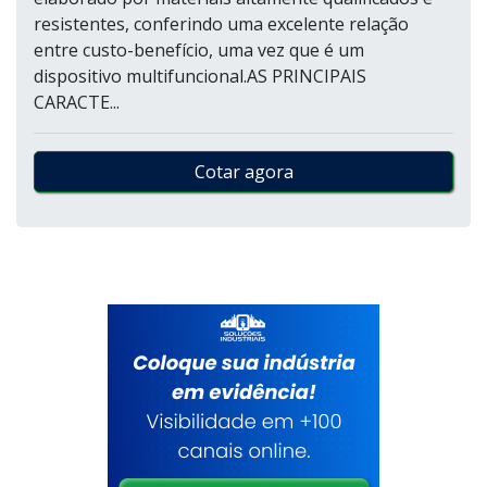
resistentes, conferindo uma excelente relação
entre custo-benefício, uma vez que é um
dispositivo multifuncional.AS PRINCIPAIS
CARACTE...
Cotar agora