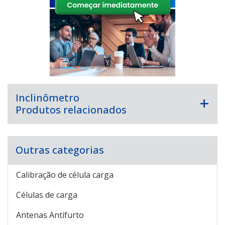
Inclinômetro
Produtos relacionados
Outras categorias
Calibração de célula carga
Células de carga
Antenas Antifurto