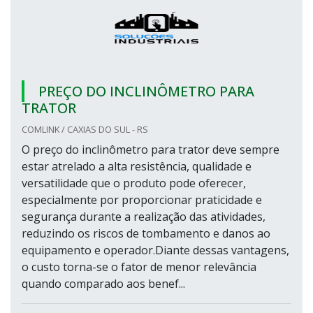
PREÇO DO INCLINÔMETRO PARA
TRATOR
COMLINK / CAXIAS DO SUL - RS
O preço do inclinômetro para trator deve sempre
estar atrelado a alta resistência, qualidade e
versatilidade que o produto pode oferecer,
especialmente por proporcionar praticidade e
segurança durante a realização das atividades,
reduzindo os riscos de tombamento e danos ao
equipamento e operador.Diante dessas vantagens,
o custo torna-se o fator de menor relevância
quando comparado aos benef...