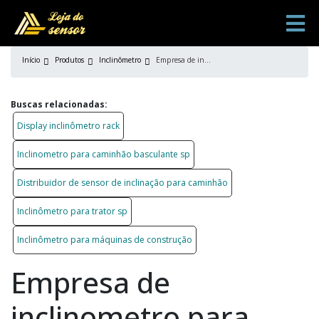
Início
Produtos
Inclinômetro
Empresa de inclinometro para caminhão basculante
Buscas relacionadas:
Display inclinômetro rack
Inclinometro para caminhão basculante sp
Distribuidor de sensor de inclinação para caminhão
Inclinômetro para trator sp
Inclinômetro para máquinas de construção
Empresa de
inclinometro para