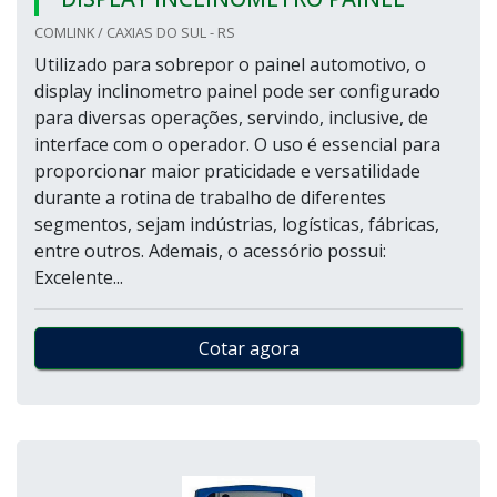
COMLINK / CAXIAS DO SUL - RS
Utilizado para sobrepor o painel automotivo, o
display inclinometro painel pode ser configurado
para diversas operações, servindo, inclusive, de
interface com o operador. O uso é essencial para
proporcionar maior praticidade e versatilidade
durante a rotina de trabalho de diferentes
segmentos, sejam indústrias, logísticas, fábricas,
entre outros. Ademais, o acessório possui:
Excelente...
Cotar agora