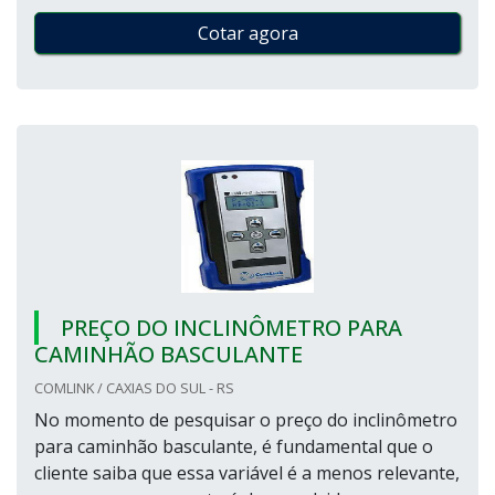
Cotar agora
PREÇO DO INCLINÔMETRO PARA
CAMINHÃO BASCULANTE
COMLINK / CAXIAS DO SUL - RS
No momento de pesquisar o preço do inclinômetro
para caminhão basculante, é fundamental que o
cliente saiba que essa variável é a menos relevante,