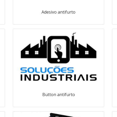
Adesivo antifurto
Button antifurto