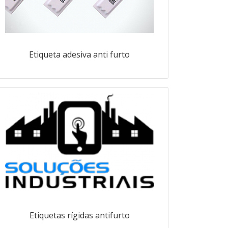
Etiqueta adesiva anti furto
Etiquetas rígidas antifurto