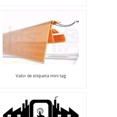
Valor de etiqueta mini tag