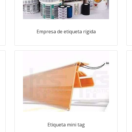
Empresa de etiqueta rígida
Etiqueta mini tag