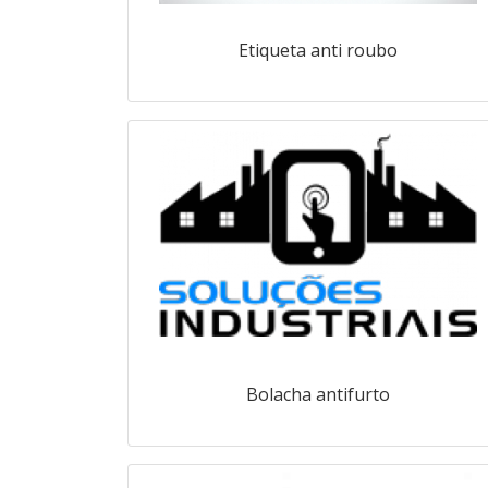
Etiqueta anti roubo
Bolacha antifurto