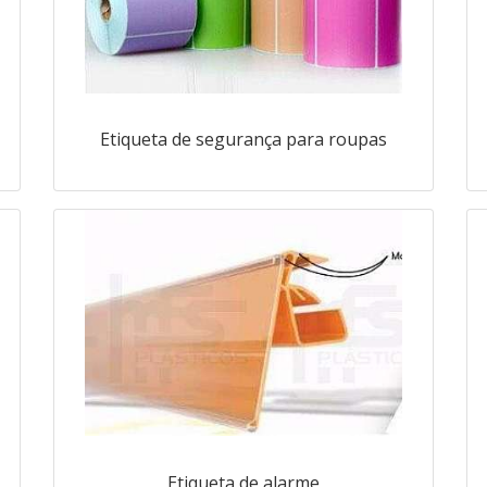
Etiqueta de segurança para roupas
Etiqueta de alarme