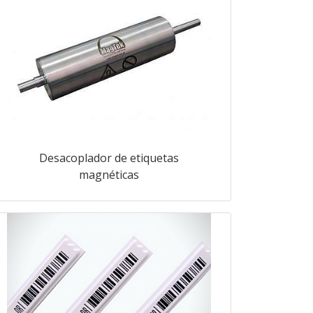
Desacoplador de etiquetas
magnéticas