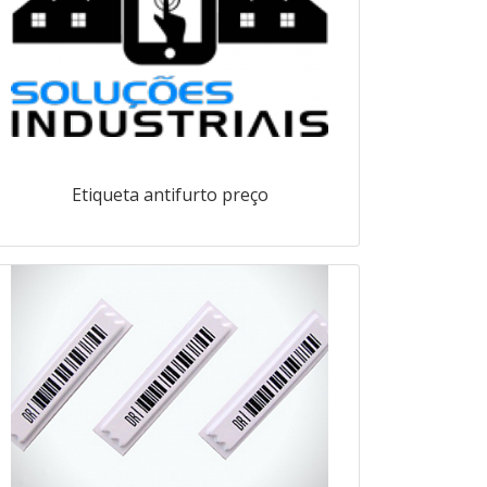
Etiqueta antifurto preço