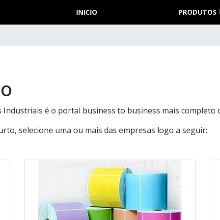
INICIO
PRODUTOS
to
Industriais é o portal business to business mais completo 
urto, selecione uma ou mais das empresas logo a seguir: