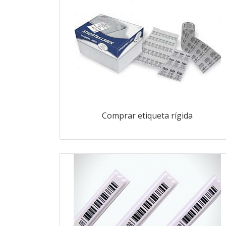
Comprar etiqueta rígida