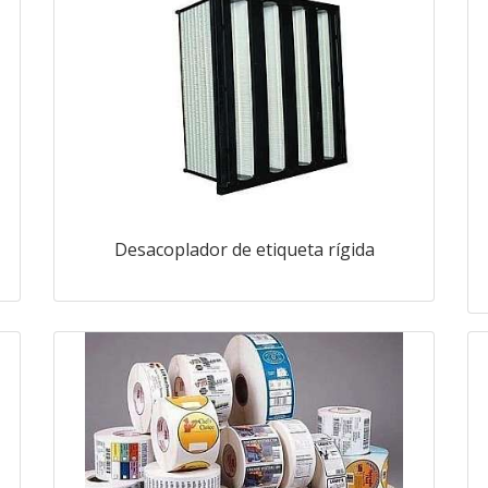
Desacoplador de etiqueta rígida