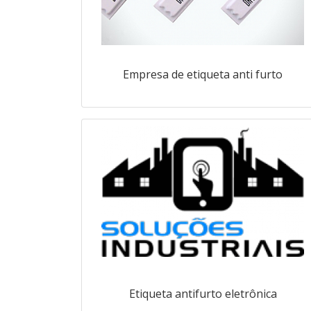
Empresa de etiqueta anti furto
Etiqueta antifurto eletrônica