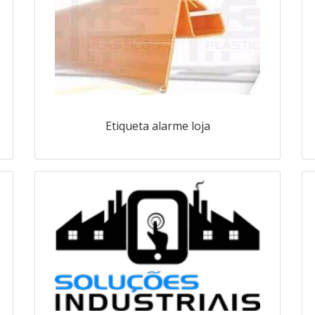
Etiqueta alarme loja