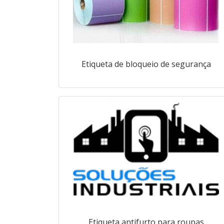
Etiqueta de bloqueio de segurança
Etiqueta antifurto para roupas