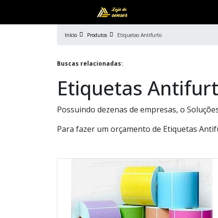
Início
Produtos
Etiquetas Antifurto
Buscas relacionadas:
Etiquetas Antifur
Possuindo dezenas de empresas, o Soluções 
Para fazer um orçamento de Etiquetas Antif