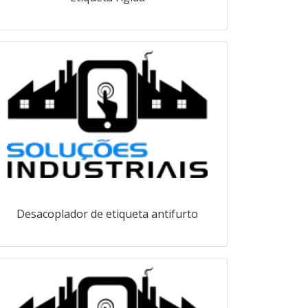
Desacoplador de etiqueta antifurto