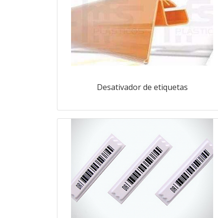
Desativador de etiquetas