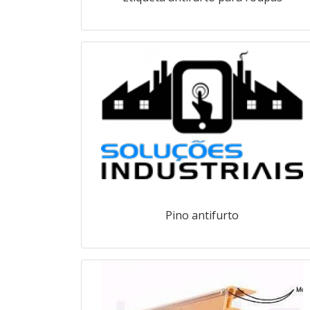
Pino antifurto