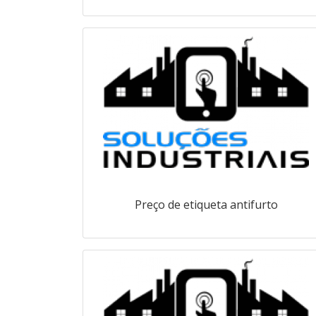
Preço de etiqueta antifurto