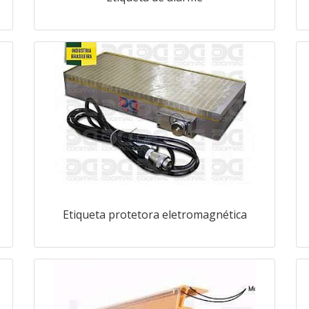
Etiqueta protetora eletromagnética