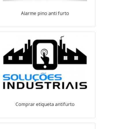
Alarme pino anti furto
Comprar etiqueta antifurto