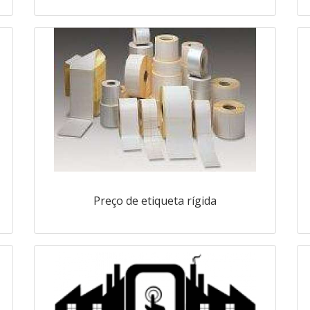
Preço de etiqueta rígida