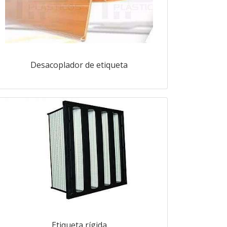
Desacoplador de etiqueta
Etiqueta rígida