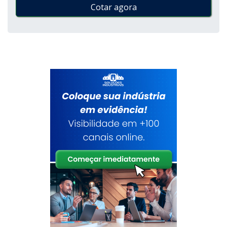
Cotar agora