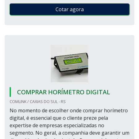
Cotar agora
COMPRAR HORÍMETRO DIGITAL
COMLINK / CAXIAS DO SUL - RS
No momento de escolher onde comprar horímetro
digital, é essencial que o cliente preze pela
expertise de empresas especializadas no
segmento. No geral, a companhia deve garantir um