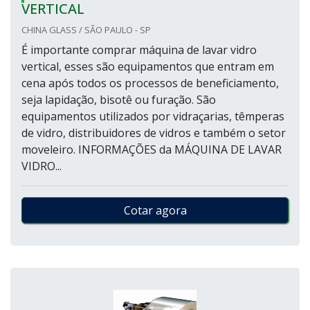
VERTICAL
CHINA GLASS / SÃO PAULO - SP
É importante comprar máquina de lavar vidro
vertical, esses são equipamentos que entram em
cena após todos os processos de beneficiamento,
seja lapidação, bisotê ou furação. São
equipamentos utilizados por vidraçarias, têmperas
de vidro, distribuidores de vidros e também o setor
moveleiro. INFORMAÇÕES da MÁQUINA DE LAVAR
VIDRO...
Cotar agora