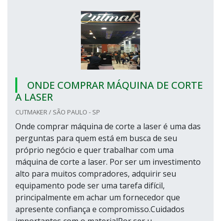
ONDE COMPRAR MÁQUINA DE CORTE
A LASER
CUTMAKER / SÃO PAULO - SP
Onde comprar máquina de corte a laser é uma das
perguntas para quem está em busca de seu
próprio negócio e quer trabalhar com uma
máquina de corte a laser. Por ser um investimento
alto para muitos compradores, adquirir seu
equipamento pode ser uma tarefa difícil,
principalmente em achar um fornecedor que
apresente confiança e compromisso.Cuidados