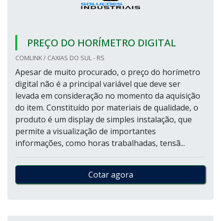
PREÇO DO HORÍMETRO DIGITAL
COMLINK / CAXIAS DO SUL - RS
Apesar de muito procurado, o preço do horímetro
digital não é a principal variável que deve ser
levada em consideração no momento da aquisição
do item. Constituído por materiais de qualidade, o
produto é um display de simples instalação, que
permite a visualização de importantes
informações, como horas trabalhadas, tensã...
Cotar agora