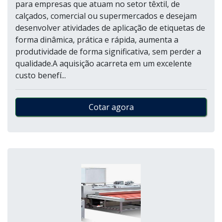
para empresas que atuam no setor têxtil, de
calçados, comercial ou supermercados e desejam
desenvolver atividades de aplicação de etiquetas de
forma dinâmica, prática e rápida, aumenta a
produtividade de forma significativa, sem perder a
qualidade.A aquisição acarreta em um excelente
custo benefí...
Cotar agora