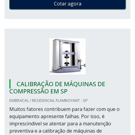
Cotar agora
CALIBRAÇÃO DE MÁQUINAS DE
COMPRESSÃO EM SP
EMBRACAL / RESIDENCIAL FLAMBOYANT - SP
Muitos fatores contribuem para fazer com que o
equipamento apresente falhas. Por isso, é
imprescindível se atentar para a manutenção
preventiva e a calibração de máquinas de