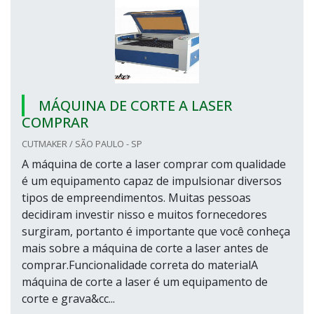
MÁQUINA DE CORTE A LASER
COMPRAR
CUTMAKER / SÃO PAULO - SP
A máquina de corte a laser comprar com qualidade
é um equipamento capaz de impulsionar diversos
tipos de empreendimentos. Muitas pessoas
decidiram investir nisso e muitos fornecedores
surgiram, portanto é importante que você conheça
mais sobre a máquina de corte a laser antes de
comprar.Funcionalidade correta do materialA
máquina de corte a laser é um equipamento de
corte e grava&cc...