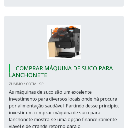
COMPRAR MÁQUINA DE SUCO PARA
LANCHONETE
ZUMMO / COTIA - SP
As máquinas de suco são um excelente
investimento para diversos locais onde há procura
por alimentação saudável. Partindo desse princípio,
investir em comprar máquina de suco para
lanchonete mostra-se uma opção financeiramente
viável e de grande retorno para o