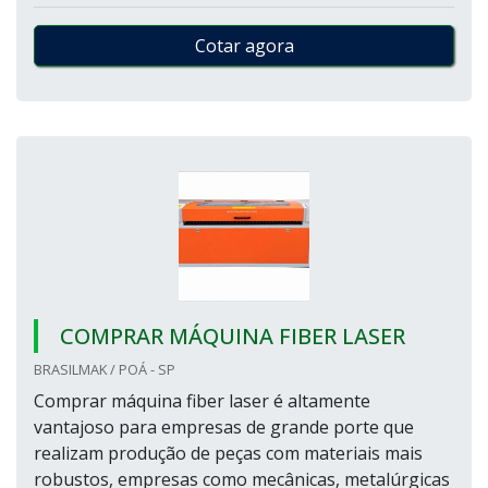
Cotar agora
COMPRAR MÁQUINA FIBER LASER
BRASILMAK / POÁ - SP
Comprar máquina fiber laser é altamente
vantajoso para empresas de grande porte que
realizam produção de peças com materiais mais
robustos, empresas como mecânicas, metalúrgicas