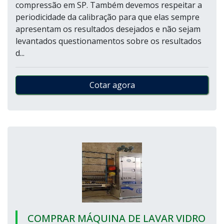
compressão em SP. Também devemos respeitar a
periodicidade da calibração para que elas sempre
apresentam os resultados desejados e não sejam
levantados questionamentos sobre os resultados
d...
Cotar agora
COMPRAR MÁQUINA DE LAVAR VIDRO