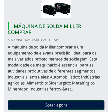
MÁQUINA DE SOLDA MILLER
COMPRAR
ARGONSOLDAS / SÃO PAULO - SP
A máquina de solda Miller comprar é um
equipamento de elevada precisão, ideal para os
mais variados procedimentos de soldagem. Esta
modalidade de maquinário é essencial para as
atividades produtivas de diferentes segmentos
industriais, entre eles: Automobilístico; Indústrias
agrícolas; Alimentício; Siderúrgico; Metalúrgico;
Minerador; Indústrias ferrovi&aac...
Cotar agora