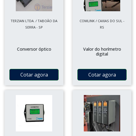
TERZIAN LTDA. / TABOÃO DA
COMLINK / CAXIAS DO SUL -
SERRA - SP
RS
Conversor óptico
Valor do horímetro
digital
Cotar agora
Cotar agora