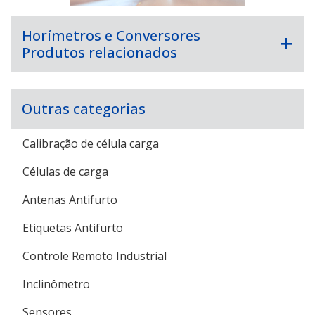
Horímetros e Conversores
Produtos relacionados
Outras categorias
Calibração de célula carga
Células de carga
Antenas Antifurto
Etiquetas Antifurto
Controle Remoto Industrial
Inclinômetro
Sensores