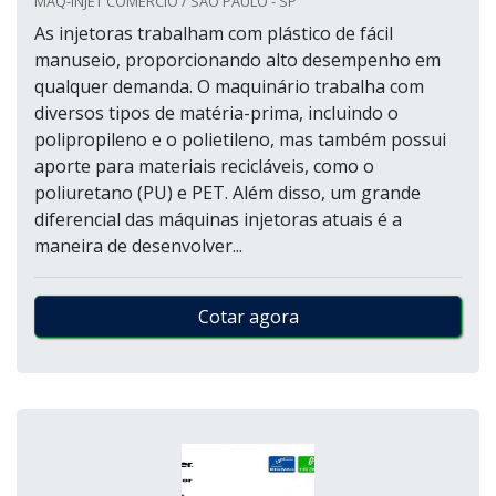
MAQ-INJET COMERCIO / SÃO PAULO - SP
As injetoras trabalham com plástico de fácil
manuseio, proporcionando alto desempenho em
qualquer demanda. O maquinário trabalha com
diversos tipos de matéria-prima, incluindo o
polipropileno e o polietileno, mas também possui
aporte para materiais recicláveis, como o
poliuretano (PU) e PET. Além disso, um grande
diferencial das máquinas injetoras atuais é a
maneira de desenvolver...
Cotar agora