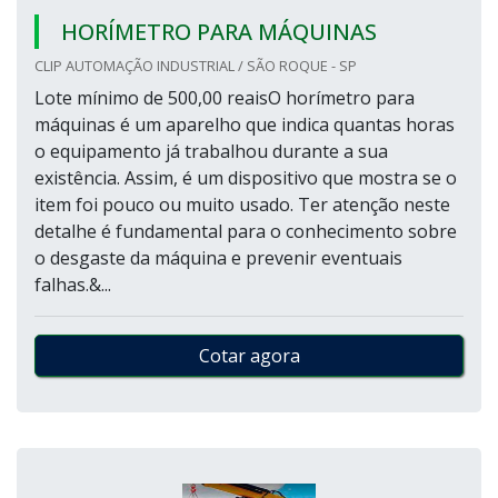
HORÍMETRO PARA MÁQUINAS
CLIP AUTOMAÇÃO INDUSTRIAL / SÃO ROQUE - SP
Lote mínimo de 500,00 reaisO horímetro para
máquinas é um aparelho que indica quantas horas
o equipamento já trabalhou durante a sua
existência. Assim, é um dispositivo que mostra se o
item foi pouco ou muito usado. Ter atenção neste
detalhe é fundamental para o conhecimento sobre
o desgaste da máquina e prevenir eventuais
falhas.&...
Cotar agora