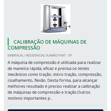
CALIBRAÇÃO DE MÁQUINAS DE
COMPRESSÃO
EMBRACAL / RESIDENCIAL FLAMBOYANT - SP
A máquina de compressão é utilizada para realizar
de maneira rápida, eficaz e precisa os testes
mecânicos como tração, micro tração, compressão,
cisalhamento, flexão. Desta forma, para alcançar
melhores resultado é preciso realizar a calibração
de máquinas de compressão e tração.Outros
motivos importantes p...