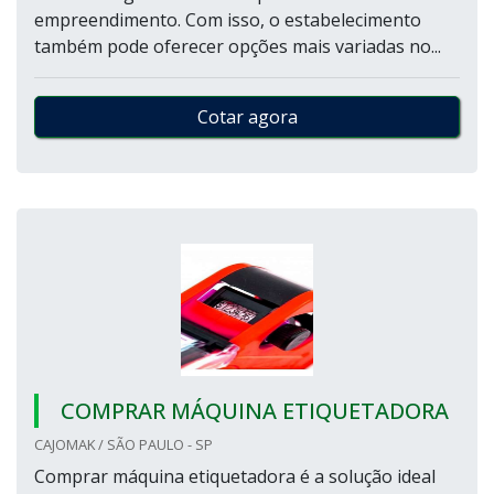
empreendimento. Com isso, o estabelecimento
também pode oferecer opções mais variadas no...
Cotar agora
COMPRAR MÁQUINA ETIQUETADORA
CAJOMAK / SÃO PAULO - SP
Comprar máquina etiquetadora é a solução ideal