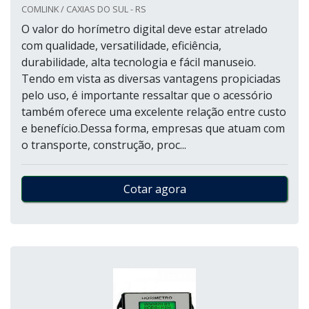
COMLINK / CAXIAS DO SUL - RS
O valor do horímetro digital deve estar atrelado
com qualidade, versatilidade, eficiência,
durabilidade, alta tecnologia e fácil manuseio.
Tendo em vista as diversas vantagens propiciadas
pelo uso, é importante ressaltar que o acessório
também oferece uma excelente relação entre custo
e benefício.Dessa forma, empresas que atuam com
o transporte, construção, proc...
Cotar agora