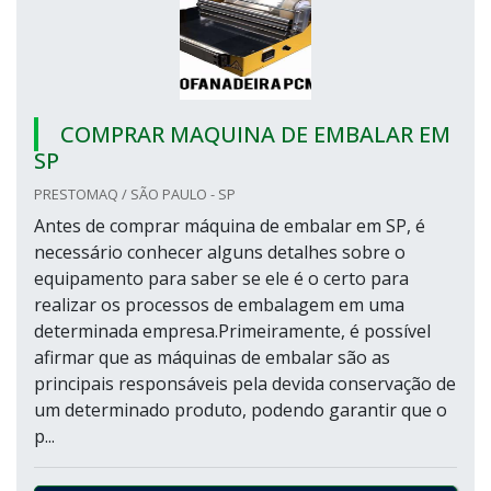
COMPRAR MAQUINA DE EMBALAR EM
SP
PRESTOMAQ / SÃO PAULO - SP
Antes de comprar máquina de embalar em SP, é
necessário conhecer alguns detalhes sobre o
equipamento para saber se ele é o certo para
realizar os processos de embalagem em uma
determinada empresa.Primeiramente, é possível
afirmar que as máquinas de embalar são as
principais responsáveis pela devida conservação de
um determinado produto, podendo garantir que o
p...