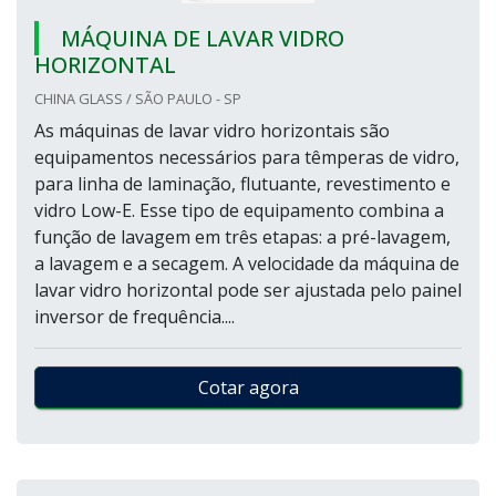
MÁQUINA DE LAVAR VIDRO
HORIZONTAL
CHINA GLASS / SÃO PAULO - SP
As máquinas de lavar vidro horizontais são
equipamentos necessários para têmperas de vidro,
para linha de laminação, flutuante, revestimento e
vidro Low-E. Esse tipo de equipamento combina a
função de lavagem em três etapas: a pré-lavagem,
a lavagem e a secagem. A velocidade da máquina de
lavar vidro horizontal pode ser ajustada pelo painel
inversor de frequência....
Cotar agora