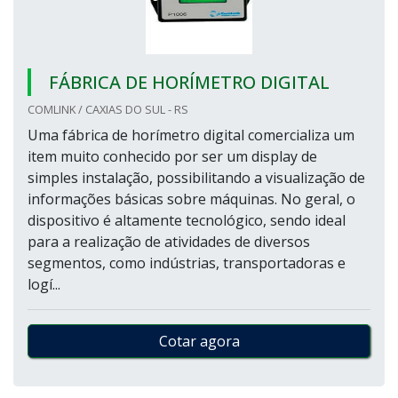
FÁBRICA DE HORÍMETRO DIGITAL
COMLINK / CAXIAS DO SUL - RS
Uma fábrica de horímetro digital comercializa um
item muito conhecido por ser um display de
simples instalação, possibilitando a visualização de
informações básicas sobre máquinas. No geral, o
dispositivo é altamente tecnológico, sendo ideal
para a realização de atividades de diversos
segmentos, como indústrias, transportadoras e
logí...
Cotar agora