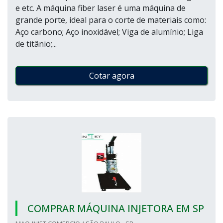
e etc. A máquina fiber laser é uma máquina de
grande porte, ideal para o corte de materiais como:
Aço carbono; Aço inoxidável; Viga de alumínio; Liga
de titânio;...
Cotar agora
COMPRAR MÁQUINA INJETORA EM SP