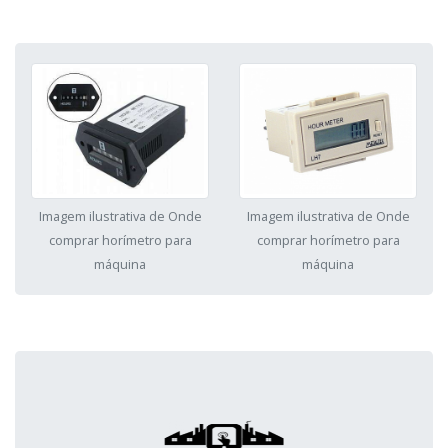
Imagem ilustrativa de Onde
Imagem ilustrativa de Onde
comprar horímetro para
comprar horímetro para
máquina
máquina