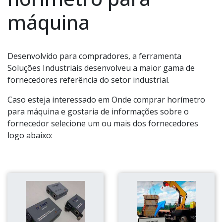
máquina
Desenvolvido para compradores, a ferramenta
Soluções Industriais desenvolveu a maior gama de
fornecedores referência do setor industrial.
Caso esteja interessado em Onde comprar horímetro
para máquina e gostaria de informações sobre o
fornecedor selecione um ou mais dos fornecedores
logo abaixo: