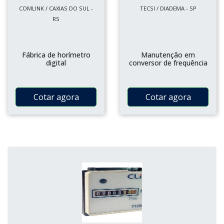
COMLINK / CAXIAS DO SUL -
TECSI / DIADEMA - SP
RS
Fábrica de horímetro
Manutenção em
digital
conversor de frequência
Cotar agora
Cotar agora