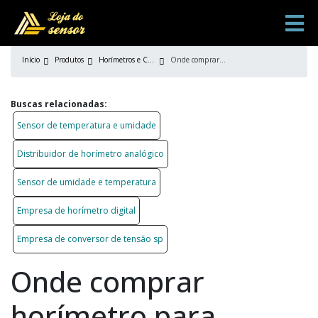
Início
Produtos
Horímetros e Conversores
Onde comprar horímetro para máquina
Buscas relacionadas:
Sensor de temperatura e umidade
Distribuidor de horímetro analógico
Sensor de umidade e temperatura
Empresa de horímetro digital
Empresa de conversor de tensão sp
Onde comprar
horímetro para