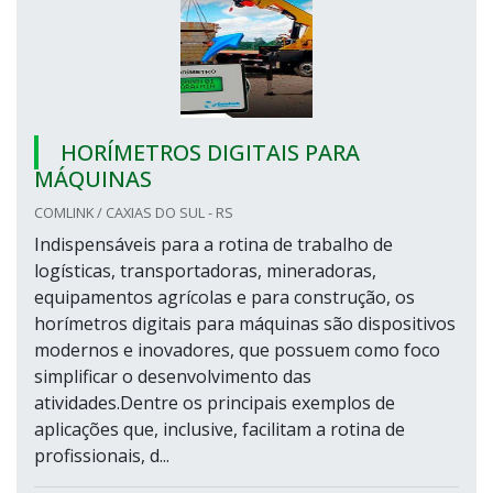
HORÍMETROS DIGITAIS PARA
MÁQUINAS
COMLINK / CAXIAS DO SUL - RS
Indispensáveis para a rotina de trabalho de
logísticas, transportadoras, mineradoras,
equipamentos agrícolas e para construção, os
horímetros digitais para máquinas são dispositivos
modernos e inovadores, que possuem como foco
simplificar o desenvolvimento das
atividades.Dentre os principais exemplos de
aplicações que, inclusive, facilitam a rotina de
profissionais, d...