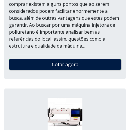
comprar existem alguns pontos que ao serem
considerados podem facilitar enormemente a
busca, além de outras vantagens que estes podem
garantir. Ao buscar por uma máquina injetora de
poliuretano é importante analisar bem as
referências do local, assim, questões como a
estrutura e qualidade da máquina...
Cotar agora