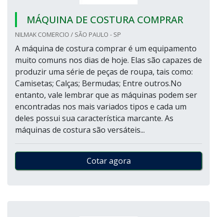
MÁQUINA DE COSTURA COMPRAR
NILMAK COMERCIO / SÃO PAULO - SP
A máquina de costura comprar é um equipamento
muito comuns nos dias de hoje. Elas são capazes de
produzir uma série de peças de roupa, tais como:
Camisetas; Calças; Bermudas; Entre outros.No
entanto, vale lembrar que as máquinas podem ser
encontradas nos mais variados tipos e cada um
deles possui sua característica marcante. As
máquinas de costura são versáteis...
Cotar agora