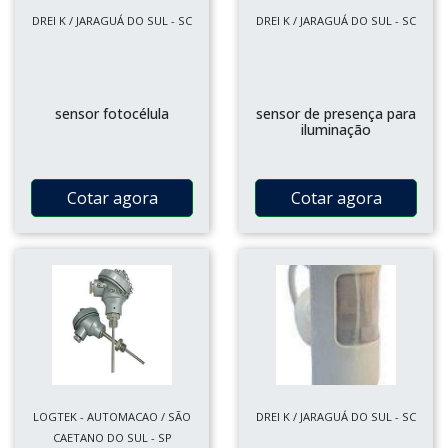
DREI K / JARAGUÁ DO SUL - SC
DREI K / JARAGUÁ DO SUL - SC
sensor fotocélula
sensor de presença para
iluminação
Cotar agora
Cotar agora
LOGTEK - AUTOMACAO / SÃO
DREI K / JARAGUÁ DO SUL - SC
CAETANO DO SUL - SP