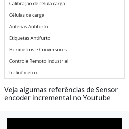
Calibração de célula carga
Células de carga
Antenas Antifurto
Etiquetas Antifurto
Horímetros e Conversores
Controle Remoto Industrial
Inclinômetro
Veja algumas referências de Sensor
encoder incremental no Youtube