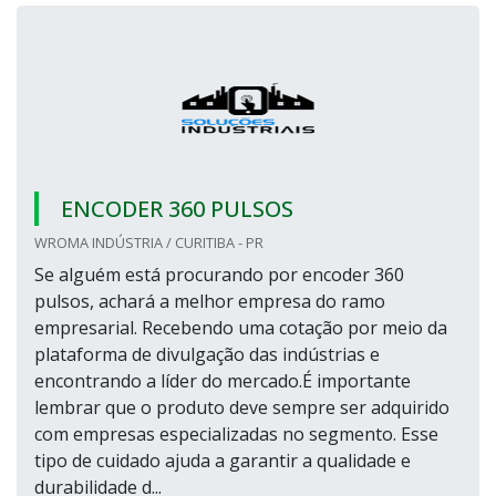
ENCODER 360 PULSOS
WROMA INDÚSTRIA / CURITIBA - PR
Se alguém está procurando por encoder 360
pulsos, achará a melhor empresa do ramo
empresarial. Recebendo uma cotação por meio da
plataforma de divulgação das indústrias e
encontrando a líder do mercado.É importante
lembrar que o produto deve sempre ser adquirido
com empresas especializadas no segmento. Esse
tipo de cuidado ajuda a garantir a qualidade e
durabilidade d...