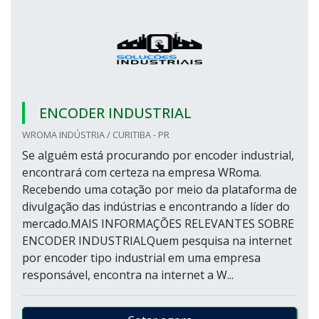
ENCODER INDUSTRIAL
WROMA INDÚSTRIA / CURITIBA - PR
Se alguém está procurando por encoder industrial,
encontrará com certeza na empresa WRoma.
Recebendo uma cotação por meio da plataforma de
divulgação das indústrias e encontrando a líder do
mercado.MAIS INFORMAÇÕES RELEVANTES SOBRE
ENCODER INDUSTRIALQuem pesquisa na internet
por encoder tipo industrial em uma empresa
responsável, encontra na internet a W...