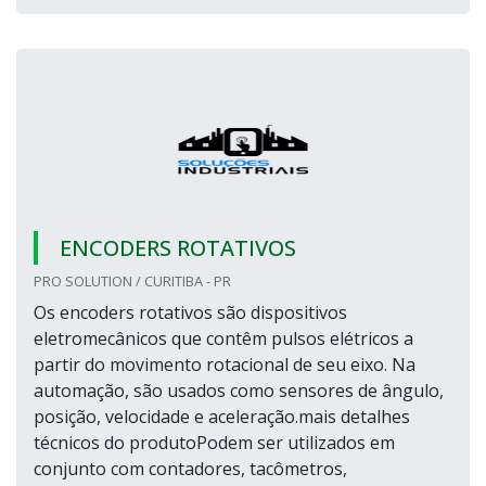
ENCODERS ROTATIVOS
PRO SOLUTION / CURITIBA - PR
Os encoders rotativos são dispositivos
eletromecânicos que contêm pulsos elétricos a
partir do movimento rotacional de seu eixo. Na
automação, são usados como sensores de ângulo,
posição, velocidade e aceleração.mais detalhes
técnicos do produtoPodem ser utilizados em
conjunto com contadores, tacômetros,