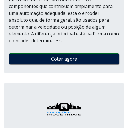
componentes que contribuem amplamente para
uma automação adequada, esta o encoder
absoluto que, de forma geral, são usados para
determinar a velocidade ou posição de algum
elemento. A diferença principal está na forma como
o encoder determina ess...
Cotar agora