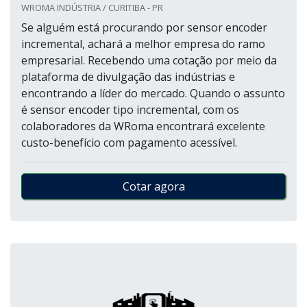
WROMA INDÚSTRIA / CURITIBA - PR
Se alguém está procurando por sensor encoder
incremental, achará a melhor empresa do ramo
empresarial. Recebendo uma cotação por meio da
plataforma de divulgação das indústrias e
encontrando a líder do mercado. Quando o assunto
é sensor encoder tipo incremental, com os
colaboradores da WRoma encontrará excelente
custo-benefício com pagamento acessível.
Cotar agora