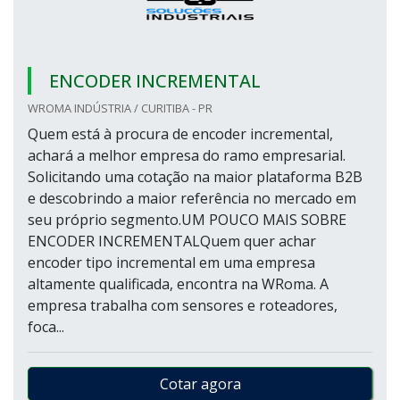
ENCODER INCREMENTAL
WROMA INDÚSTRIA / CURITIBA - PR
Quem está à procura de encoder incremental,
achará a melhor empresa do ramo empresarial.
Solicitando uma cotação na maior plataforma B2B
e descobrindo a maior referência no mercado em
seu próprio segmento.UM POUCO MAIS SOBRE
ENCODER INCREMENTALQuem quer achar
encoder tipo incremental em uma empresa
altamente qualificada, encontra na WRoma. A
empresa trabalha com sensores e roteadores,
foca...
Cotar agora