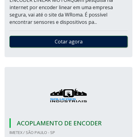
ENCODER LINEAR MOTORQuem pesquisa na
internet por encoder linear em uma empresa
segura, vai até o site da WRoma. É possível
encontrar sensores e dispositivos pa...
Cotar agora
ACOPLAMENTO DE ENCODER
IMETEX / SÃO PAULO - SP