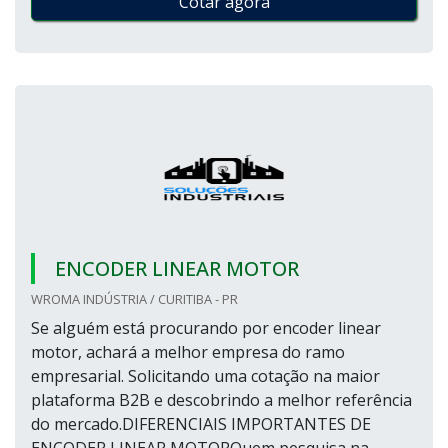
Cotar agora
ENCODER LINEAR MOTOR
WROMA INDÚSTRIA / CURITIBA - PR
Se alguém está procurando por encoder linear
motor, achará a melhor empresa do ramo
empresarial. Solicitando uma cotação na maior
plataforma B2B e descobrindo a melhor referência
do mercado.DIFERENCIAIS IMPORTANTES DE