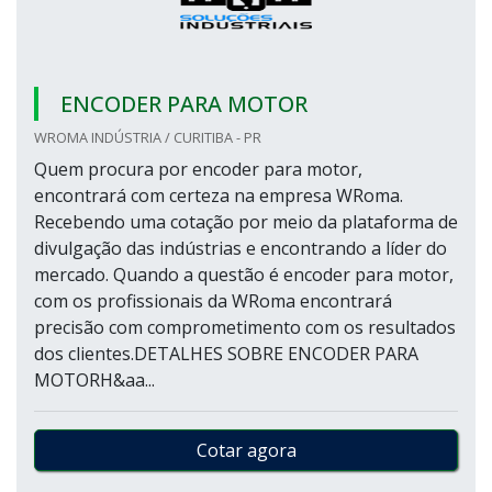
ENCODER PARA MOTOR
WROMA INDÚSTRIA / CURITIBA - PR
Quem procura por encoder para motor,
encontrará com certeza na empresa WRoma.
Recebendo uma cotação por meio da plataforma de
divulgação das indústrias e encontrando a líder do
mercado. Quando a questão é encoder para motor,
com os profissionais da WRoma encontrará
precisão com comprometimento com os resultados
dos clientes.DETALHES SOBRE ENCODER PARA
MOTORH&aa...
Cotar agora