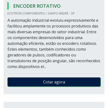
ENCODER ROTATIVO
ECOTRON COMPONENTES / SANTO ANDRÉ - SP
A automação industrial evoluiu expressivamente e
facilitou amplamente os processos produtivos das
mais diversas empresas do setor industrial. Entre
os componentes desenvolvidos para uma
automação eficiente, estão os encoders rotativos.
Estes elementos, também conhecidos como
geradores de pulsos, codificadores ou
transdutores de posição angular, são reconhecidos
como dispositivos el...
Cotar agora