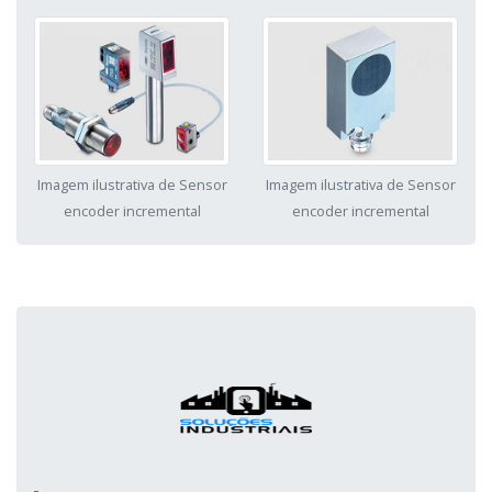
Imagem ilustrativa de Sensor
Imagem ilustrativa de Sensor
encoder incremental
encoder incremental