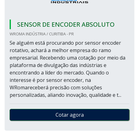
SENSOR DE ENCODER ABSOLUTO
WROMA INDÚSTRIA / CURITIBA - PR
Se alguém está procurando por sensor encoder
rotativo, achará a melhor empresa do ramo
empresarial. Recebendo uma cotação por meio da
plataforma de divulgação das indústrias e
encontrando a líder do mercado. Quando o
interesse é por sensor encoder, na
WRomareceberá precisão com soluções
personalizadas, aliando inovação, qualidade e t...
Cotar agora