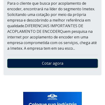
Para o cliente que busca por acoplamento de
encoder, encontrará na líder do segmento Imetex.
Solicitando uma cotação por meio da própria
empresa e descobrindo a melhor referência em
qualidade.DIFERENCIAIS IMPORTANTES DE
ACOPLAMENTO DE ENCODERQuem pesquisa na
internet por acoplamento de encoder em uma
empresa comprometida com os serviços, chega até
a Imetex. A empresa tem em seu esco...
Cotar agora