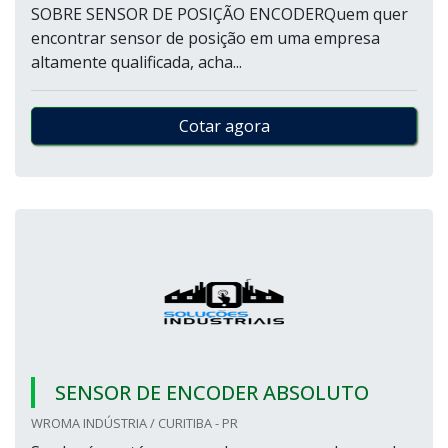
SOBRE SENSOR DE POSIÇÃO ENCODERQuem quer
encontrar sensor de posição em uma empresa
altamente qualificada, acha...
Cotar agora
SENSOR DE ENCODER ABSOLUTO
WROMA INDÚSTRIA / CURITIBA - PR