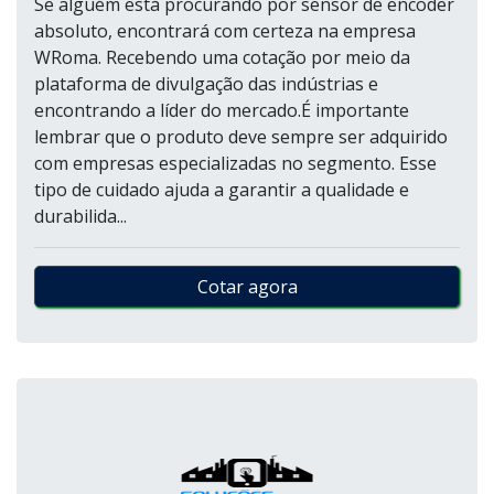
Se alguém está procurando por sensor de encoder
absoluto, encontrará com certeza na empresa
WRoma. Recebendo uma cotação por meio da
plataforma de divulgação das indústrias e
encontrando a líder do mercado.É importante
lembrar que o produto deve sempre ser adquirido
com empresas especializadas no segmento. Esse
tipo de cuidado ajuda a garantir a qualidade e
durabilida...
Cotar agora