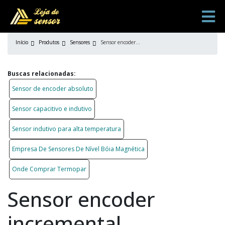
Início
Produtos
Sensores
Sensor encoder incremental
Buscas relacionadas:
Sensor de encoder absoluto
Sensor capacitivo e indutivo
Sensor indutivo para alta temperatura
Empresa De Sensores De Nível Bóia Magnética
Onde Comprar Termopar
Sensor encoder
incremental