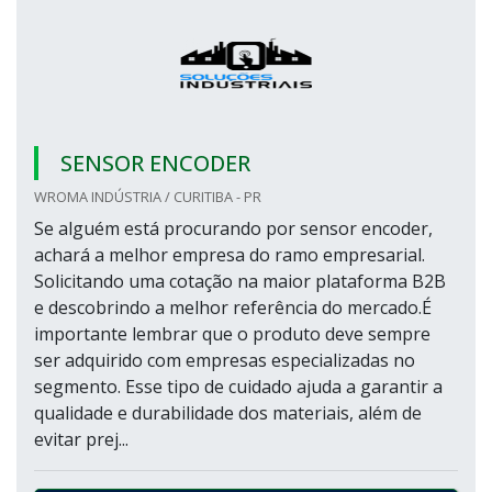
SENSOR ENCODER
WROMA INDÚSTRIA / CURITIBA - PR
Se alguém está procurando por sensor encoder,
achará a melhor empresa do ramo empresarial.
Solicitando uma cotação na maior plataforma B2B
e descobrindo a melhor referência do mercado.É
importante lembrar que o produto deve sempre
ser adquirido com empresas especializadas no
segmento. Esse tipo de cuidado ajuda a garantir a
qualidade e durabilidade dos materiais, além de
evitar prej...