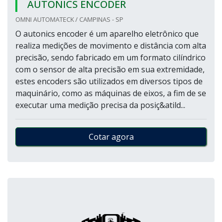
AUTONICS ENCODER
OMNI AUTOMATECK / CAMPINAS - SP
O autonics encoder é um aparelho eletrônico que
realiza medições de movimento e distância com alta
precisão, sendo fabricado em um formato cilíndrico
com o sensor de alta precisão em sua extremidade,
estes encoders são utilizados em diversos tipos de
maquinário, como as máquinas de eixos, a fim de se
executar uma medição precisa da posiç&atild...
Cotar agora