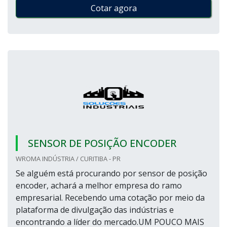
Cotar agora
SENSOR DE POSIÇÃO ENCODER
WROMA INDÚSTRIA / CURITIBA - PR
Se alguém está procurando por sensor de posição
encoder, achará a melhor empresa do ramo
empresarial. Recebendo uma cotação por meio da
plataforma de divulgação das indústrias e
encontrando a líder do mercado.UM POUCO MAIS