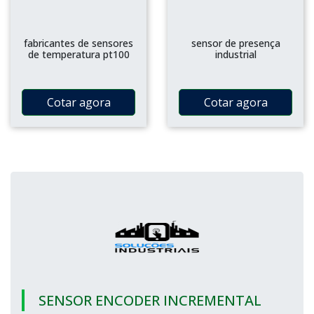
fabricantes de sensores
sensor de presença
de temperatura pt100
industrial
Cotar agora
Cotar agora
SENSOR ENCODER INCREMENTAL