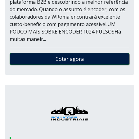
plataforma B2B e descobrindo a melhor referência
do mercado. Quando o assunto é encoder, com os
colaboradores da WRoma encontrará excelente
custo-benefício com pagamento acessível.UM
POUCO MAIS SOBRE ENCODER 1024 PULSOSHá
muitas maneir...
Cotar agora