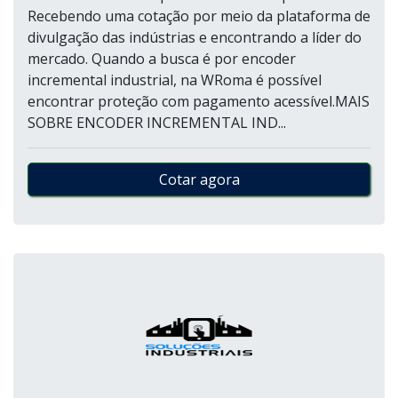
Recebendo uma cotação por meio da plataforma de
divulgação das indústrias e encontrando a líder do
mercado. Quando a busca é por encoder
incremental industrial, na WRoma é possível
encontrar proteção com pagamento acessível.MAIS
SOBRE ENCODER INCREMENTAL IND...
Cotar agora