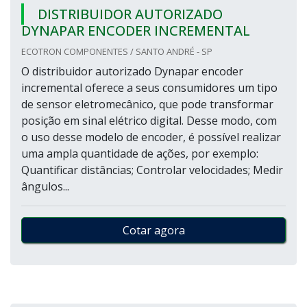
DISTRIBUIDOR AUTORIZADO
DYNAPAR ENCODER INCREMENTAL
ECOTRON COMPONENTES / SANTO ANDRÉ - SP
O distribuidor autorizado Dynapar encoder
incremental oferece a seus consumidores um tipo
de sensor eletromecânico, que pode transformar
posição em sinal elétrico digital. Desse modo, com
o uso desse modelo de encoder, é possível realizar
uma ampla quantidade de ações, por exemplo:
Quantificar distâncias; Controlar velocidades; Medir
ângulos...
Cotar agora