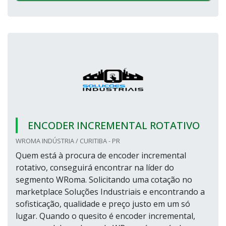
ENCODER INCREMENTAL ROTATIVO
WROMA INDÚSTRIA / CURITIBA - PR
Quem está à procura de encoder incremental
rotativo, conseguirá encontrar na líder do
segmento WRoma. Solicitando uma cotação no
marketplace Soluções Industriais e encontrando a
sofisticação, qualidade e preço justo em um só
lugar. Quando o quesito é encoder incremental,