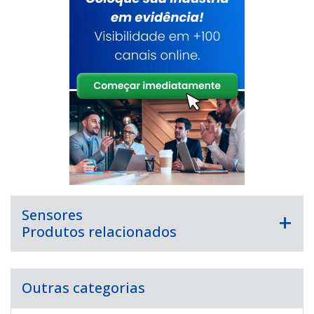
Sensores
Produtos relacionados
Outras categorias