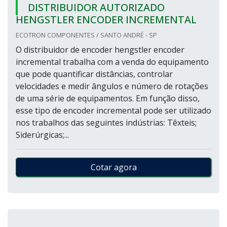
DISTRIBUIDOR AUTORIZADO
HENGSTLER ENCODER INCREMENTAL
ECOTRON COMPONENTES / SANTO ANDRÉ - SP
O distribuidor de encoder hengstler encoder
incremental trabalha com a venda do equipamento
que pode quantificar distâncias, controlar
velocidades e medir ângulos e número de rotações
de uma série de equipamentos. Em função disso,
esse tipo de encoder incremental pode ser utilizado
nos trabalhos das seguintes indústrias: Têxteis;
Siderúrgicas;...
Cotar agora