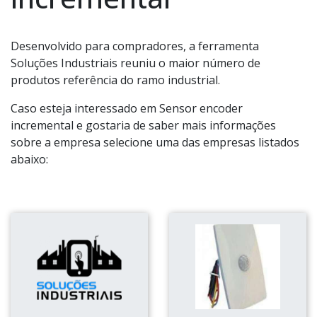
Desenvolvido para compradores, a ferramenta
Soluções Industriais reuniu o maior número de
produtos referência do ramo industrial.
Caso esteja interessado em Sensor encoder
incremental e gostaria de saber mais informações
sobre a empresa selecione uma das empresas listados
abaixo: