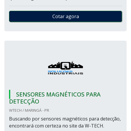
Cotar agora
SENSORES MAGNÉTICOS PARA
DETECÇÃO
WTECH / MARINGÁ - PR
Buscando por sensores magnéticos para detecção,
encontrará com certeza no site da W-TECH.