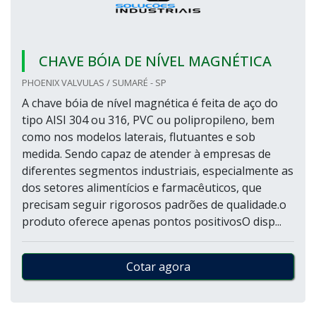
CHAVE BÓIA DE NÍVEL MAGNÉTICA
PHOENIX VALVULAS / SUMARÉ - SP
A chave bóia de nível magnética é feita de aço do
tipo AISI 304 ou 316, PVC ou polipropileno, bem
como nos modelos laterais, flutuantes e sob
medida. Sendo capaz de atender à empresas de
diferentes segmentos industriais, especialmente as
dos setores alimentícios e farmacêuticos, que
precisam seguir rigorosos padrões de qualidade.o
produto oferece apenas pontos positivosO disp...
Cotar agora