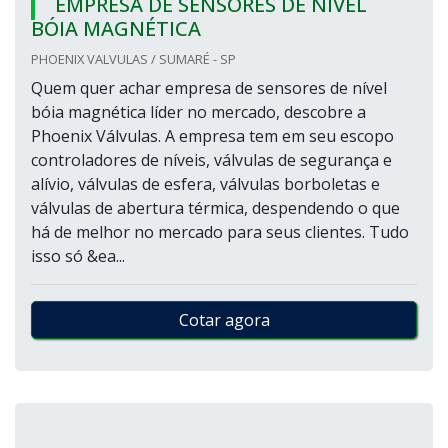
EMPRESA DE SENSORES DE NÍVEL
BÓIA MAGNÉTICA
PHOENIX VALVULAS / SUMARÉ - SP
Quem quer achar empresa de sensores de nível
bóia magnética líder no mercado, descobre a
Phoenix Válvulas. A empresa tem em seu escopo
controladores de níveis, válvulas de segurança e
alívio, válvulas de esfera, válvulas borboletas e
válvulas de abertura térmica, despendendo o que
há de melhor no mercado para seus clientes. Tudo
isso só &ea...
Cotar agora