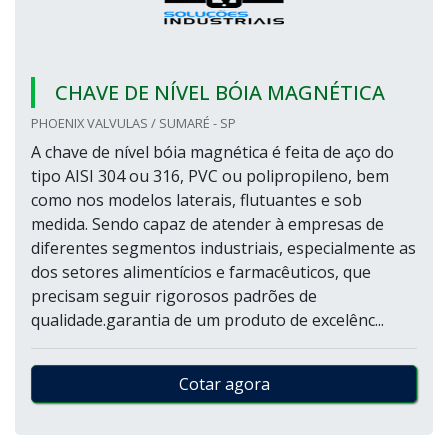
CHAVE DE NÍVEL BÓIA MAGNÉTICA
PHOENIX VALVULAS / SUMARÉ - SP
A chave de nível bóia magnética é feita de aço do
tipo AISI 304 ou 316, PVC ou polipropileno, bem
como nos modelos laterais, flutuantes e sob
medida. Sendo capaz de atender à empresas de
diferentes segmentos industriais, especialmente as
dos setores alimentícios e farmacêuticos, que
precisam seguir rigorosos padrões de
qualidade.garantia de um produto de excelênc...
Cotar agora