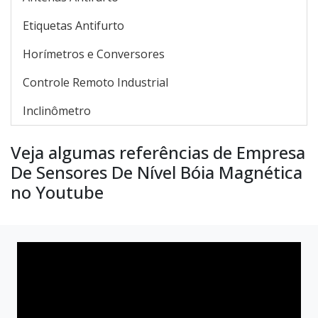
Etiquetas Antifurto
Horímetros e Conversores
Controle Remoto Industrial
Inclinômetro
Veja algumas referências de Empresa
De Sensores De Nível Bóia Magnética
no Youtube