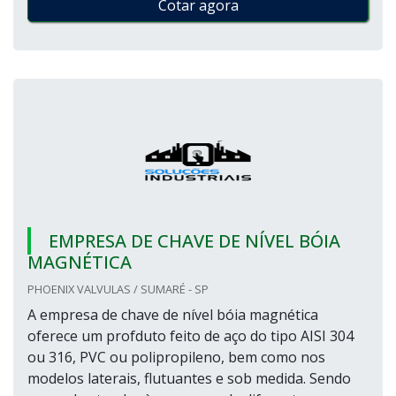
Cotar agora
EMPRESA DE CHAVE DE NÍVEL BÓIA
MAGNÉTICA
PHOENIX VALVULAS / SUMARÉ - SP
A empresa de chave de nível bóia magnética
oferece um profduto feito de aço do tipo AISI 304
ou 316, PVC ou polipropileno, bem como nos
modelos laterais, flutuantes e sob medida. Sendo