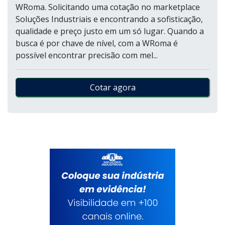
WRoma. Solicitando uma cotação no marketplace
Soluções Industriais e encontrando a sofisticação,
qualidade e preço justo em um só lugar. Quando a
busca é por chave de nível, com a WRoma é
possível encontrar precisão com mel...
Cotar agora