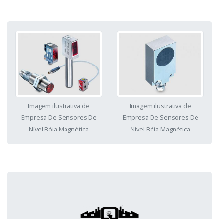
Imagem ilustrativa de
Imagem ilustrativa de
Empresa De Sensores De
Empresa De Sensores De
Nível Bóia Magnética
Nível Bóia Magnética