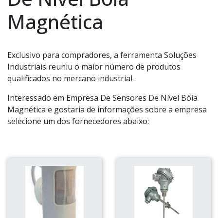
Magnética
Exclusivo para compradores, a ferramenta Soluções
Industriais reuniu o maior número de produtos
qualificados no mercano industrial.
Interessado em Empresa De Sensores De Nível Bóia
Magnética e gostaria de informações sobre a empresa
selecione um dos fornecedores abaixo: