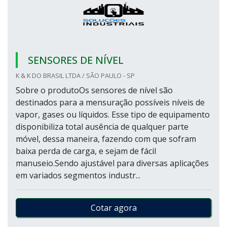
SENSORES DE NÍVEL
K & K DO BRASIL LTDA / SÃO PAULO - SP
Sobre o produtoOs sensores de nível são
destinados para a mensuração possíveis níveis de
vapor, gases ou líquidos. Esse tipo de equipamento
disponibiliza total ausência de qualquer parte
móvel, dessa maneira, fazendo com que sofram
baixa perda de carga, e sejam de fácil
manuseio.Sendo ajustável para diversas aplicações
em variados segmentos industr...
Cotar agora