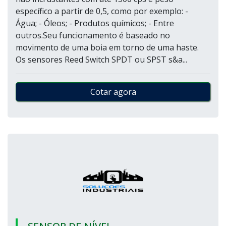
específico a partir de 0,5, como por exemplo: -
Água; - Óleos; - Produtos químicos; - Entre
outros.Seu funcionamento é baseado no
movimento de uma boia em torno de uma haste.
Os sensores Reed Switch SPDT ou SPST s&a...
Cotar agora