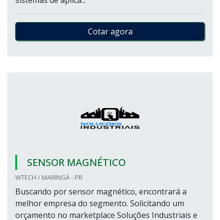
sistemas de aplica...
Cotar agora
SENSOR MAGNÉTICO
WTECH / MARINGÁ - PR
Buscando por sensor magnético, encontrará a
melhor empresa do segmento. Solicitando um
orçamento no marketplace Soluções Industriais e