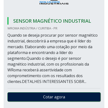
SENSOR MAGNÉTICO INDUSTRIAL
WROMA INDÚSTRIA / CURITIBA - PR
Quando se deseja procurar por sensor magnético
industrial, descobrirá a empresa que é líder do
mercado. Elaborando uma cotação por meio da
plataforma e encontrando a líder do
segmento.Quando o desejo é por sensor
magnético industrial, com os profissionais da
WRoma receberá assertividade com
comprometimento com os resultados dos
clientes.DETALHES INTERESSANTES SOBR...
Cotar agora