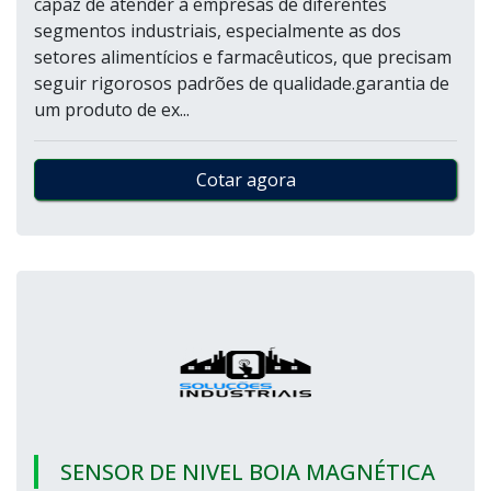
capaz de atender à empresas de diferentes
segmentos industriais, especialmente as dos
setores alimentícios e farmacêuticos, que precisam
seguir rigorosos padrões de qualidade.garantia de
um produto de ex...
Cotar agora
SENSOR DE NIVEL BOIA MAGNÉTICA