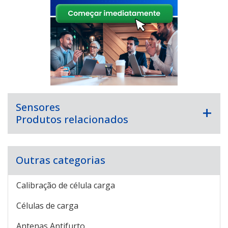
Sensores
Produtos relacionados
Outras categorias
Calibração de célula carga
Células de carga
Antenas Antifurto