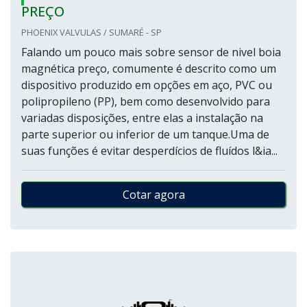
PREÇO
PHOENIX VALVULAS / SUMARÉ - SP
Falando um pouco mais sobre sensor de nivel boia
magnética preço, comumente é descrito como um
dispositivo produzido em opções em aço, PVC ou
polipropileno (PP), bem como desenvolvido para
variadas disposições, entre elas a instalação na
parte superior ou inferior de um tanque.Uma de
suas funções é evitar desperdícios de fluídos l&ia...
Cotar agora