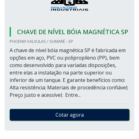
CHAVE DE NÍVEL BÓIA MAGNÉTICA SP
PHOENIX VALVULAS / SUMARÉ - SP
A chave de nível bóia magnética SP é fabricada em
opções em aço, PVC ou polipropileno (PP), bem
como desenvolvido para variadas disposições,
entre elas a instalação na parte superior ou
inferior de um tanque. E garante benefícios como:
Alta resistência; Materiais de procedência confiável;
Preço justo e acessível; Entre...
Cotar agora