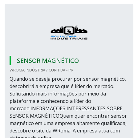
SENSOR MAGNÉTICO
WROMA INDÚSTRIA / CURITIBA - PR
Quando se deseja procurar por sensor magnético,
descobrirá a empresa que é líder do mercado.
Solicitando mais informações por meio da
plataforma e conhecendo a líder do
mercado.INFORMAÇÕES INTERESSANTES SOBRE
SENSOR MAGNÉTICOQuem quer encontrar sensor
magnético em uma empresa altamente qualificada,
descobre o site da WRoma. A empresa atua com