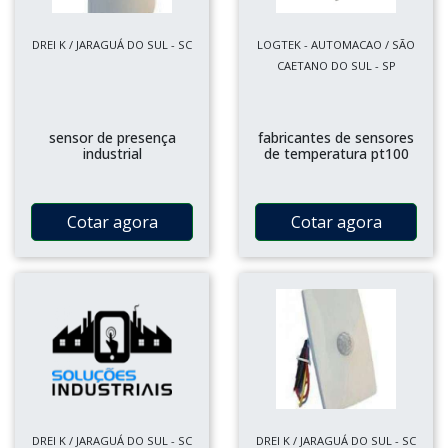
DREI K / JARAGUÁ DO SUL - SC
LOGTEK - AUTOMACAO / SÃO
CAETANO DO SUL - SP
sensor de presença
fabricantes de sensores
industrial
de temperatura pt100
Cotar agora
Cotar agora
DREI K / JARAGUÁ DO SUL - SC
DREI K / JARAGUÁ DO SUL - SC