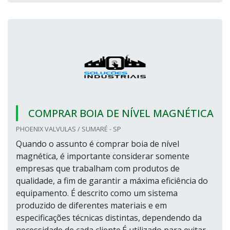
COMPRAR BOIA DE NÍVEL MAGNÉTICA
PHOENIX VALVULAS / SUMARÉ - SP
Quando o assunto é comprar boia de nível
magnética, é importante considerar somente
empresas que trabalham com produtos de
qualidade, a fim de garantir a máxima eficiência do
equipamento. É descrito como um sistema
produzido de diferentes materiais e em
especificações técnicas distintas, dependendo da