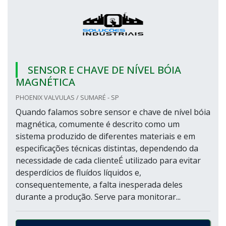
SENSOR E CHAVE DE NÍVEL BÓIA
MAGNÉTICA
PHOENIX VALVULAS / SUMARÉ - SP
Quando falamos sobre sensor e chave de nível bóia
magnética, comumente é descrito como um
sistema produzido de diferentes materiais e em
especificações técnicas distintas, dependendo da
necessidade de cada clienteÉ utilizado para evitar
desperdícios de fluídos líquidos e,
consequentemente, a falta inesperada deles
durante a produção. Serve para monitorar...