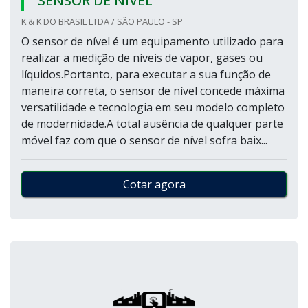
SENSOR DE NÍVEL
K & K DO BRASIL LTDA / SÃO PAULO - SP
O sensor de nível é um equipamento utilizado para
realizar a medição de níveis de vapor, gases ou
líquidos.Portanto, para executar a sua função de
maneira correta, o sensor de nível concede máxima
versatilidade e tecnologia em seu modelo completo
de modernidade.A total ausência de qualquer parte
móvel faz com que o sensor de nível sofra baix...
Cotar agora