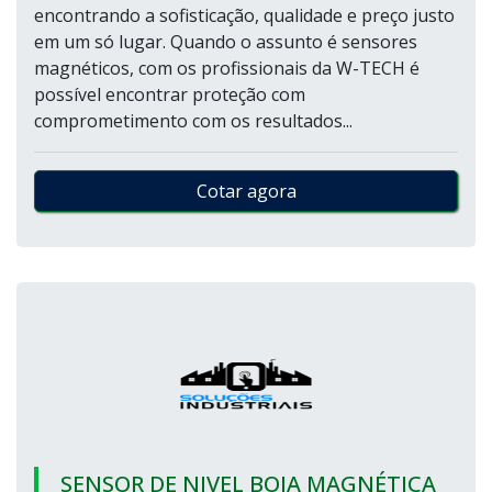
encontrando a sofisticação, qualidade e preço justo
em um só lugar. Quando o assunto é sensores
magnéticos, com os profissionais da W-TECH é
possível encontrar proteção com
comprometimento com os resultados...
Cotar agora
SENSOR DE NIVEL BOIA MAGNÉTICA