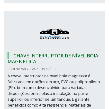
CHAVE INTERRUPTOR DE NÍVEL BÓIA
MAGNÉTICA
PHOENIX VALVULAS / SUMARÉ - SP
A chave interruptor de nível bóia magnética é
fabricada em opções em aço, PVC ou polipropileno
(PP), bem como desenvolvido para variadas
disposições, entre elas a instalação na parte
superior ou inferior de um tanque. E garante
benefícios como: Alta resistência; Materiais de