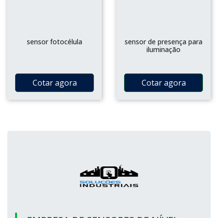
sensor fotocélula
sensor de presença para
iluminação
Cotar agora
Cotar agora