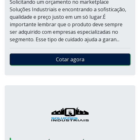
Solicitando um orçamento no marketplace
Soluções Industriais e encontrando a sofisticação,
qualidade e preço justo em um só lugar.É
importante lembrar que o produto deve sempre
ser adquirido com empresas especializadas no
segmento. Esse tipo de cuidado ajuda a garan...
Cotar agora