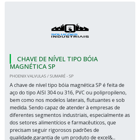
CHAVE DE NÍVEL TIPO BÓIA
MAGNÉTICA SP
PHOENIX VALVULAS / SUMARÉ - SP
A chave de nível tipo bóia magnética SP é feita de
aço do tipo AISI 304 ou 316, PVC ou polipropileno,
bem como nos modelos laterais, flutuantes e sob
medida. Sendo capaz de atender à empresas de
diferentes segmentos industriais, especialmente as
dos setores alimentícios e farmacêuticos, que
precisam seguir rigorosos padrões de
qualidade.garantia de um produto de excel&...