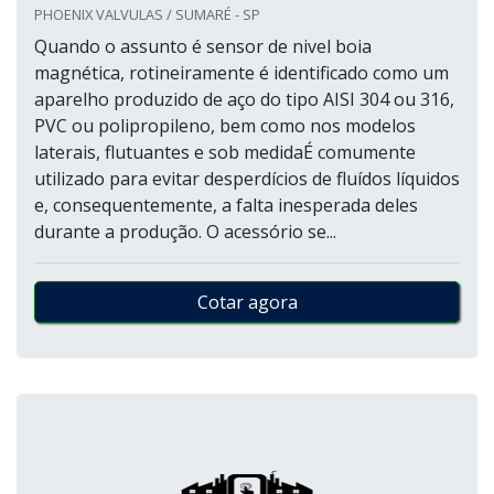
PHOENIX VALVULAS / SUMARÉ - SP
Quando o assunto é sensor de nivel boia
magnética, rotineiramente é identificado como um
aparelho produzido de aço do tipo AISI 304 ou 316,
PVC ou polipropileno, bem como nos modelos
laterais, flutuantes e sob medidaÉ comumente
utilizado para evitar desperdícios de fluídos líquidos
e, consequentemente, a falta inesperada deles
durante a produção. O acessório se...
Cotar agora