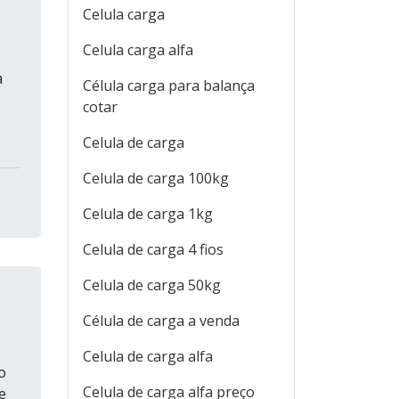
Celula carga
Celula carga alfa
a
Célula carga para balança
cotar
Celula de carga
Celula de carga 100kg
Celula de carga 1kg
Celula de carga 4 fios
Celula de carga 50kg
Célula de carga a venda
Celula de carga alfa
o
Celula de carga alfa preço
e