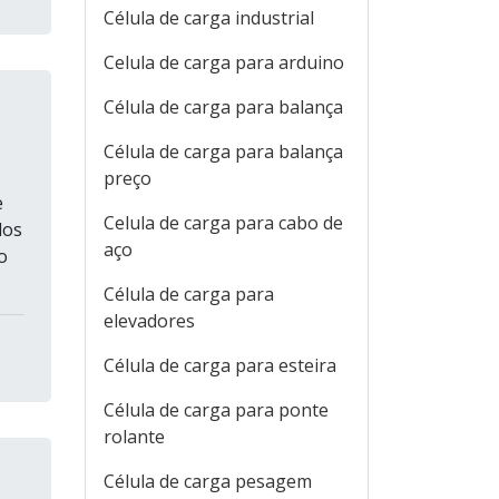
Célula de carga industrial
Celula de carga para arduino
Célula de carga para balança
Célula de carga para balança
preço
e
Celula de carga para cabo de
dos
aço
o
Célula de carga para
elevadores
Célula de carga para esteira
Célula de carga para ponte
rolante
Célula de carga pesagem