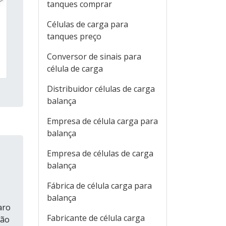
tanques comprar
Células de carga para
tanques preço
Conversor de sinais para
célula de carga
Distribuidor células de carga
balança
Empresa de célula carga para
balança
Empresa de células de carga
balança
Fábrica de célula carga para
balança
aro
Fabricante de célula carga
são