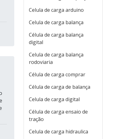
Celula de carga arduino
Celula de carga balança
Célula de carga balança
digital
Celula de carga balança
rodoviaria
Célula de carga comprar
Célula de carga de balança
o
Celula de carga digital
e
e
Célula de carga ensaio de
tração
Celula de carga hidraulica