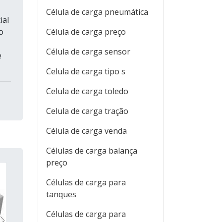
Célula de carga pneumática
ial
o
Célula de carga preço
Célula de carga sensor
e
Celula de carga tipo s
Celula de carga toledo
Celula de carga tração
Célula de carga venda
Células de carga balança
preço
Células de carga para
tanques
Células de carga para