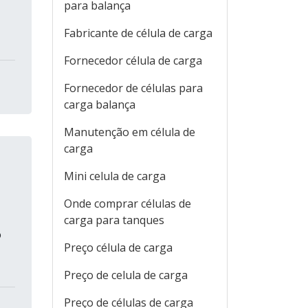
para balança
Fabricante de célula de carga
Fornecedor célula de carga
Fornecedor de células para
carga balança
Manutenção em célula de
carga
Mini celula de carga
Onde comprar células de
carga para tanques
o
Preço célula de carga
Preço de celula de carga
Preço de células de carga