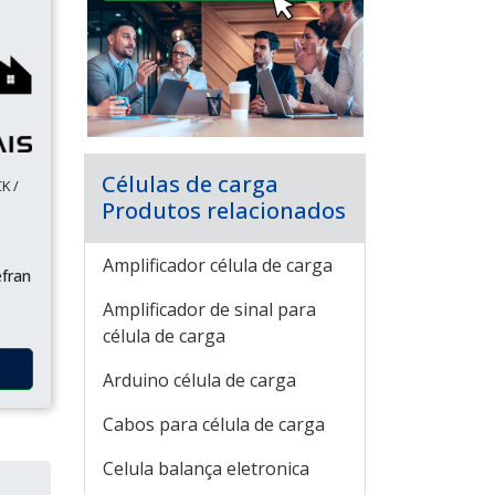
Células de carga
K /
Produtos relacionados
Amplificador célula de carga
efran
Amplificador de sinal para
célula de carga
Arduino célula de carga
Cabos para célula de carga
Celula balança eletronica