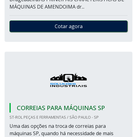
MÁQUINAS DE AMENDOIMA dr...
Cotar agora
CORREIAS PARA MÁQUINAS SP
ST-ROL PEÇAS E FERRAMENTAS / SÃO PAULO - SP
Uma das opções na troca de correias para
máquinas SP, quando há necessidade de mais