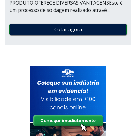
PRODUTO OFERECE DIVERSAS VANTAGENSEste é
um processo de soldagem realizado atravé...
Cotar agora