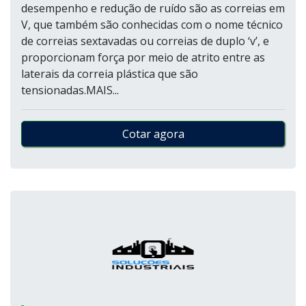
desempenho e redução de ruído são as correias em
V, que também são conhecidas com o nome técnico
de correias sextavadas ou correias de duplo ‘v’, e
proporcionam força por meio de atrito entre as
laterais da correia plástica que são
tensionadas.MAIS...
Cotar agora