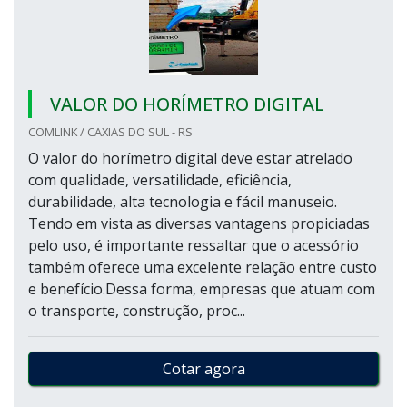
VALOR DO HORÍMETRO DIGITAL
COMLINK / CAXIAS DO SUL - RS
O valor do horímetro digital deve estar atrelado
com qualidade, versatilidade, eficiência,
durabilidade, alta tecnologia e fácil manuseio.
Tendo em vista as diversas vantagens propiciadas
pelo uso, é importante ressaltar que o acessório
também oferece uma excelente relação entre custo
e benefício.Dessa forma, empresas que atuam com
o transporte, construção, proc...
Cotar agora