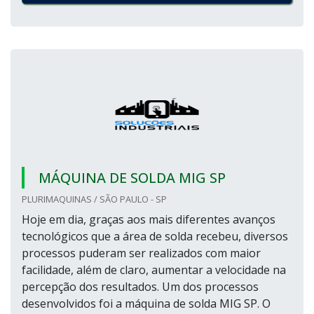
MÁQUINA DE SOLDA MIG SP
PLURIMAQUINAS / SÃO PAULO - SP
Hoje em dia, graças aos mais diferentes avanços
tecnológicos que a área de solda recebeu, diversos
processos puderam ser realizados com maior
facilidade, além de claro, aumentar a velocidade na
percepção dos resultados. Um dos processos
desenvolvidos foi a máquina de solda MIG SP. O