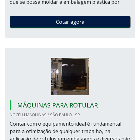
que se possa moldar a embalagem plástica por...
Cotar agora
MÁQUINAS PARA ROTULAR
NOCELLI MÁQUINAS / SÃO PAULO - SP
Contar com o equipamento ideal é fundamental
para a otimização de qualquer trabalho, na
aplicação de rótulos em embalagens e diversos não