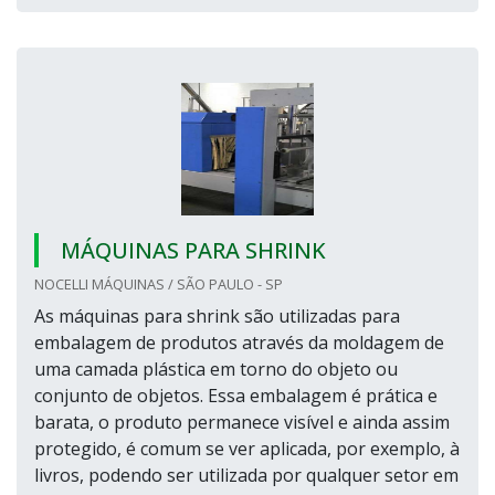
MÁQUINAS PARA SHRINK
NOCELLI MÁQUINAS / SÃO PAULO - SP
As máquinas para shrink são utilizadas para
embalagem de produtos através da moldagem de
uma camada plástica em torno do objeto ou
conjunto de objetos. Essa embalagem é prática e
barata, o produto permanece visível e ainda assim
protegido, é comum se ver aplicada, por exemplo, à
livros, podendo ser utilizada por qualquer setor em