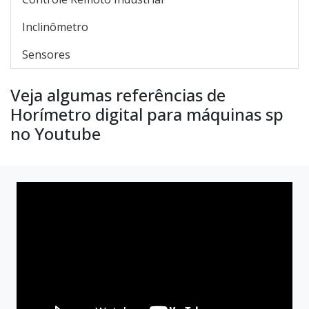
Inclinômetro
Sensores
Veja algumas referências de
Horímetro digital para máquinas sp
no Youtube