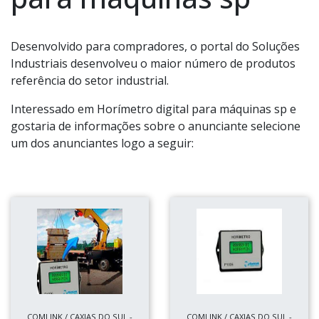
Desenvolvido para compradores, o portal do Soluções
Industriais desenvolveu o maior número de produtos
referência do setor industrial.
Interessado em Horímetro digital para máquinas sp e
gostaria de informações sobre o anunciante selecione
um dos anunciantes logo a seguir:
COMLINK / CAXIAS DO SUL -
COMLINK / CAXIAS DO SUL -