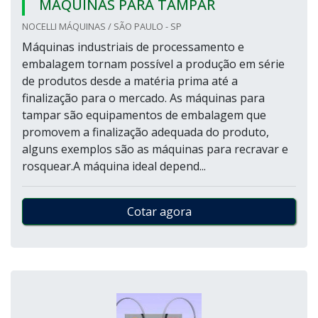
MÁQUINAS PARA TAMPAR
NOCELLI MÁQUINAS / SÃO PAULO - SP
Máquinas industriais de processamento e
embalagem tornam possível a produção em série
de produtos desde a matéria prima até a
finalização para o mercado. As máquinas para
tampar são equipamentos de embalagem que
promovem a finalização adequada do produto,
alguns exemplos são as máquinas para recravar e
rosquear.A máquina ideal depend...
Cotar agora