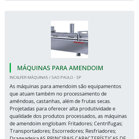
MÁQUINAS PARA AMENDOIM
INCALFER MÁQUINAS / SAO PAULO - SP
As máquinas para amendoim são equipamentos
que atuam também no processamento de
amêndoas, castanhas, além de frutas secas.
Projetadas para oferecer alta produtividade e
qualidade dos produtos processados, as máquinas
de amendoim englobam: Fritadores; Centrífugas;
Transportadores; Escorredores; Resfriadores;
Drageadeira.AS PRINCIPAIS CARACTERÍSTICAS DE