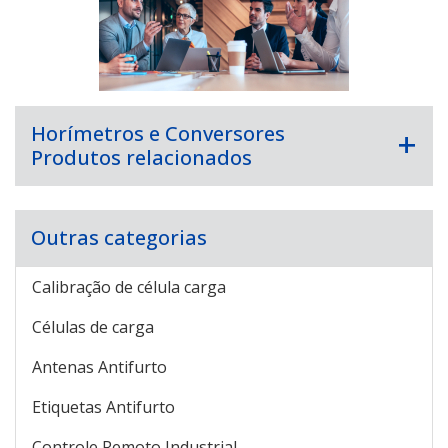
Horímetros e Conversores
Produtos relacionados
Outras categorias
Calibração de célula carga
Células de carga
Antenas Antifurto
Etiquetas Antifurto
Controle Remoto Industrial