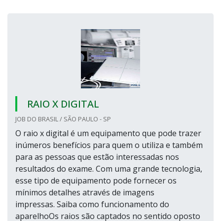
RAIO X DIGITAL
JOB DO BRASIL / SÃO PAULO - SP
O raio x digital é um equipamento que pode trazer
inúmeros benefícios para quem o utiliza e também
para as pessoas que estão interessadas nos
resultados do exame. Com uma grande tecnologia,
esse tipo de equipamento pode fornecer os
mínimos detalhes através de imagens
impressas. Saiba como funcionamento do
aparelhoOs raios são captados no sentido oposto