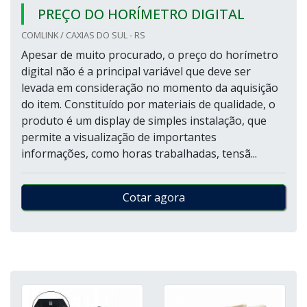
PREÇO DO HORÍMETRO DIGITAL
COMLINK / CAXIAS DO SUL - RS
Apesar de muito procurado, o preço do horímetro
digital não é a principal variável que deve ser
levada em consideração no momento da aquisição
do item. Constituído por materiais de qualidade, o
produto é um display de simples instalação, que
permite a visualização de importantes
informações, como horas trabalhadas, tensã...
Cotar agora