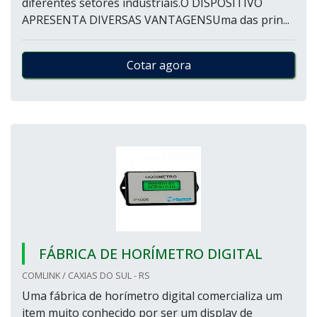
diferentes setores industriais.O DISPOSITIVO
APRESENTA DIVERSAS VANTAGENSUma das prin...
Cotar agora
FÁBRICA DE HORÍMETRO DIGITAL
COMLINK / CAXIAS DO SUL - RS
Uma fábrica de horímetro digital comercializa um
item muito conhecido por ser um display de