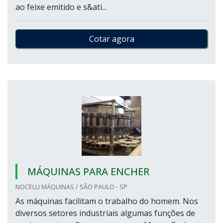
ao feixe emitido e s&ati...
Cotar agora
MÁQUINAS PARA ENCHER
NOCELLI MÁQUINAS / SÃO PAULO - SP
As máquinas facilitam o trabalho do homem. Nos
diversos setores industriais algumas funções de