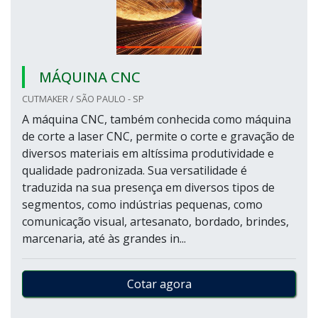
MÁQUINA CNC
CUTMAKER / SÃO PAULO - SP
A máquina CNC, também conhecida como máquina
de corte a laser CNC, permite o corte e gravação de
diversos materiais em altíssima produtividade e
qualidade padronizada. Sua versatilidade é
traduzida na sua presença em diversos tipos de
segmentos, como indústrias pequenas, como
comunicação visual, artesanato, bordado, brindes,
marcenaria, até às grandes in...
Cotar agora