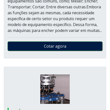
equipamentos são comuns, como; Mexer; Encher;
Transportar; Cortar; Entre diversas outras.Embora
as funções sejam as mesmas, cada necessidade
específica de certo setor ou produto requer um
modelo de equipamento específico. Dessa forma,
as máquinas para encher podem variar em muitas...
Cotar agora