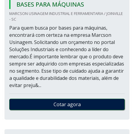
BASES PARA MÁQUINAS
MARCSON USINAGEM INDUSTRIAL E FERRAMENTARIA / JOINVILLE
- SC
Para quem busca por bases para máquinas,
encontrará com certeza na empresa Marcson
Usinagem. Solicitando um orçamento no portal
Soluções Industriais e conhecendo a líder do
mercado.É importante lembrar que o produto deve
sempre ser adquirido com empresas especializadas
no segmento. Esse tipo de cuidado ajuda a garantir
a qualidade e durabilidade dos materiais, além de
evitar preju&...
Cotar agora