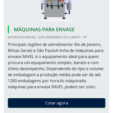
MÁQUINAS PARA ENVASE
MOVEPACK BRASIL / SÃO BERNARDO DO CAMPO - SP
Principais regiões de atendimento: Rio de Janeiro,
Minas Gerais e São PauloA linha de máquinas para
envase RAVEL é o equipamento ideal para quem
procura um equipamento simples, barato e com
ótimo desempenho. Dependendo do tipo e volume
de embalagem a produção média pode ser de até
1200 embalagens por hora.As máquinaAs
máquinas para envase RAVEL podem ser solici...
Cotar agora