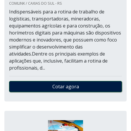
COMLINK / CAXIAS DO SUL - RS
Indispensáveis para a rotina de trabalho de
logísticas, transportadoras, mineradoras,
equipamentos agrícolas e para construção, os
horímetros digitais para máquinas são dispositivos
modernos e inovadores, que possuem como foco
simplificar o desenvolvimento das
atividades.Dentre os principais exemplos de
aplicações que, inclusive, facilitam a rotina de
profissionais, d...
Cotar agora