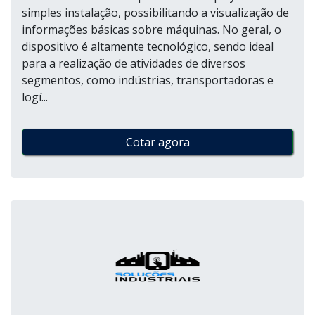
simples instalação, possibilitando a visualização de
informações básicas sobre máquinas. No geral, o
dispositivo é altamente tecnológico, sendo ideal
para a realização de atividades de diversos
segmentos, como indústrias, transportadoras e
logí...
Cotar agora