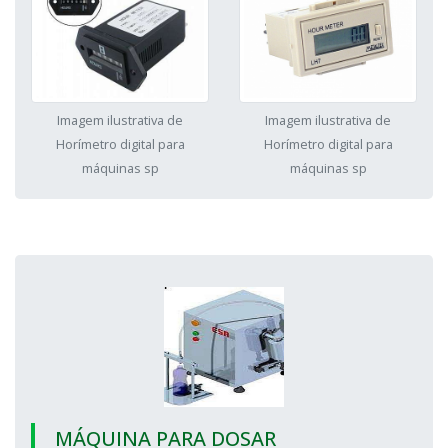
Imagem ilustrativa de
Imagem ilustrativa de
Horímetro digital para
Horímetro digital para
máquinas sp
máquinas sp
MÁQUINA PARA DOSAR