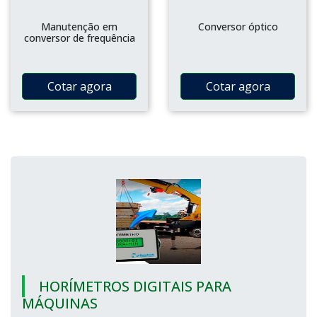
Manutenção em
Conversor óptico
conversor de frequência
Cotar agora
Cotar agora
HORÍMETROS DIGITAIS PARA
MÁQUINAS