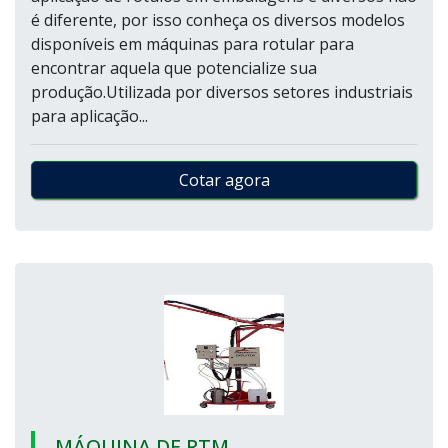
é diferente, por isso conheça os diversos modelos
disponíveis em máquinas para rotular para
encontrar aquela que potencialize sua
produção.Utilizada por diversos setores industriais
para aplicação...
Cotar agora
MÁQUINA DE RTM