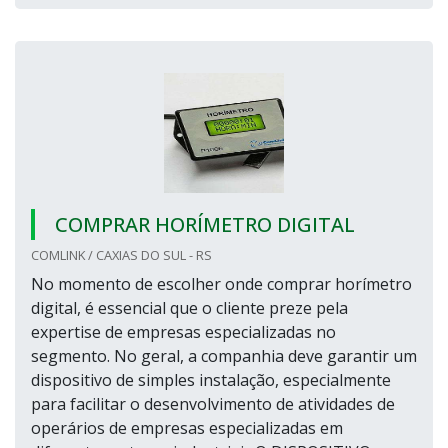
COMPRAR HORÍMETRO DIGITAL
COMLINK / CAXIAS DO SUL - RS
No momento de escolher onde comprar horímetro
digital, é essencial que o cliente preze pela
expertise de empresas especializadas no
segmento. No geral, a companhia deve garantir um
dispositivo de simples instalação, especialmente
para facilitar o desenvolvimento de atividades de
operários de empresas especializadas em