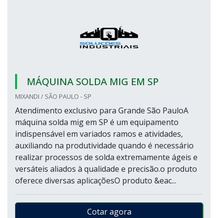
MÁQUINA SOLDA MIG EM SP
MIXANDI / SÃO PAULO - SP
Atendimento exclusivo para Grande São PauloA
máquina solda mig em SP é um equipamento
indispensável em variados ramos e atividades,
auxiliando na produtividade quando é necessário
realizar processos de solda extremamente ágeis e
versáteis aliados à qualidade e precisão.o produto
oferece diversas aplicaçõesO produto &eac...
Cotar agora