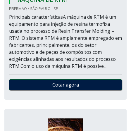
FIBERMAQ / SÃO PAULO - SP
Principais característicasA máquina de RTM é um
equipamento para injeção de resina termofixa
usada no processo de Resin Transfer Molding –
RTM. O sistema RTM é amplamente empregado em
fabricantes, principalmente, os do setor
automotivo e de peças de compósitos com
exigências alinhadas aos resultados do processo
RTM.Com o uso da máquina RTM é possíve...
Cotar agora