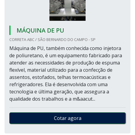
MÁQUINA DE PU
CORRETA ABC / SÃO BERNARDO DO CAMPO - SP
Máquina de PU, também conhecida como injetora
de poliuretano, é um equipamento fabricado para
atender as necessidades de produção de espuma
flexível, material utilizado para a confecção de
assentos, estofados, telhas termoacústicas e
refrigeradores. Ela é desenvolvida com uma
tecnologia e última geração, que assegura a
qualidade dos trabalhos e a m&aacut...
Cotar agora