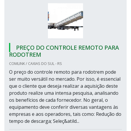
PREÇO DO CONTROLE REMOTO PARA
RODOTREM
COMLINK / CAXIAS DO SUL - RS
O preço do controle remoto para rodotrem pode
ser muito versátil no mercado. Por isso, é essencial
que o cliente que deseja realizar a aquisição deste
produto realize uma intensa pesquisa, analisando
os benefícios de cada fornecedor. No geral, o
equipamento deve conferir diversas vantagens às
empresas e aos operadores, tais como: Redução do
tempo de descarga; Seleç&atild...