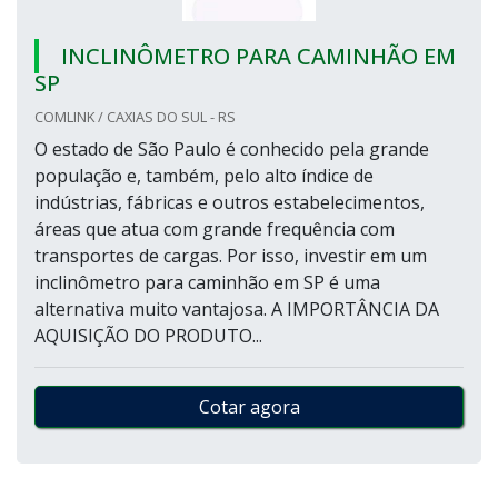
INCLINÔMETRO PARA CAMINHÃO EM
SP
COMLINK / CAXIAS DO SUL - RS
O estado de São Paulo é conhecido pela grande
população e, também, pelo alto índice de
indústrias, fábricas e outros estabelecimentos,
áreas que atua com grande frequência com
transportes de cargas. Por isso, investir em um
inclinômetro para caminhão em SP é uma
alternativa muito vantajosa. A IMPORTÂNCIA DA
AQUISIÇÃO DO PRODUTO...
Cotar agora