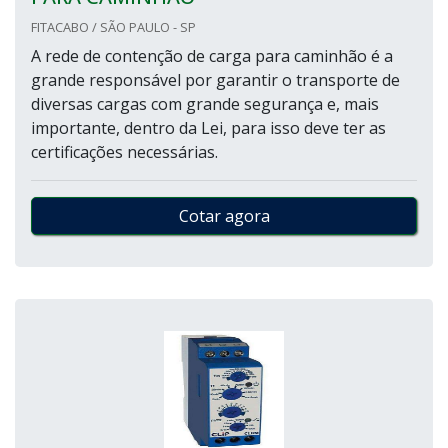
FITACABO / SÃO PAULO - SP
A rede de contenção de carga para caminhão é a
grande responsável por garantir o transporte de
diversas cargas com grande segurança e, mais
importante, dentro da Lei, para isso deve ter as
certificações necessárias.
Cotar agora