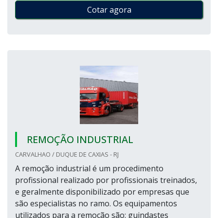
Cotar agora
REMOÇÃO INDUSTRIAL
CARVALHAO / DUQUE DE CAXIAS - RJ
A remoção industrial é um procedimento
profissional realizado por profissionais treinados,
e geralmente disponibilizado por empresas que
são especialistas no ramo. Os equipamentos
utilizados para a remoção são: guindastes