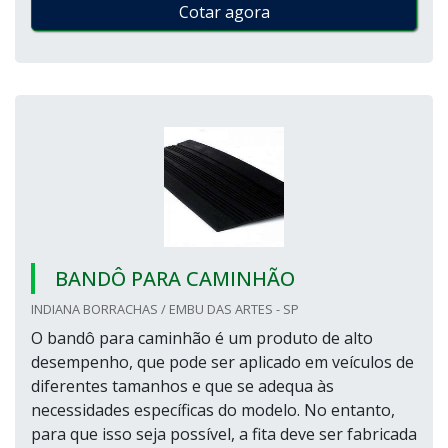
Cotar agora
BANDÔ PARA CAMINHÃO
INDIANA BORRACHAS / EMBU DAS ARTES - SP
O bandô para caminhão é um produto de alto
desempenho, que pode ser aplicado em veículos de
diferentes tamanhos e que se adequa às
necessidades específicas do modelo. No entanto,
para que isso seja possível, a fita deve ser fabricada