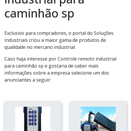
caminhão sp
Exclusivo para compradores, o portal do Soluções
Industriais criou a maior gama de produtos de
qualidade no mercano industrial.
Caso haja interesse por Controle remoto industrial
para caminhão sp e gostaria de saber mais
informações sobre a empresa selecione um dos
anunciantes a seguir: