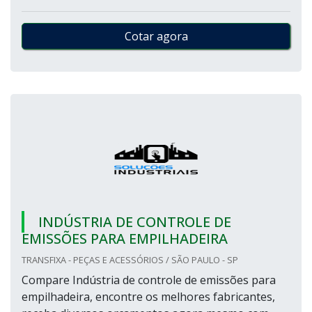
Cotar agora
INDÚSTRIA DE CONTROLE DE
EMISSÕES PARA EMPILHADEIRA
TRANSFIXA - PEÇAS E ACESSÓRIOS / SÃO PAULO - SP
Compare Indústria de controle de emissões para
empilhadeira, encontre os melhores fabricantes,