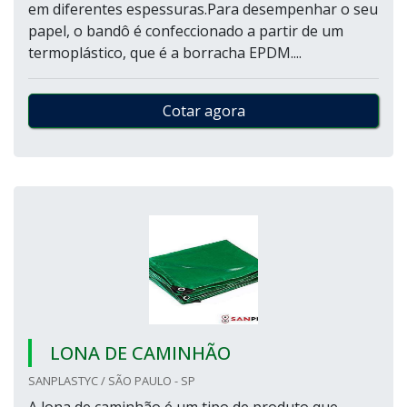
em diferentes espessuras.Para desempenhar o seu
papel, o bandô é confeccionado a partir de um
termoplástico, que é a borracha EPDM....
Cotar agora
LONA DE CAMINHÃO
SANPLASTYC / SÃO PAULO - SP