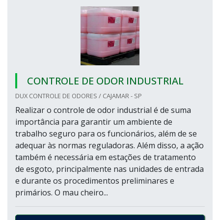
CONTROLE DE ODOR INDUSTRIAL
DUX CONTROLE DE ODORES / CAJAMAR - SP
Realizar o controle de odor industrial é de suma
importância para garantir um ambiente de
trabalho seguro para os funcionários, além de se
adequar às normas reguladoras. Além disso, a ação
também é necessária em estações de tratamento
de esgoto, principalmente nas unidades de entrada
e durante os procedimentos preliminares e
primários. O mau cheiro...