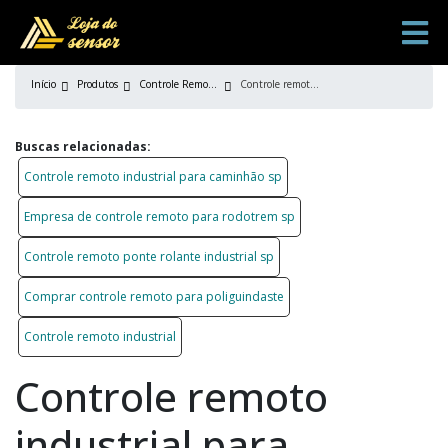
Início
Produtos
Controle Remoto Industrial
Controle remoto industrial para caminhão sp
Buscas relacionadas:
Controle remoto industrial para caminhão sp
Empresa de controle remoto para rodotrem sp
Controle remoto ponte rolante industrial sp
Comprar controle remoto para poliguindaste
Controle remoto industrial
Controle remoto
industrial para