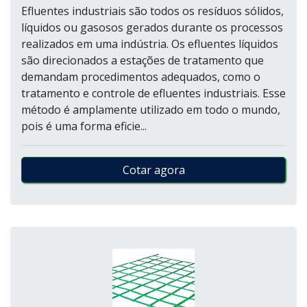
Efluentes industriais são todos os resíduos sólidos,
líquidos ou gasosos gerados durante os processos
realizados em uma indústria. Os efluentes líquidos
são direcionados a estações de tratamento que
demandam procedimentos adequados, como o
tratamento e controle de efluentes industriais. Esse
método é amplamente utilizado em todo o mundo,
pois é uma forma eficie...
Cotar agora