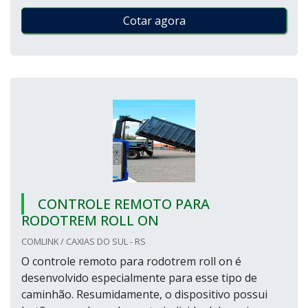
Cotar agora
CONTROLE REMOTO PARA
RODOTREM ROLL ON
COMLINK / CAXIAS DO SUL - RS
O controle remoto para rodotrem roll on é
desenvolvido especialmente para esse tipo de
caminhão. Resumidamente, o dispositivo possui