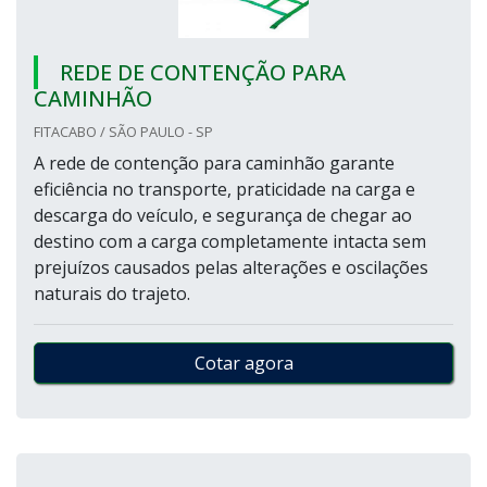
REDE DE CONTENÇÃO PARA
CAMINHÃO
FITACABO / SÃO PAULO - SP
A rede de contenção para caminhão garante
eficiência no transporte, praticidade na carga e
descarga do veículo, e segurança de chegar ao
destino com a carga completamente intacta sem
prejuízos causados pelas alterações e oscilações
naturais do trajeto.
Cotar agora