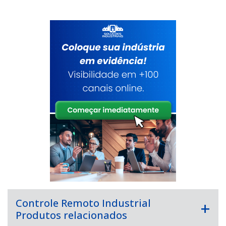
Controle Remoto Industrial
Produtos relacionados