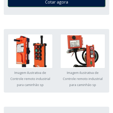
Cotar agora
Imagem ilustrativa de
Imagem ilustrativa de
Controle remoto industrial
Controle remoto industrial
para caminhão sp
para caminhão sp