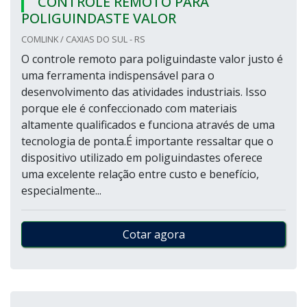
CONTROLE REMOTO PARA
POLIGUINDASTE VALOR
COMLINK / CAXIAS DO SUL - RS
O controle remoto para poliguindaste valor justo é
uma ferramenta indispensável para o
desenvolvimento das atividades industriais. Isso
porque ele é confeccionado com materiais
altamente qualificados e funciona através de uma
tecnologia de ponta.É importante ressaltar que o
dispositivo utilizado em poliguindastes oferece
uma excelente relação entre custo e benefício,
especialmente...
Cotar agora