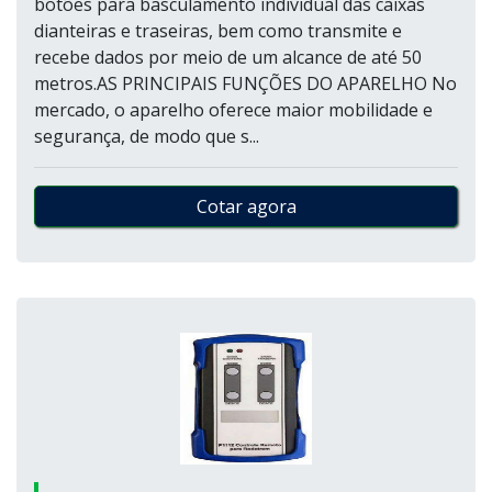
botões para basculamento individual das caixas
dianteiras e traseiras, bem como transmite e
recebe dados por meio de um alcance de até 50
metros.AS PRINCIPAIS FUNÇÕES DO APARELHO No
mercado, o aparelho oferece maior mobilidade e
segurança, de modo que s...
Cotar agora