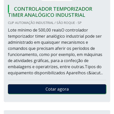
CONTROLADOR TEMPORIZADOR
TIMER ANALÓGICO INDUSTRIAL
CLIP AUTOMAÇÃO INDUSTRIAL / SÃO ROQUE - SP
Lote mínimo de 500,00 reaisO controlador
temporizador timer analógico industrial pode ser
administrado em quaisquer mecanismos e
comandos que precisam aferir os períodos de
funcionamento, como por exemplo, em máquinas
de atividades gráficas, para a confecção de
embalagens e operatrizes, entre outras.Tipos do
equipamento disponibilizados Aparelhos c&iacut...
Cotar agora