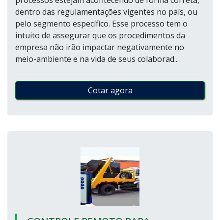
processos estejam acontecendo de forma correta,
dentro das regulamentações vigentes no país, ou
pelo segmento específico. Esse processo tem o
intuito de assegurar que os procedimentos da
empresa não irão impactar negativamente no
meio-ambiente e na vida de seus colaborad...
Cotar agora