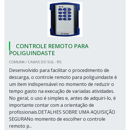
CONTROLE REMOTO PARA
POLIGUINDASTE
COMLINK / CAXIAS DO SUL - RS
Desenvolvido para facilitar o procedimento de
descarga, o controle remoto para poliguindaste é
um item indispensável no momento de reduzir o
tempo gasto na execução de variadas atividades.
No geral, o uso é simples e, antes de adquiri-lo, é
importante contar com a orientação de
profissionais.DETALHES SOBRE UMA AQUISIÇÃO
SEGURANo momento de escolher o controle
remoto p...