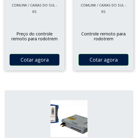
COMLINK / CAXIAS DO SUL -
COMLINK / CAXIAS DO SUL -
RS
RS
Preço do controle
Controle remoto para
remoto para rodotrem
rodotrem
Cotar agora
Cotar agora