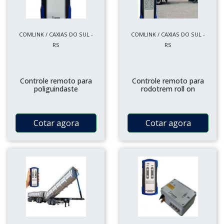
COMLINK / CAXIAS DO SUL -
COMLINK / CAXIAS DO SUL -
RS
RS
Controle remoto para
Controle remoto para
poliguindaste
rodotrem roll on
Cotar agora
Cotar agora