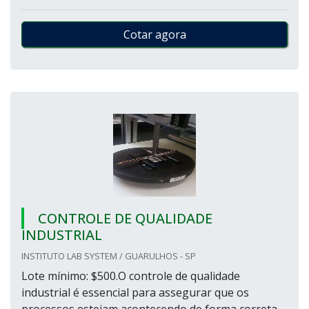
Cotar agora
CONTROLE DE QUALIDADE
INDUSTRIAL
INSTITUTO LAB SYSTEM / GUARULHOS - SP
Lote mínimo: $500.O controle de qualidade
industrial é essencial para assegurar que os