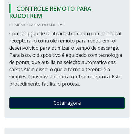
CONTROLE REMOTO PARA
RODOTREM
COMLINK / CAXIAS DO SUL - RS
Com a opção de fácil cadastramento com a central
receptora, o controle remoto para rodotrem foi
desenvolvido para otimizar o tempo de descarga.
Para isso, o dispositivo é equipado com tecnologia
de ponta, que auxilia na seleção automática das
caixas.Além disso, o que o torna diferente é a
simples transmissão com a central receptora. Este
procedimento facilita o proces...
Cotar agora