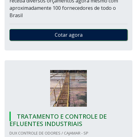
receba diversos orçamentos agora mesmo com
aproximadamente 100 fornecedores de todo o
Brasil
Cotar agora
TRATAMENTO E CONTROLE DE
EFLUENTES INDUSTRIAIS
DUX CONTROLE DE ODORES / CAJAMAR - SP