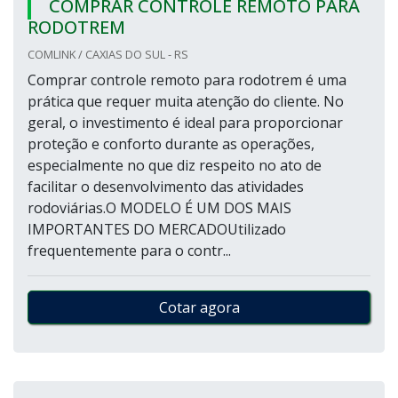
COMPRAR CONTROLE REMOTO PARA
RODOTREM
COMLINK / CAXIAS DO SUL - RS
Comprar controle remoto para rodotrem é uma
prática que requer muita atenção do cliente. No
geral, o investimento é ideal para proporcionar
proteção e conforto durante as operações,
especialmente no que diz respeito no ato de
facilitar o desenvolvimento das atividades
rodoviárias.O MODELO É UM DOS MAIS
IMPORTANTES DO MERCADOUtilizado
frequentemente para o contr...
Cotar agora