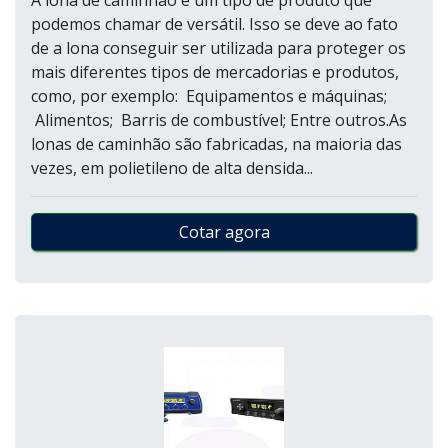
A lona de caminhão é um tipo de produto que
podemos chamar de versátil. Isso se deve ao fato
de a lona conseguir ser utilizada para proteger os
mais diferentes tipos de mercadorias e produtos,
como, por exemplo: Equipamentos e máquinas;
Alimentos; Barris de combustível; Entre outros.As
lonas de caminhão são fabricadas, na maioria das
vezes, em polietileno de alta densida...
Cotar agora