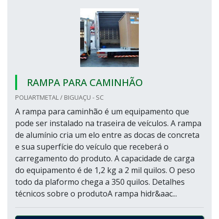
RAMPA PARA CAMINHÃO
POLIARTMETAL / BIGUAÇU - SC
A rampa para caminhão é um equipamento que
pode ser instalado na traseira de veículos. A rampa
de alumínio cria um elo entre as docas de concreta
e sua superfície do veículo que receberá o
carregamento do produto. A capacidade de carga
do equipamento é de 1,2 kg a 2 mil quilos. O peso
todo da plaformo chega a 350 quilos. Detalhes
técnicos sobre o produtoA rampa hidr&aac...