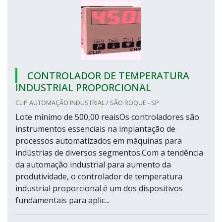
CONTROLADOR DE TEMPERATURA
INDUSTRIAL PROPORCIONAL
CLIP AUTOMAÇÃO INDUSTRIAL / SÃO ROQUE - SP
Lote mínimo de 500,00 reaisOs controladores são
instrumentos essenciais na implantação de
processos automatizados em máquinas para
indústrias de diversos segmentos.Com a tendência
da automação industrial para aumento da
produtividade, o controlador de temperatura
industrial proporcional é um dos dispositivos
fundamentais para aplic...