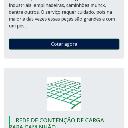
industriais, empilhadeiras, caminhões munck,
dentre outros. O serviço requer cuidado, pois na
maioria das vezes essas peças são grandes e com
um pes...
Cotar agora
REDE DE CONTENÇÃO DE CARGA
PARA CAMINHÃO