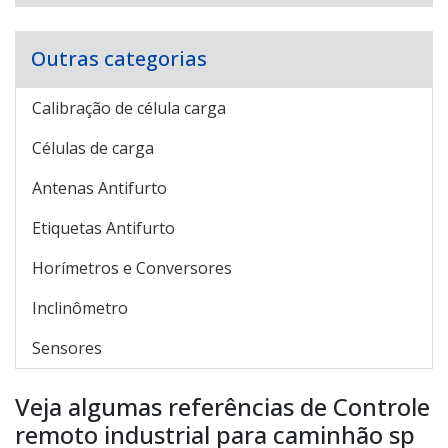
Outras categorias
Calibração de célula carga
Células de carga
Antenas Antifurto
Etiquetas Antifurto
Horímetros e Conversores
Inclinômetro
Sensores
Veja algumas referências de Controle
remoto industrial para caminhão sp