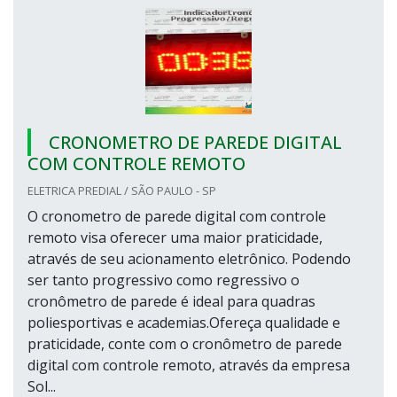
CRONOMETRO DE PAREDE DIGITAL
COM CONTROLE REMOTO
ELETRICA PREDIAL / SÃO PAULO - SP
O cronometro de parede digital com controle
remoto visa oferecer uma maior praticidade,
através de seu acionamento eletrônico. Podendo
ser tanto progressivo como regressivo o
cronômetro de parede é ideal para quadras
poliesportivas e academias.Ofereça qualidade e
praticidade, conte com o cronômetro de parede
digital com controle remoto, através da empresa
Sol...