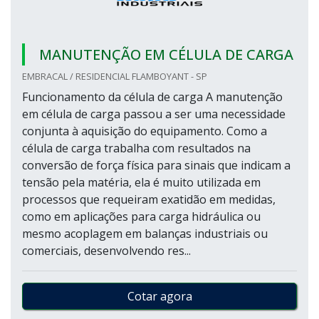
MANUTENÇÃO EM CÉLULA DE CARGA
EMBRACAL / RESIDENCIAL FLAMBOYANT - SP
Funcionamento da célula de carga A manutenção
em célula de carga passou a ser uma necessidade
conjunta à aquisição do equipamento. Como a
célula de carga trabalha com resultados na
conversão de força física para sinais que indicam a
tensão pela matéria, ela é muito utilizada em
processos que requeiram exatidão em medidas,
como em aplicações para carga hidráulica ou
mesmo acoplagem em balanças industriais ou
comerciais, desenvolvendo res...
Cotar agora