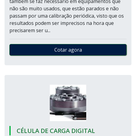
também se faz necessário em equipamentos que
não são muito usados, que estão parados e não
passam por uma calibração periódica, visto que os
resultados podem ser imprecisos na hora que
precisarem ser u...
Cotar agora
CÉLULA DE CARGA DIGITAL