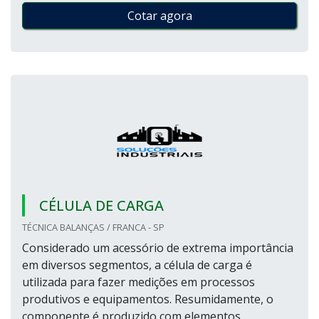
Cotar agora
CÉLULA DE CARGA
TÉCNICA BALANÇAS / FRANCA - SP
Considerado um acessório de extrema importância
em diversos segmentos, a célula de carga é
utilizada para fazer medições em processos
produtivos e equipamentos. Resumidamente, o
componente é produzido com elementos