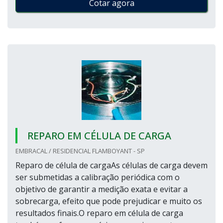
Cotar agora
REPARO EM CÉLULA DE CARGA
EMBRACAL / RESIDENCIAL FLAMBOYANT - SP
Reparo de célula de cargaAs células de carga devem
ser submetidas a calibração periódica com o
objetivo de garantir a medição exata e evitar a
sobrecarga, efeito que pode prejudicar e muito os
resultados finais.O reparo em célula de carga