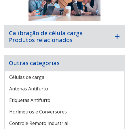
Calibração de célula carga
Produtos relacionados
Outras categorias
Células de carga
Antenas Antifurto
Etiquetas Antifurto
Horímetros e Conversores
Controle Remoto Industrial