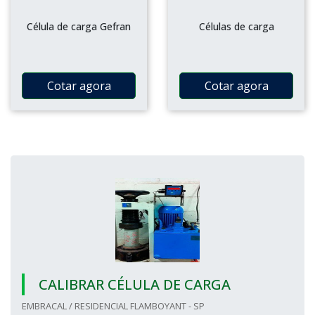
Célula de carga Gefran
Células de carga
Cotar agora
Cotar agora
CALIBRAR CÉLULA DE CARGA
EMBRACAL / RESIDENCIAL FLAMBOYANT - SP