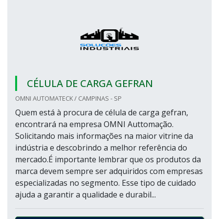
CÉLULA DE CARGA GEFRAN
OMNI AUTOMATECK / CAMPINAS - SP
Quem está à procura de célula de carga gefran,
encontrará na empresa OMNI Auttomação.
Solicitando mais informações na maior vitrine da
indústria e descobrindo a melhor referência do
mercado.É importante lembrar que os produtos da
marca devem sempre ser adquiridos com empresas
especializadas no segmento. Esse tipo de cuidado
ajuda a garantir a qualidade e durabil...