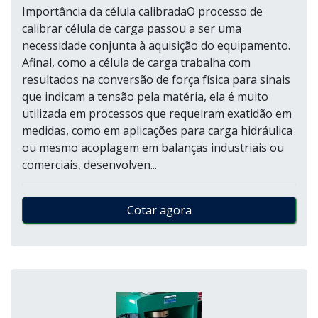
Importância da célula calibradaO processo de
calibrar célula de carga passou a ser uma
necessidade conjunta à aquisição do equipamento.
Afinal, como a célula de carga trabalha com
resultados na conversão de força física para sinais
que indicam a tensão pela matéria, ela é muito
utilizada em processos que requeiram exatidão em
medidas, como em aplicações para carga hidráulica
ou mesmo acoplagem em balanças industriais ou
comerciais, desenvolven...
Cotar agora