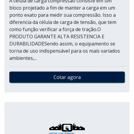
A célula de carga compressão consiste em um
bloco projetado a fim de manter a carga em um
ponto exato para medir sua compressão. Isso a
diferencia da célula de carga de tensão, que tem
como função verificar a força de tração.O
PRODUTO GARANTE ALTA RESISTENCIA E
DURABILIDADESendo assim, o equipamento se
torna de uso indispensável para os mais variados
ambientes,...
Cotar agora