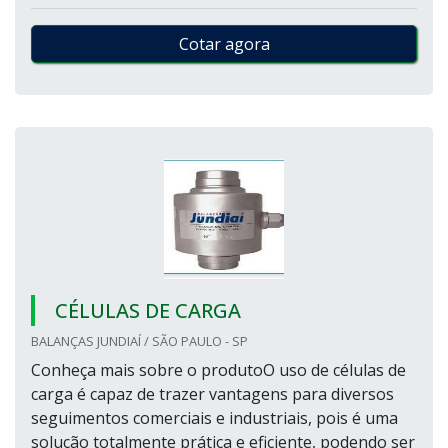
Cotar agora
CÉLULAS DE CARGA
BALANÇAS JUNDIAÍ / SÃO PAULO - SP
Conheça mais sobre o produtoO uso de células de
carga é capaz de trazer vantagens para diversos
seguimentos comerciais e industriais, pois é uma
solução totalmente prática e eficiente, podendo ser