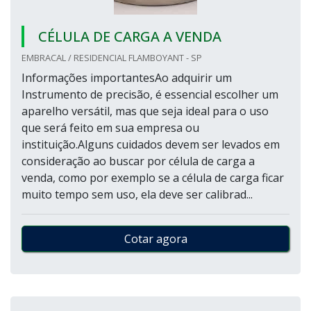
CÉLULA DE CARGA A VENDA
EMBRACAL / RESIDENCIAL FLAMBOYANT - SP
Informações importantesAo adquirir um
Instrumento de precisão, é essencial escolher um
aparelho versátil, mas que seja ideal para o uso
que será feito em sua empresa ou
instituição.Alguns cuidados devem ser levados em
consideração ao buscar por célula de carga a
venda, como por exemplo se a célula de carga ficar
muito tempo sem uso, ela deve ser calibrad...
Cotar agora