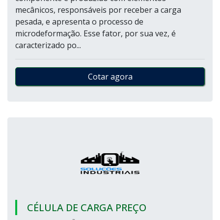
mecânicos, responsáveis por receber a carga
pesada, e apresenta o processo de
microdeformação. Esse fator, por sua vez, é
caracterizado po...
Cotar agora
CÉLULA DE CARGA PREÇO