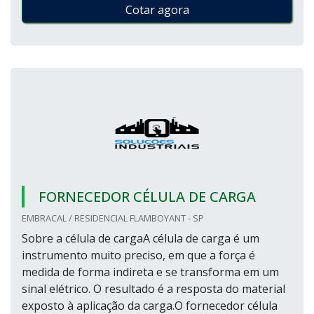
Cotar agora
FORNECEDOR CÉLULA DE CARGA
EMBRACAL / RESIDENCIAL FLAMBOYANT - SP
Sobre a célula de cargaA célula de carga é um
instrumento muito preciso, em que a força é
medida de forma indireta e se transforma em um
sinal elétrico. O resultado é a resposta do material
exposto à aplicação da carga.O fornecedor célula