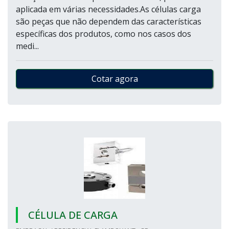
aplicada em várias necessidades.As células carga
são peças que não dependem das características
específicas dos produtos, como nos casos dos
medi...
Cotar agora
CÉLULA DE CARGA