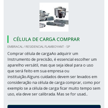
CÉLULA DE CARGA COMPRAR
EMBRACAL / RESIDENCIAL FLAMBOYANT - SP
Comprar célula de cargaAo adquirir um
Instrumento de precisão, é essencial escolher um
aparelho versátil, mas que seja ideal para o uso
que será feito em sua empresa ou
instituição.Alguns cuidados devem ser levados em
consideração na célula de carga comprar, como por
exemplo se a célula de carga ficar muito tempo sem
uso, ela deve ser calibrada. Mas se for usad...