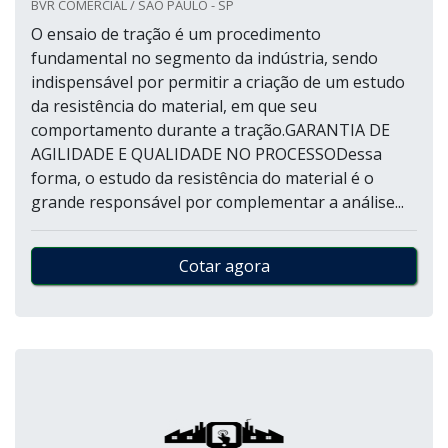
BVR COMERCIAL / SÃO PAULO - SP
O ensaio de tração é um procedimento
fundamental no segmento da indústria, sendo
indispensável por permitir a criação de um estudo
da resistência do material, em que seu
comportamento durante a tração.GARANTIA DE
AGILIDADE E QUALIDADE NO PROCESSODessa
forma, o estudo da resistência do material é o
grande responsável por complementar a análise...
Cotar agora