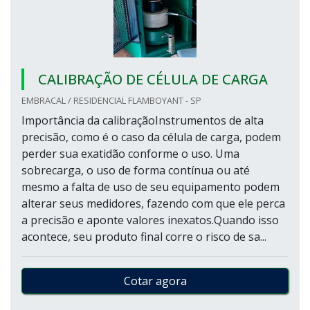
CALIBRAÇÃO DE CÉLULA DE CARGA
EMBRACAL / RESIDENCIAL FLAMBOYANT - SP
Importância da calibraçãoInstrumentos de alta
precisão, como é o caso da célula de carga, podem
perder sua exatidão conforme o uso. Uma
sobrecarga, o uso de forma contínua ou até
mesmo a falta de uso de seu equipamento podem
alterar seus medidores, fazendo com que ele perca
a precisão e aponte valores inexatos.Quando isso
acontece, seu produto final corre o risco de sa...
Cotar agora