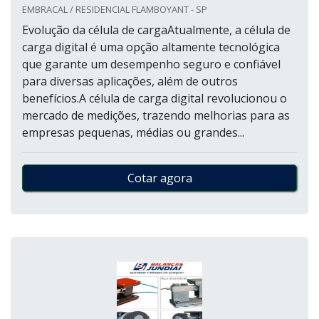
EMBRACAL / RESIDENCIAL FLAMBOYANT - SP
Evolução da célula de cargaAtualmente, a célula de
carga digital é uma opção altamente tecnológica
que garante um desempenho seguro e confiável
para diversas aplicações, além de outros
benefícios.A célula de carga digital revolucionou o
mercado de medições, trazendo melhorias para as
empresas pequenas, médias ou grandes...
Cotar agora