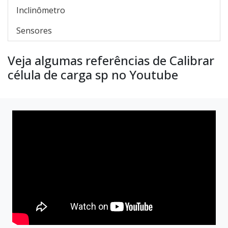
Inclinômetro
Sensores
Veja algumas referências de Calibrar
célula de carga sp no Youtube