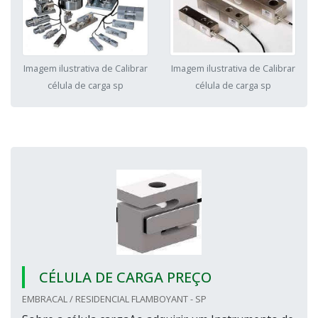
Imagem ilustrativa de Calibrar
Imagem ilustrativa de Calibrar
célula de carga sp
célula de carga sp
CÉLULA DE CARGA PREÇO
EMBRACAL / RESIDENCIAL FLAMBOYANT - SP