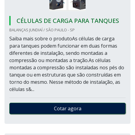
CÉLULAS DE CARGA PARA TANQUES
BALANÇAS JUNDIAÍ / SÃO PAULO - SP
Saiba mais sobre o produtoAs células de carga
para tanques podem funcionar em duas formas
diferentes de instalação, sendo montadas a
compressão ou montadas a tração.As células
montadas a compressão são instaladas nos pés do
tanque ou em estruturas que são construídas em
torno do mesmo. Nesse método de instalação, as
células s&...
Cotar agora