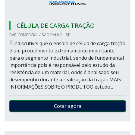
CÉLULA DE CARGA TRAÇÃO
BVR COMERCIAL / SÃO PAULO - SP
É indiscutível que o ensaio de célula de carga tração
é um procedimento extremamente importante
para o segmento industrial, sendo de fundamental
importância pois é responsável pelo estudo da
resistência de um material, onde é analisado seu
desempenho durante a realização da tração.MAIS
INFORMAÇÕES SOBRE O PRODUTOO estudo...
Cotar agora