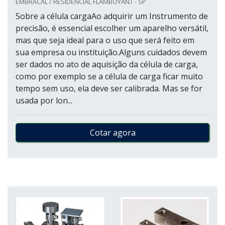
EMBRACAL / RESIDENCIAL FLAMBOYANT - SP
Sobre a célula cargaAo adquirir um Instrumento de
precisão, é essencial escolher um aparelho versátil,
mas que seja ideal para o uso que será feito em
sua empresa ou instituição.Alguns cuidados devem
ser dados no ato de aquisição da célula de carga,
como por exemplo se a célula de carga ficar muito
tempo sem uso, ela deve ser calibrada. Mas se for
usada por lon...
Cotar agora