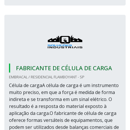
FABRICANTE DE CÉLULA DE CARGA
EMBRACAL / RESIDENCIAL FLAMBOYANT - SP
Célula de cargaA célula de carga é um instrumento
muito preciso, em que a força é medida de forma
indireta e se transforma em um sinal elétrico. O
resultado é a resposta do material exposto à
aplicação da carga.O fabricante de célula de carga
oferece formas versáteis de equipamentos, que
podem ser utilizados desde balanças comerciais de