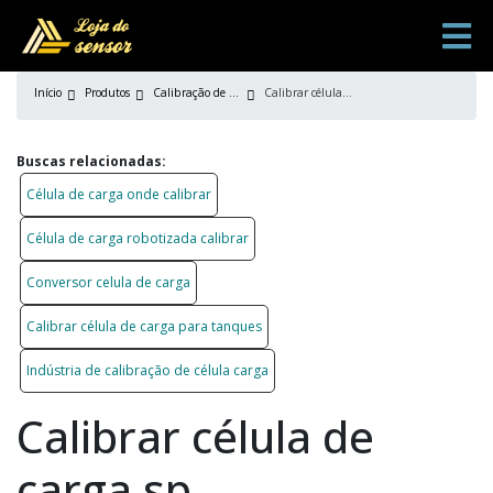
Início
Produtos
Calibração de célula carga
Calibrar célula de carga sp
Buscas relacionadas:
Célula de carga onde calibrar
Célula de carga robotizada calibrar
Conversor celula de carga
Calibrar célula de carga para tanques
Indústria de calibração de célula carga
Calibrar célula de
carga sp