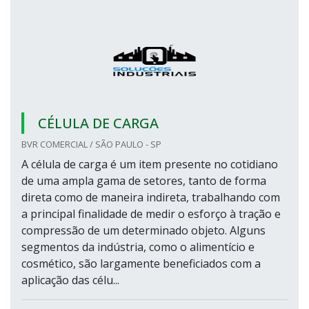
CÉLULA DE CARGA
BVR COMERCIAL / SÃO PAULO - SP
A célula de carga é um item presente no cotidiano
de uma ampla gama de setores, tanto de forma
direta como de maneira indireta, trabalhando com
a principal finalidade de medir o esforço à tração e
compressão de um determinado objeto. Alguns
segmentos da indústria, como o alimentício e
cosmético, são largamente beneficiados com a
aplicação das célu...