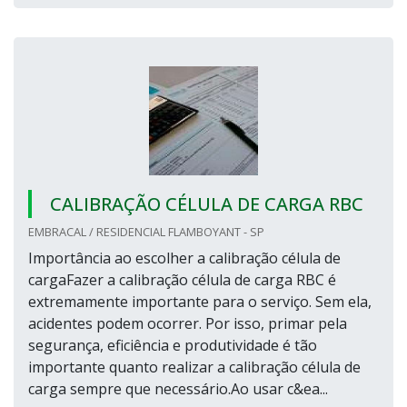
CALIBRAÇÃO CÉLULA DE CARGA RBC
EMBRACAL / RESIDENCIAL FLAMBOYANT - SP
Importância ao escolher a calibração célula de
cargaFazer a calibração célula de carga RBC é
extremamente importante para o serviço. Sem ela,
acidentes podem ocorrer. Por isso, primar pela
segurança, eficiência e produtividade é tão
importante quanto realizar a calibração célula de
carga sempre que necessário.Ao usar c&ea...