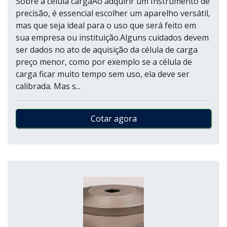
Sobre a célula cargaAo adquirir um Instrumento de
precisão, é essencial escolher um aparelho versátil,
mas que seja ideal para o uso que será feito em
sua empresa ou instituição.Alguns cuidados devem
ser dados no ato de aquisição da célula de carga
preço menor, como por exemplo se a célula de
carga ficar muito tempo sem uso, ela deve ser
calibrada. Mas s...
Cotar agora