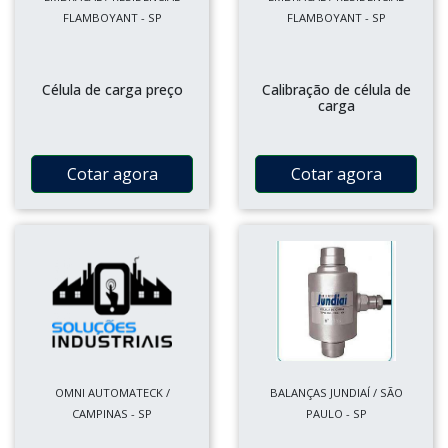
FLAMBOYANT - SP
FLAMBOYANT - SP
Célula de carga preço
Calibração de célula de
carga
Cotar agora
Cotar agora
OMNI AUTOMATECK /
BALANÇAS JUNDIAÍ / SÃO
CAMPINAS - SP
PAULO - SP